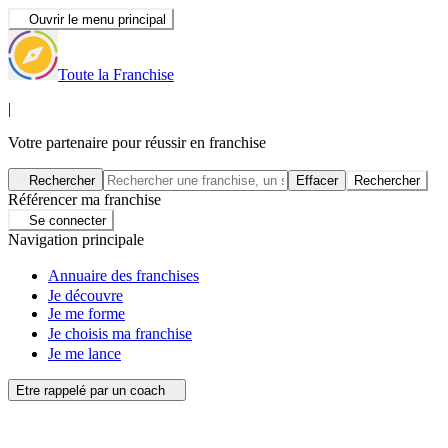
Ouvrir le menu principal
Toute la Franchise
|
Votre partenaire pour réussir en franchise
Rechercher
Effacer
Rechercher
Référencer ma franchise
Se connecter
Navigation principale
Annuaire des franchises
Je découvre
Je me forme
Je choisis ma franchise
Je me lance
Etre rappelé par un coach