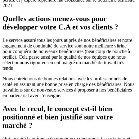
2021.
Quelles actions menez-vous pour
développer votre C.A et vos clients ?
Le service assuré tous les jours auprès de nos bénéficiaires et notre
engagement de continuité de service sont notre meilleure vitrine
pour conquérir de nouveaux bénéficiaires (beaucoup de bouche à
oreille). Cela passe aussi par la qualité de nos équipes que nous
sélectionnons rigoureusement malgré un marché du travail très
tendu.
Nous entretenons de bonnes relations avec les professionnels de
santé en assurant une bonne prise en charge des bénéficiaires. Nous
travaillons sur de nouveaux services à proposer à nos bénéficiaires
en partenariat avec l’enseigne.
Avec le recul, le concept est-il bien
positionné et bien justifié sur votre
marché ?
Oui, malgré la présence de nombreux concurrents (associations et