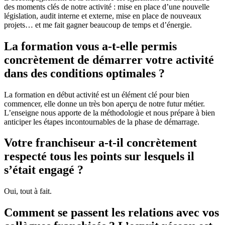
des moments clés de notre activité : mise en place d’une nouvelle
législation, audit interne et externe, mise en place de nouveaux
projets… et me fait gagner beaucoup de temps et d’énergie.
La formation vous a-t-elle permis
concrètement de démarrer votre activité
dans des conditions optimales ?
La formation en début activité est un élément clé pour bien
commencer, elle donne un très bon aperçu de notre futur métier.
L’enseigne nous apporte de la méthodologie et nous prépare à bien
anticiper les étapes incontournables de la phase de démarrage.
Votre franchiseur a-t-il concrètement
respecté tous les points sur lesquels il
s’était engagé ?
Oui, tout à fait.
Comment se passent les relations avec vos