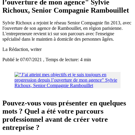
l’ouverture de mon agence" Sylvie
Richoux, Senior Compagnie Rambouillet
Sylvie Richoux a rejoint le réseau Senior Compagnie fin 2013, avec
l'ouverture de son agence de Rambouillet, en région parisienne.
L'entrepreneure revient ici sur son parcours avec l'enseigne
spécialisé dans le maintien à domicile des personnes âgées.
La Rédaction
, writer
Publié le 07/07/2021
, Temps de lecture: 4 min
Pouvez-vous vous présenter en quelques
mots ? Quel a été votre parcours
professionnel avant de créer votre
entreprise ?