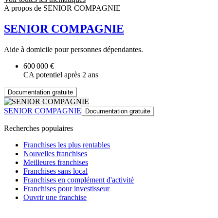
A propos de SENIOR COMPAGNIE
SENIOR COMPAGNIE
Aide à domicile pour personnes dépendantes.
600 000 €
CA potentiel après 2 ans
Documentation gratuite
SENIOR COMPAGNIE
Documentation gratuite
Recherches populaires
Franchises les plus rentables
Nouvelles franchises
Meilleures franchises
Franchises sans local
Franchises en complément d'activité
Franchises pour investisseur
Ouvrir une franchise