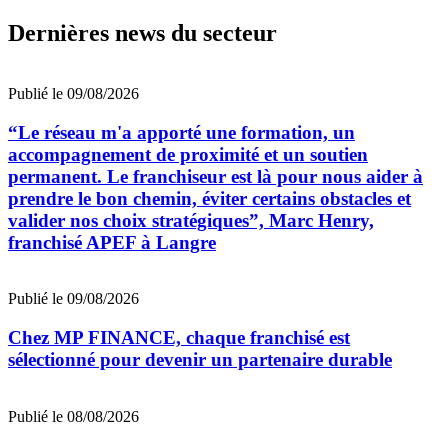
Dernières news du secteur
Publié le 09/08/2026
“Le réseau m'a apporté une formation, un
accompagnement de proximité et un soutien
permanent. Le franchiseur est là pour nous aider à
prendre le bon chemin, éviter certains obstacles et
valider nos choix stratégiques”, Marc Henry,
franchisé APEF à Langre
Publié le 09/08/2026
Chez MP FINANCE, chaque franchisé est
sélectionné pour devenir un partenaire durable
Publié le 08/08/2026