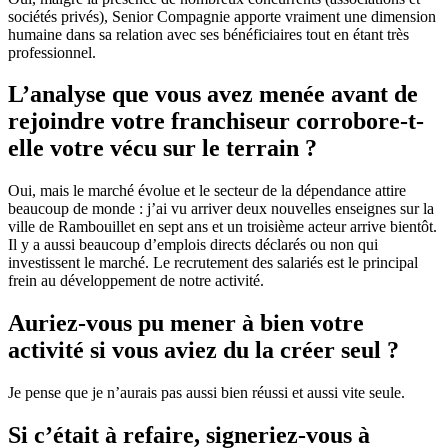
sociétés privés), Senior Compagnie apporte vraiment une dimension
humaine dans sa relation avec ses bénéficiaires tout en étant très
professionnel.
L’analyse que vous avez menée avant de
rejoindre votre franchiseur corrobore-t-
elle votre vécu sur le terrain ?
Oui, mais le marché évolue et le secteur de la dépendance attire
beaucoup de monde : j’ai vu arriver deux nouvelles enseignes sur la
ville de Rambouillet en sept ans et un troisième acteur arrive bientôt.
Il y a aussi beaucoup d’emplois directs déclarés ou non qui
investissent le marché. Le recrutement des salariés est le principal
frein au développement de notre activité.
Auriez-vous pu mener à bien votre
activité si vous aviez du la créer seul ?
Je pense que je n’aurais pas aussi bien réussi et aussi vite seule.
Si c’était à refaire, signeriez-vous à