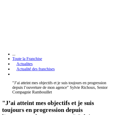
...
Toute la Franchise
Actualites
Actualité des franchises
"J’ai atteint mes objectifs et je suis toujours en progression
depuis l’ouverture de mon agence" Sylvie Richoux, Senior
Compagnie Rambouillet
"J’ai atteint mes objectifs et je suis
toujours en progression depuis