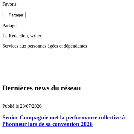
Favoris
Partager
Partager
La Rédaction
, writer
Services aux personnes âgées et dépendantes
Dernières news du réseau
Publié le 23/07/2026
Senior Compagnie met la performance collective à
l’honneur lors de sa convention 2026