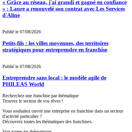
« Grâce au réseau, j'ai grandi et gagné en confiance
» : Laure a renouvelé son contrat avec Les Services
d'Aline
Publié le 07/08/2026
Petits-fils : les villes moyennes, des territoires
stratégiques pour entreprendre en franchise
Publié le 07/08/2026
Entreprendre sans local : le modèle agile de
PHILEAS World
Recherchez une franchise par thématique
Trouvez le secteur de vos rêves !
Vous souhaitez ouvrir une entreprise en franchise dans un secteur
d'activité particulier ?
Découvrez toutes les thématiques des franchises.
Voir toutes les thématiques