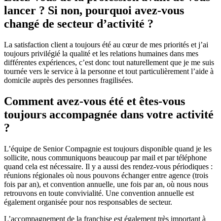
lancer ? Si non, pourquoi avez-vous
changé de secteur d’activité ?
La satisfaction client a toujours été au cœur de mes priorités et j’ai
toujours privilégié la qualité et les relations humaines dans mes
différentes expériences, c’est donc tout naturellement que je me suis
tournée vers le service à la personne et tout particulièrement l’aide à
domicile auprès des personnes fragilisées.
Comment avez-vous été et êtes-vous
toujours accompagnée dans votre activité
?
L’équipe de Senior Compagnie est toujours disponible quand je les
sollicite, nous communiquons beaucoup par mail et par téléphone
quand cela est nécessaire. Il y a aussi des rendez-vous périodiques :
réunions régionales où nous pouvons échanger entre agence (trois
fois par an), et convention annuelle, une fois par an, où nous nous
retrouvons en toute convivialité. Une convention annuelle est
également organisée pour nos responsables de secteur.
L’accompagnement de la franchise est également très important à