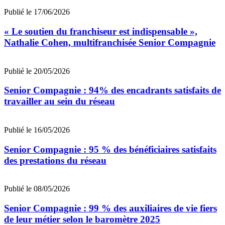
Publié le 17/06/2026
« Le soutien du franchiseur est indispensable »,
Nathalie Cohen, multifranchisée Senior Compagnie
Publié le 20/05/2026
Senior Compagnie : 94% des encadrants satisfaits de
travailler au sein du réseau
Publié le 16/05/2026
Senior Compagnie : 95 % des bénéficiaires satisfaits
des prestations du réseau
Publié le 08/05/2026
Senior Compagnie : 99 % des auxiliaires de vie fiers
de leur métier selon le baromètre 2025