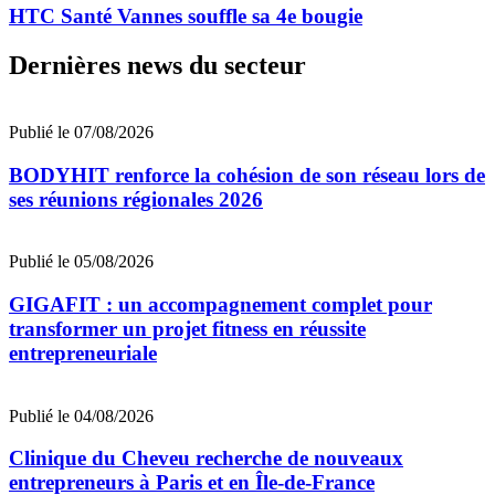
HTC Santé Vannes souffle sa 4e bougie
Dernières news du secteur
Publié le 07/08/2026
BODYHIT renforce la cohésion de son réseau lors de
ses réunions régionales 2026
Publié le 05/08/2026
GIGAFIT : un accompagnement complet pour
transformer un projet fitness en réussite
entrepreneuriale
Publié le 04/08/2026
Clinique du Cheveu recherche de nouveaux
entrepreneurs à Paris et en Île-de-France