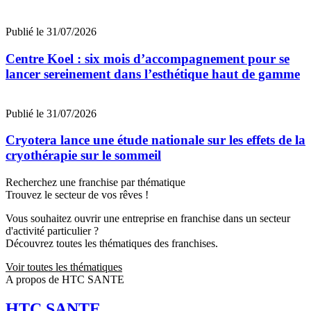
Publié le 31/07/2026
Centre Koel : six mois d’accompagnement pour se
lancer sereinement dans l’esthétique haut de gamme
Publié le 31/07/2026
Cryotera lance une étude nationale sur les effets de la
cryothérapie sur le sommeil
Recherchez une franchise par thématique
Trouvez le secteur de vos rêves !
Vous souhaitez ouvrir une entreprise en franchise dans un secteur
d'activité particulier ?
Découvrez toutes les thématiques des franchises.
Voir toutes les thématiques
A propos de HTC SANTE
HTC SANTE