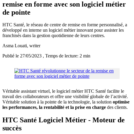
remise en forme avec son logiciel métier
de pointe
HTC Santé, le réseau de centre de remise en forme personnalisé, a
développé en interne un logiciel métier innovant pour assister les
franchisés dans la gestion quotidienne de leurs centres.
Asma Louati
, writer
Publié le 27/05/2023
, Temps de lecture: 2 min
Véritable assistant virtuel, le logiciel métier HTC Santé facilite le
travail des collaborateurs et offre une visibilité globale de l’activité.
Véritable solution à la pointe de la technologie, la solution
optimise
les performances, la rentabilité et la prise en charge
des clients.
HTC Santé Logiciel Métier - Moteur de
succès