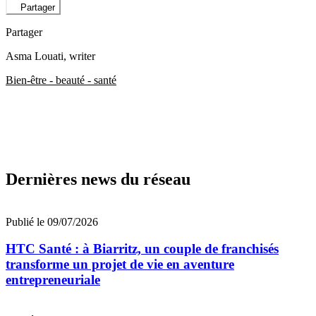
Partager
Partager
Asma Louati
, writer
Bien-être - beauté - santé
Dernières news du réseau
Publié le 09/07/2026
HTC Santé : à Biarritz, un couple de franchisés
transforme un projet de vie en aventure
entrepreneuriale