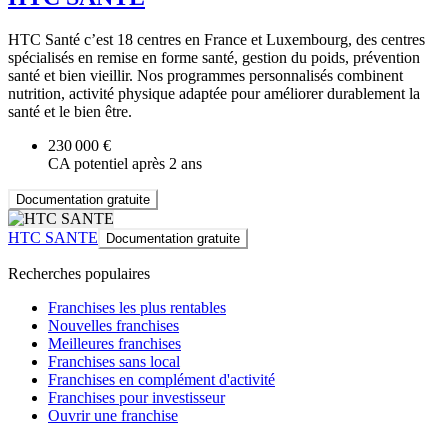
HTC Santé c’est 18 centres en France et Luxembourg, des centres
spécialisés en remise en forme santé, gestion du poids, prévention
santé et bien vieillir. Nos programmes personnalisés combinent
nutrition, activité physique adaptée pour améliorer durablement la
santé et le bien être.
230 000 €
CA potentiel après 2 ans
Documentation gratuite
HTC SANTE
Documentation gratuite
Recherches populaires
Franchises les plus rentables
Nouvelles franchises
Meilleures franchises
Franchises sans local
Franchises en complément d'activité
Franchises pour investisseur
Ouvrir une franchise