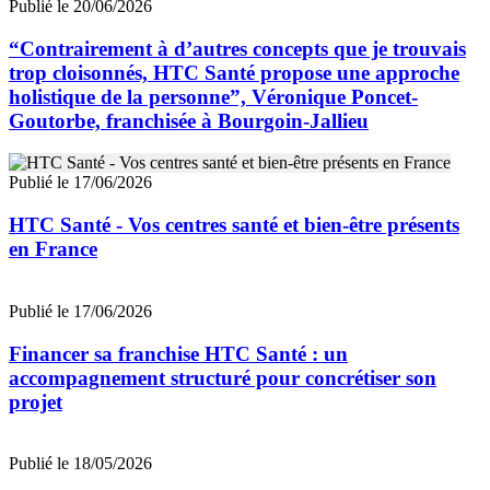
Publié le 20/06/2026
“Contrairement à d’autres concepts que je trouvais
trop cloisonnés, HTC Santé propose une approche
holistique de la personne”, Véronique Poncet-
Goutorbe, franchisée à Bourgoin-Jallieu
Publié le 17/06/2026
HTC Santé - Vos centres santé et bien-être présents
en France
Publié le 17/06/2026
Financer sa franchise HTC Santé : un
accompagnement structuré pour concrétiser son
projet
Publié le 18/05/2026