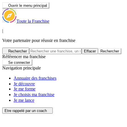
Ouvrir le menu principal
Toute la Franchise
|
Votre partenaire pour réussir en franchise
Rechercher
Effacer
Rechercher
Référencer ma franchise
Se connecter
Navigation principale
Annuaire des franchises
Je découvre
Je me forme
Je choisis ma franchise
Je me lance
Etre rappelé par un coach