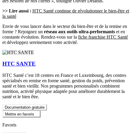
des besoins de nos clients »
, souligne Olivier Delabas.
>> Lire aussi :
HTC Santé continue de révolutionner le bien-être et
la santé
Envie de vous lancer dans le secteur du bien-être et de la remise en
forme ? Rejoignez un
réseau aux outils ultra-performants
et en
constante évolution. Rendez-vous sur la
fiche franchise HTC Santé
et développez sereinement votre activité.
HTC SANTE
HTC Santé c’est 18 centres en France et Luxembourg, des centres
spécialisés en remise en forme santé, gestion du poids, prévention
santé et bien vieillir. Nos programmes personnalisés combinent
nutrition, activité physique adaptée pour améliorer durablement la
santé et le bien être.
Documentation gratuite
Mettre en favoris
Favoris