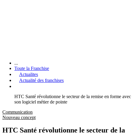
...
Toute la Franchise
Actualites
Actualité des franchises
HTC Santé révolutionne le secteur de la remise en forme avec
son logiciel métier de pointe
Communication
Nouveau concept
HTC Santé révolutionne le secteur de la