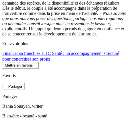
demande des repères, de la disponibilité et des échanges réguliers.
Dès le début, le couple a été accompagné dans la préparation de
l’ouverture comme dans la prise en main de l’activité. «
Nous savons
que nous pouvons poser des questions, partager nos interrogations
ou demander conseil lorsque nous en ressentons le besoin
»,
expliquent-ils. Un appui qui leur a permis de gagner en confiance et
de se concentrer sur le développement de leur projet.
En savoir plus
Financer sa franchise HTC Santé : un accompagnement structuré
pour concrétiser son projet
Mettre en favoris
Favoris
Partager
Partager
Rania Souayah
, writer
Bien-être - beauté - santé