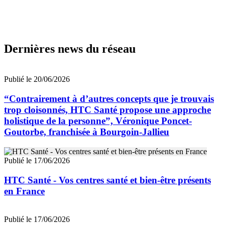
Dernières news du réseau
Publié le 20/06/2026
“Contrairement à d’autres concepts que je trouvais
trop cloisonnés, HTC Santé propose une approche
holistique de la personne”, Véronique Poncet-
Goutorbe, franchisée à Bourgoin-Jallieu
Publié le 17/06/2026
HTC Santé - Vos centres santé et bien-être présents
en France
Publié le 17/06/2026