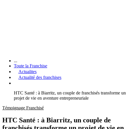
...
Toute la Franchise
Actualites
Actualité des franchises
HTC Santé : à Biarritz, un couple de franchisés transforme un
projet de vie en aventure entrepreneuriale
Témoignage Franchisé
HTC Santé : à Biarritz, un couple de
franchisés transforme un projet de vie en