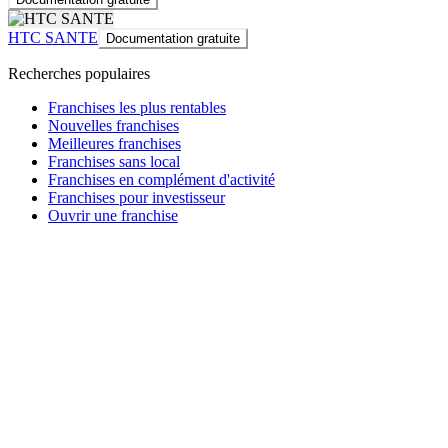
HTC SANTE
Documentation gratuite
Recherches populaires
Franchises les plus rentables
Nouvelles franchises
Meilleures franchises
Franchises sans local
Franchises en complément d'activité
Franchises pour investisseur
Ouvrir une franchise