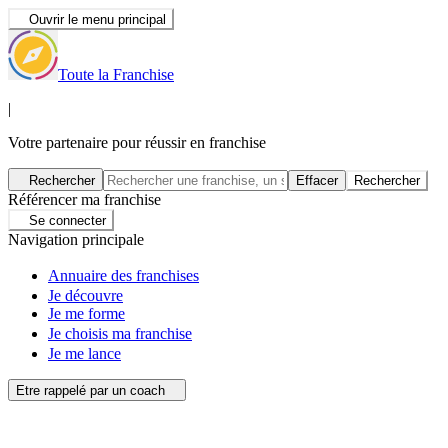
Ouvrir le menu principal
Toute la Franchise
|
Votre partenaire pour réussir en franchise
Rechercher
Effacer
Rechercher
Référencer ma franchise
Se connecter
Navigation principale
Annuaire des franchises
Je découvre
Je me forme
Je choisis ma franchise
Je me lance
Etre rappelé par un coach