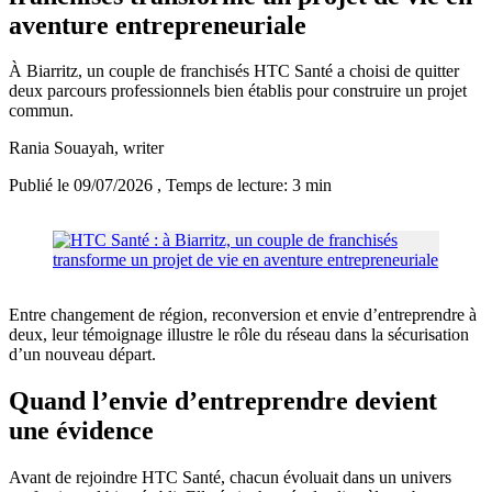
aventure entrepreneuriale
À Biarritz, un couple de franchisés HTC Santé a choisi de quitter
deux parcours professionnels bien établis pour construire un projet
commun.
Rania Souayah
, writer
Publié le 09/07/2026
, Temps de lecture: 3 min
Entre changement de région, reconversion et envie d’entreprendre à
deux, leur témoignage illustre le rôle du réseau dans la sécurisation
d’un nouveau départ.
Quand l’envie d’entreprendre devient
une évidence
Avant de rejoindre HTC Santé, chacun évoluait dans un univers