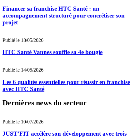
Financer sa franchise HTC Santé : un
accompagnement structuré pour concrétiser son
projet
Publié le 18/05/2026
HTC Santé Vannes souffle sa 4e bougie
Publié le 14/05/2026
Les 6 qualités essentielles pour réussir en franchise
avec HTC Santé
Dernières news du secteur
Publié le 10/07/2026
JUST’FIT accélère son développement avec trois