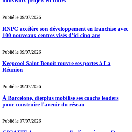
nouveaux projets en cours
Publié le 09/07/2026
RNPC accélère son développement en franchise avec
100 nouveaux centres visés d’ici cinq ans
Publié le 09/07/2026
Keepcool Saint-Benoît rouvre ses portes à La
Réunion
Publié le 09/07/2026
À Barcelone, dietplus mobilise ses coachs leaders
pour construire l’avenir du réseau
Publié le 07/07/2026