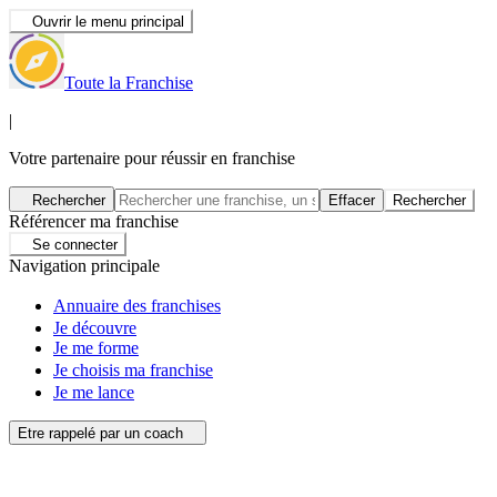
Ouvrir le menu principal
Toute la Franchise
|
Votre partenaire pour réussir en franchise
Rechercher
Effacer
Rechercher
Référencer ma franchise
Se connecter
Navigation principale
Annuaire des franchises
Je découvre
Je me forme
Je choisis ma franchise
Je me lance
Etre rappelé par un coach