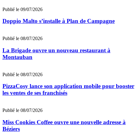
Publié le 09/07/2026
Doppio Malto s’installe à Plan de Campagne
Publié le 08/07/2026
La Brigade ouvre un nouveau restaurant à
Montauban
Publié le 08/07/2026
PizzaCosy lance son application mobile pour booster
les ventes de ses franchisés
Publié le 08/07/2026
Miss Cookies Coffee ouvre une nouvelle adresse à
Béziers