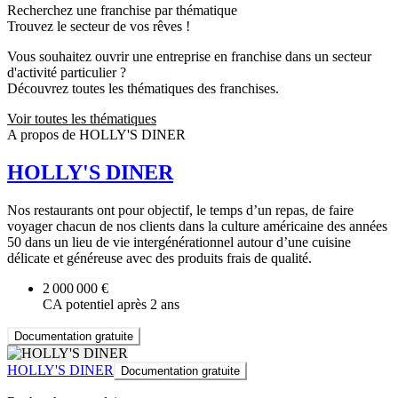
Recherchez une franchise par thématique
Trouvez le secteur de vos rêves !
Vous souhaitez ouvrir une entreprise en franchise dans un secteur
d'activité particulier ?
Découvrez toutes les thématiques des franchises.
Voir toutes les thématiques
A propos de HOLLY'S DINER
HOLLY'S DINER
Nos restaurants ont pour objectif, le temps d’un repas, de faire
voyager chacun de nos clients dans la culture américaine des années
50 dans un lieu de vie intergénérationnel autour d’une cuisine
délicate et généreuse avec des produits frais de qualité.
2 000 000 €
CA potentiel après 2 ans
Documentation gratuite
HOLLY'S DINER
Documentation gratuite