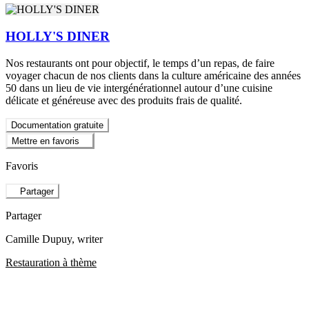
HOLLY'S DINER
Nos restaurants ont pour objectif, le temps d’un repas, de faire
voyager chacun de nos clients dans la culture américaine des années
50 dans un lieu de vie intergénérationnel autour d’une cuisine
délicate et généreuse avec des produits frais de qualité.
Documentation gratuite
Mettre en favoris
Favoris
Partager
Partager
Camille Dupuy
, writer
Restauration à thème