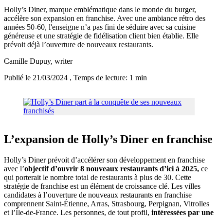
Holly’s Diner, marque emblématique dans le monde du burger,
accélère son expansion en franchise. Avec une ambiance rétro des
années 50-60, l'enseigne n’a pas fini de séduire avec sa cuisine
généreuse et une stratégie de fidélisation client bien établie. Elle
prévoit déjà l’ouverture de nouveaux restaurants.
Camille Dupuy
, writer
Publié le 21/03/2024
, Temps de lecture: 1 min
L’expansion de Holly’s Diner en franchise
Holly’s Diner prévoit d’accélérer son développement en franchise
avec l’
objectif d’ouvrir 8 nouveaux restaurants d’ici à 2025,
ce
qui porterait le nombre total de restaurants à plus de 30. Cette
stratégie de franchise est un élément de croissance clé. Les villes
candidates à l’ouverture de nouveaux restaurants en franchise
comprennent Saint-Étienne, Arras, Strasbourg, Perpignan, Vitrolles
et l’Île-de-France. Les personnes, de tout profil,
intéressées par une