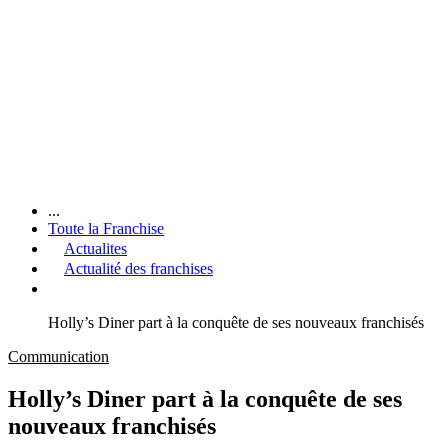
...
Toute la Franchise
Actualites
Actualité des franchises
Holly’s Diner part à la conquête de ses nouveaux franchisés
Communication
Holly’s Diner part à la conquête de ses
nouveaux franchisés