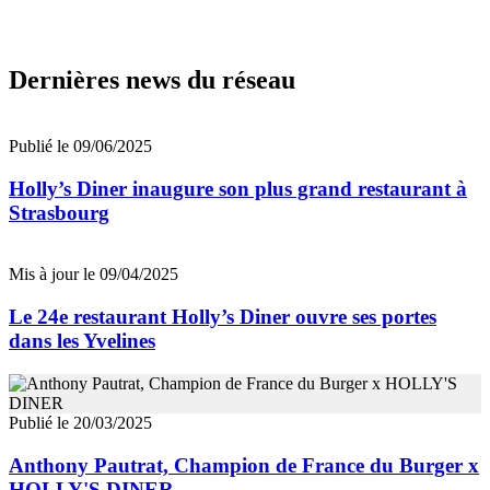
Dernières news du réseau
Publié le 09/06/2025
Holly’s Diner inaugure son plus grand restaurant à
Strasbourg
Mis à jour le 09/04/2025
Le 24e restaurant Holly’s Diner ouvre ses portes
dans les Yvelines
Publié le 20/03/2025
Anthony Pautrat, Champion de France du Burger x
HOLLY'S DINER