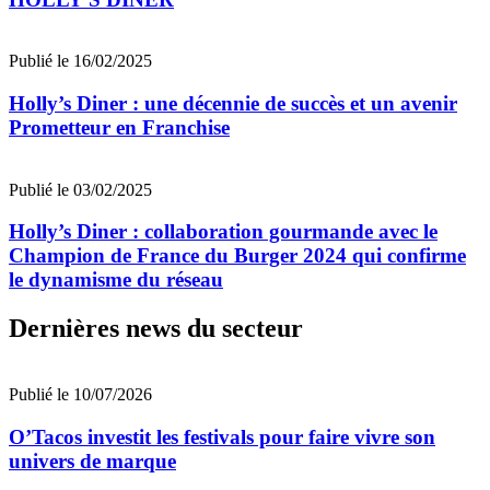
Publié le 16/02/2025
Holly’s Diner : une décennie de succès et un avenir
Prometteur en Franchise
Publié le 03/02/2025
Holly’s Diner : collaboration gourmande avec le
Champion de France du Burger 2024 qui confirme
le dynamisme du réseau
Dernières news du secteur
Publié le 10/07/2026
O’Tacos investit les festivals pour faire vivre son
univers de marque