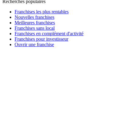
Recherches populaires
Franchises les plus rentables
Nouvelles franchises
Meilleures franchises
Franchises sans local
Franchises en complément d'activité
Franchises pour investisseur
Ouvrir une franchise