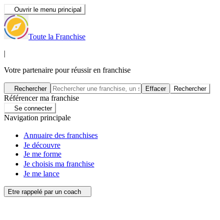
Ouvrir le menu principal
Toute la Franchise
|
Votre partenaire pour réussir en franchise
Rechercher
Effacer
Rechercher
Référencer ma franchise
Se connecter
Navigation principale
Annuaire des franchises
Je découvre
Je me forme
Je choisis ma franchise
Je me lance
Etre rappelé par un coach