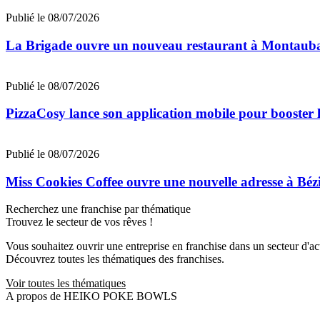
Publié le 08/07/2026
La Brigade ouvre un nouveau restaurant à Montaub
Publié le 08/07/2026
PizzaCosy lance son application mobile pour booster le
Publié le 08/07/2026
Miss Cookies Coffee ouvre une nouvelle adresse à Béz
Recherchez une franchise par thématique
Trouvez le secteur de vos rêves !
Vous souhaitez ouvrir une entreprise en franchise dans un secteur d'acti
Découvrez toutes les thématiques des franchises.
Voir toutes les thématiques
A propos de HEIKO POKE BOWLS