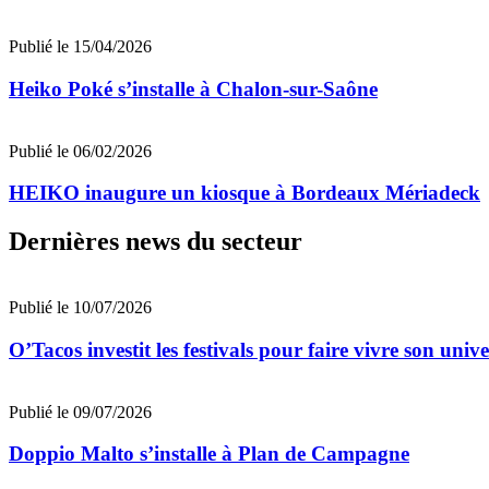
Publié le 15/04/2026
Heiko Poké s’installe à Chalon-sur-Saône
Publié le 06/02/2026
HEIKO inaugure un kiosque à Bordeaux Mériadeck
Dernières news du secteur
Publié le 10/07/2026
O’Tacos investit les festivals pour faire vivre son uni
Publié le 09/07/2026
Doppio Malto s’installe à Plan de Campagne