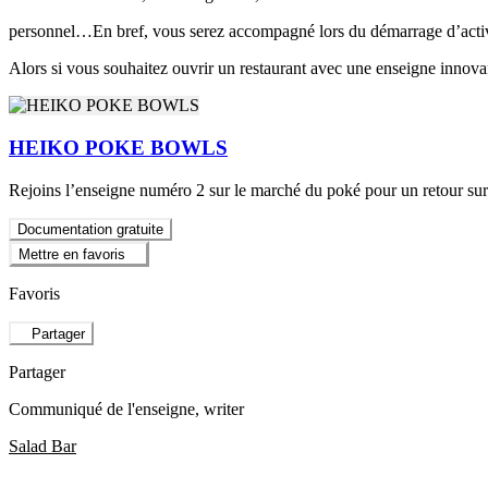
personnel…En bref, vous serez accompagné lors du démarrage d’activ
Alors si vous souhaitez ouvrir un restaurant avec une enseigne inno
HEIKO POKE BOWLS
Rejoins l’enseigne numéro 2 sur le marché du poké pour un retour sur
Documentation gratuite
Mettre en favoris
Favoris
Partager
Partager
Communiqué de l'enseigne
, writer
Salad Bar