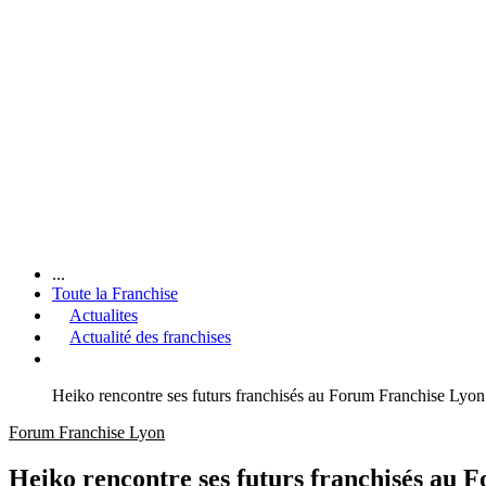
...
Toute la Franchise
Actualites
Actualité des franchises
Heiko rencontre ses futurs franchisés au Forum Franchise Lyon
Forum Franchise Lyon
Heiko rencontre ses futurs franchisés au