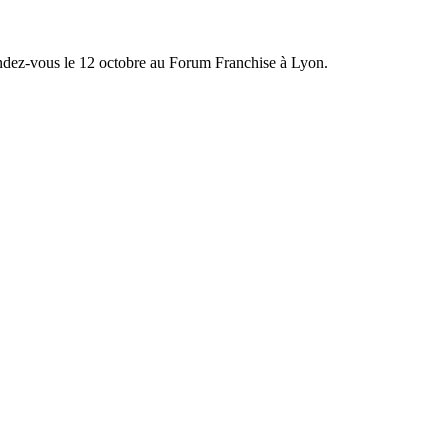
endez-vous le 12 octobre au Forum Franchise à Lyon.