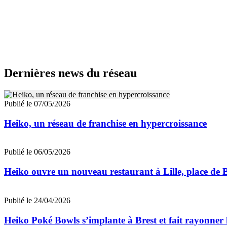
Dernières news du réseau
Publié le 07/05/2026
Heiko, un réseau de franchise en hypercroissance
Publié le 06/05/2026
Heiko ouvre un nouveau restaurant à Lille, place de 
Publié le 24/04/2026
Heiko Poké Bowls s’implante à Brest et fait rayonner l