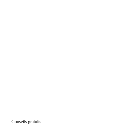
Conseils gratuits