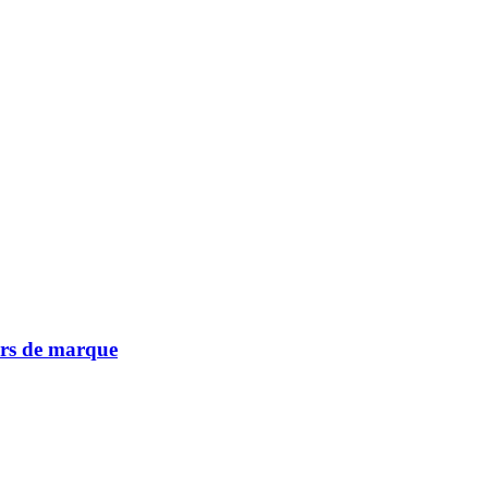
vers de marque