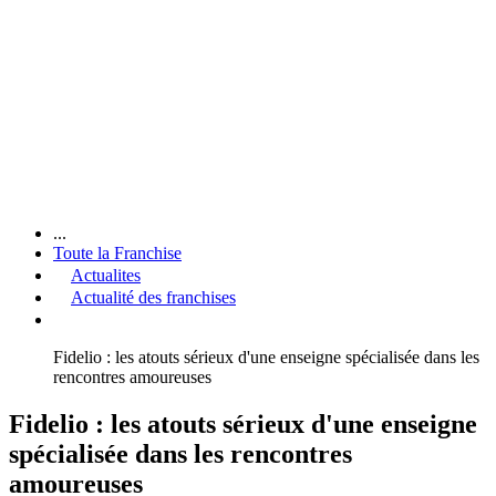
...
Toute la Franchise
Actualites
Actualité des franchises
Fidelio : les atouts sérieux d'une enseigne spécialisée dans les
rencontres amoureuses
Fidelio : les atouts sérieux d'une enseigne
spécialisée dans les rencontres
amoureuses