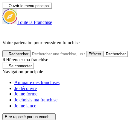
Ouvrir le menu principal
Toute la Franchise
|
Votre partenaire pour réussir en franchise
Rechercher
Effacer
Rechercher
Référencer ma franchise
Se connecter
Navigation principale
Annuaire des franchises
Je découvre
Je me forme
Je choisis ma franchise
Je me lance
Etre rappelé par un coach