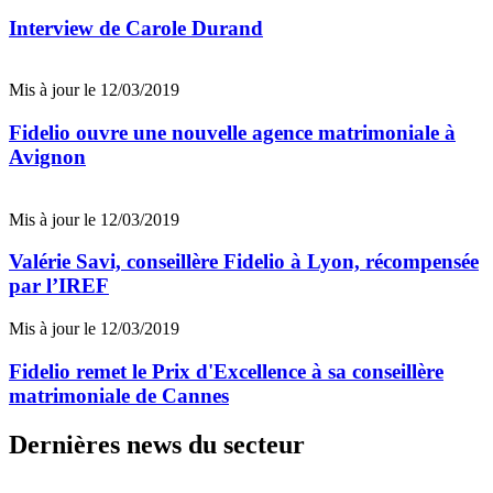
Interview de Carole Durand
Mis à jour le 12/03/2019
Fidelio ouvre une nouvelle agence matrimoniale à
Avignon
Mis à jour le 12/03/2019
Valérie Savi, conseillère Fidelio à Lyon, récompensée
par l’IREF
Mis à jour le 12/03/2019
Fidelio remet le Prix d'Excellence à sa conseillère
matrimoniale de Cannes
Dernières news du secteur