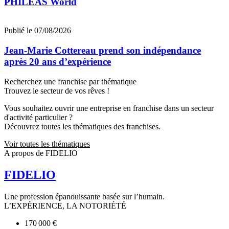
PHILEAS World
Publié le 07/08/2026
Jean‑Marie Cottereau prend son indépendance
après 20 ans d’expérience
Recherchez une franchise par thématique
Trouvez le secteur de vos rêves !
Vous souhaitez ouvrir une entreprise en franchise dans un secteur
d'activité particulier ?
Découvrez toutes les thématiques des franchises.
Voir toutes les thématiques
A propos de FIDELIO
FIDELIO
Une profession épanouissante basée sur l’humain.
L’EXPÉRIENCE, LA NOTORIÉTÉ
170 000 €