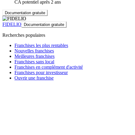
CA potentiel après 2 ans
Documentation gratuite
FIDELIO
Documentation gratuite
Recherches populaires
Franchises les plus rentables
Nouvelles franchises
Meilleures franchises
Franchises sans local
Franchises en complément d'activité
Franchises pour investisseur
Ouvrir une franchise