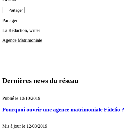
Partager
Partager
La Rédaction
, writer
Agence Matrimoniale
Dernières news du réseau
Publié le 10/10/2019
Pourquoi ouvrir une agence matrimoniale Fidelio ?
Mis à jour le 12/03/2019