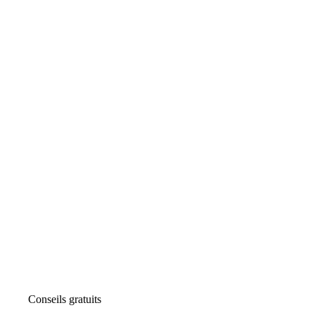
Conseils gratuits