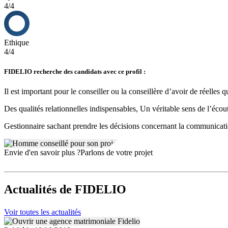
4/4
Ethique
4/4
FIDELIO recherche des candidats avec ce profil :
Il est important pour le conseiller ou la conseillère d’avoir de réelles qu
Des qualités relationnelles indispensables, Un véritable sens de l’écou
Gestionnaire sachant prendre les décisions concernant la communication
Envie d'en savoir plus ?
Parlons de votre projet
Actualités
de FIDELIO
Voir toutes les actualités