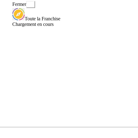
Fermer
Toute la Franchise
Chargement en cours