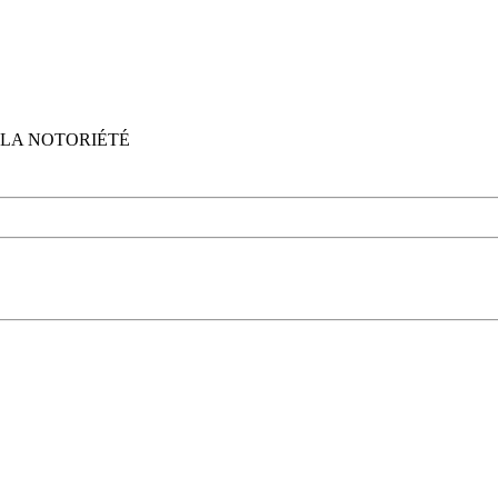
CE, LA NOTORIÉTÉ