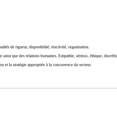
alités de rigueur, disponibilité, réactivité, organisation.
te ainsi que des relations humaines. Empathie, sérieux, éthique, discréti
 et la stratégie appropriée à la concurrence du secteur.