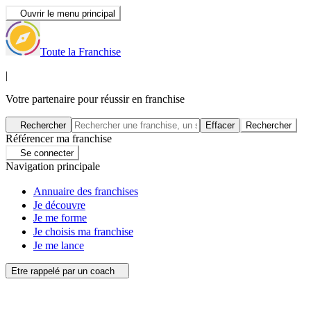
Ouvrir le menu principal
Toute la Franchise
|
Votre partenaire pour réussir en franchise
Rechercher
Effacer
Rechercher
Référencer ma franchise
Se connecter
Navigation principale
Annuaire des franchises
Je découvre
Je me forme
Je choisis ma franchise
Je me lance
Etre rappelé par un coach