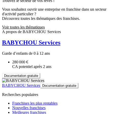
Trouvez le secteur de vos rêves !
Vous souhaitez ouvrir une entreprise en franchise dans un secteur
d'activité particulier ?
Découvrez toutes les thématiques des franchises.
Voir toutes les thématiques
A propos de BABYCHOU Services
BABYCHOU Services
Garde d’enfants de 0 à 12 ans
280 000 €
CA potentiel après 2 ans
Documentation gratuite
BABYCHOU Services
Documentation gratuite
Recherches populaires
Franchises les plus rentables
Nouvelles franchises
Meilleures franchises