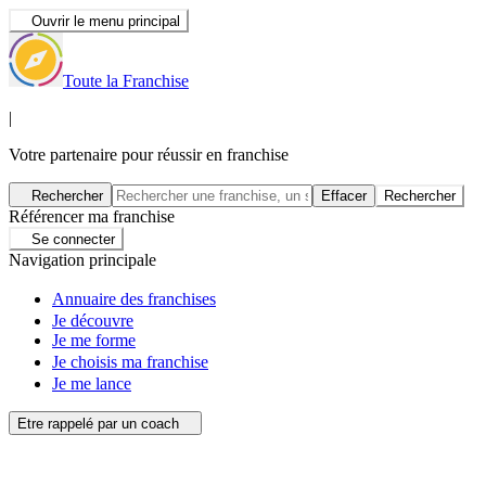
Ouvrir le menu principal
Toute la Franchise
|
Votre partenaire pour réussir en franchise
Rechercher
Effacer
Rechercher
Référencer ma franchise
Se connecter
Navigation principale
Annuaire des franchises
Je découvre
Je me forme
Je choisis ma franchise
Je me lance
Etre rappelé par un coach