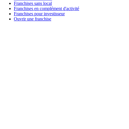
Franchises sans local
Franchises en complément d'activité
Franchises pour investisseur
Ouvrir une franchise