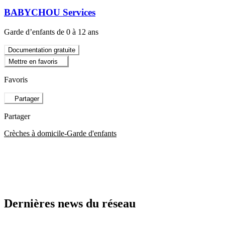
BABYCHOU Services
Garde d’enfants de 0 à 12 ans
Documentation gratuite
Mettre en favoris
Favoris
Partager
Partager
Crèches à domicile-Garde d'enfants
Dernières news du réseau