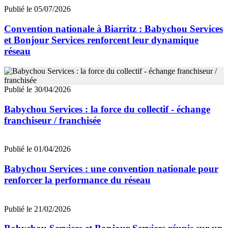
Publié le 05/07/2026
Convention nationale à Biarritz : Babychou Services
et Bonjour Services renforcent leur dynamique
réseau
Publié le 30/04/2026
Babychou Services : la force du collectif - échange
franchiseur / franchisée
Publié le 01/04/2026
Babychou Services : une convention nationale pour
renforcer la performance du réseau
Publié le 21/02/2026