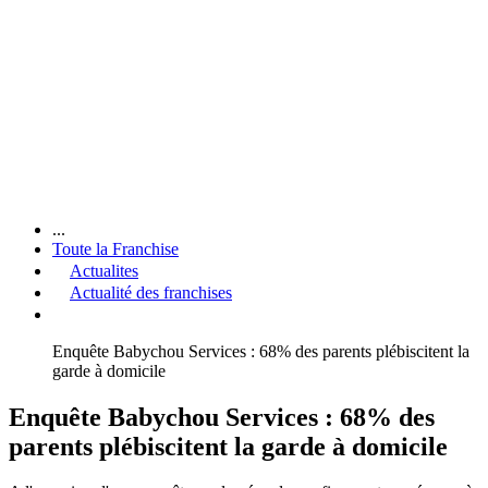
...
Toute la Franchise
Actualites
Actualité des franchises
Enquête Babychou Services : 68% des parents plébiscitent la
garde à domicile
Enquête Babychou Services : 68% des
parents plébiscitent la garde à domicile