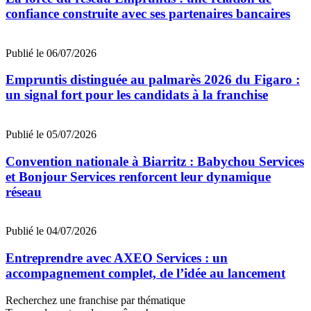
confiance construite avec ses partenaires bancaires
Publié le 06/07/2026
Empruntis distinguée au palmarès 2026 du Figaro :
un signal fort pour les candidats à la franchise
Publié le 05/07/2026
Convention nationale à Biarritz : Babychou Services
et Bonjour Services renforcent leur dynamique
réseau
Publié le 04/07/2026
Entreprendre avec AXEO Services : un
accompagnement complet, de l’idée au lancement
Recherchez une franchise par thématique