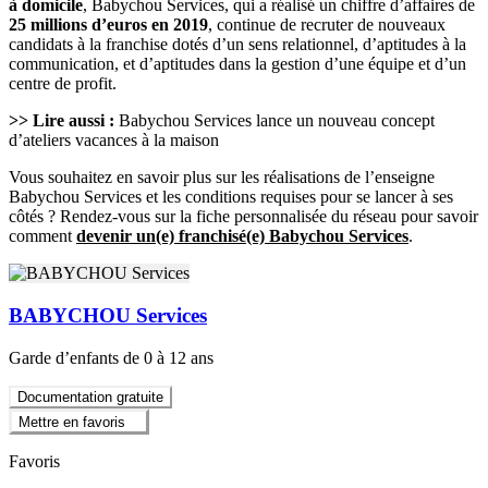
à domicile
, Babychou Services, qui a réalisé un chiffre d’affaires de
25 millions d’euros en 2019
, continue de recruter de nouveaux
candidats à la franchise dotés d’un sens relationnel, d’aptitudes à la
communication, et d’aptitudes dans la gestion d’une équipe et d’un
centre de profit.
>> Lire aussi :
Babychou Services lance un nouveau concept
d’ateliers vacances à la maison
Vous souhaitez en savoir plus sur les réalisations de l’enseigne
Babychou Services et les conditions requises pour se lancer à ses
côtés ? Rendez-vous sur la fiche personnalisée du réseau pour savoir
comment
devenir un(e) franchisé(e) Babychou Services
.
BABYCHOU Services
Garde d’enfants de 0 à 12 ans
Documentation gratuite
Mettre en favoris
Favoris