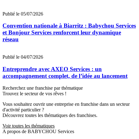
Publié le 05/07/2026
Convention nationale à Biarritz : Babychou Services
et Bonjour Services renforcent leur dynamique
réseau
Publié le 04/07/2026
Entreprendre avec AXEO Services : un
accompagnement complet, de l’idée au lancement
Recherchez une franchise par thématique
Trouvez le secteur de vos rêves !
Vous souhaitez ouvrir une entreprise en franchise dans un secteur
d'activité particulier ?
Découvrez toutes les thématiques des franchises.
Voir toutes les thématiques
A propos de BABYCHOU Services