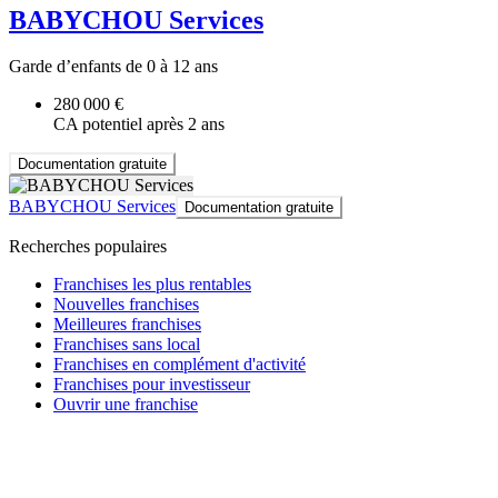
BABYCHOU Services
Garde d’enfants de 0 à 12 ans
280 000 €
CA potentiel après 2 ans
Documentation gratuite
BABYCHOU Services
Documentation gratuite
Recherches populaires
Franchises les plus rentables
Nouvelles franchises
Meilleures franchises
Franchises sans local
Franchises en complément d'activité
Franchises pour investisseur
Ouvrir une franchise