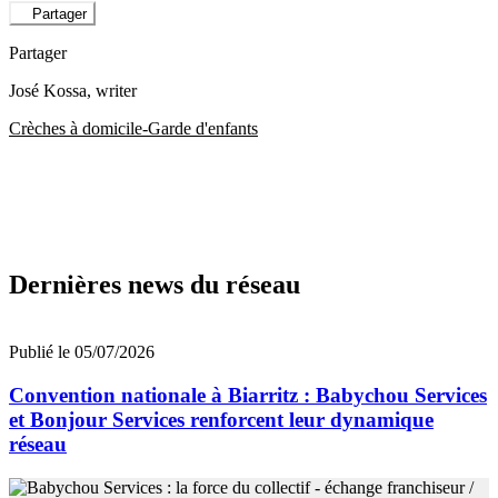
Partager
Partager
José Kossa
, writer
Crèches à domicile-Garde d'enfants
Dernières news du réseau
Publié le 05/07/2026
Convention nationale à Biarritz : Babychou Services
et Bonjour Services renforcent leur dynamique
réseau