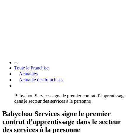
...
Toute la Franchise
Actualites
Actualité des franchises
Babychou Services signe le premier contrat d’apprentissage
dans le secteur des services à la personne
Babychou Services signe le premier
contrat d’apprentissage dans le secteur
des services à la personne