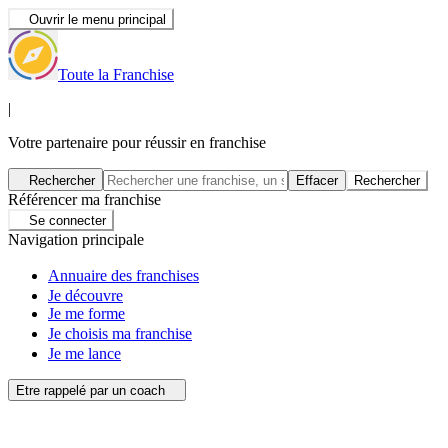
Ouvrir le menu principal
Toute la Franchise
|
Votre partenaire pour réussir en franchise
Rechercher
Effacer
Rechercher
Référencer ma franchise
Se connecter
Navigation principale
Annuaire des franchises
Je découvre
Je me forme
Je choisis ma franchise
Je me lance
Etre rappelé par un coach