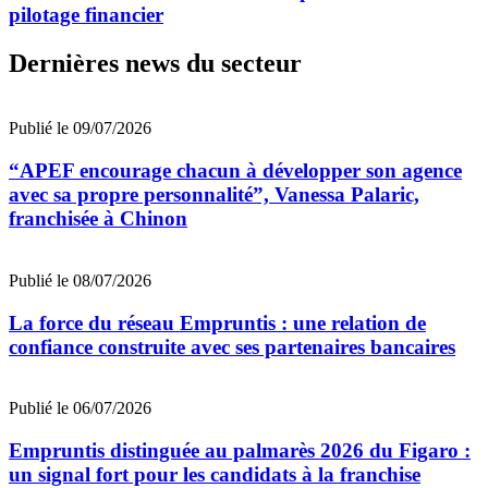
pilotage financier
Dernières news du secteur
Publié le 09/07/2026
“APEF encourage chacun à développer son agence
avec sa propre personnalité”, Vanessa Palaric,
franchisée à Chinon
Publié le 08/07/2026
La force du réseau Empruntis : une relation de
confiance construite avec ses partenaires bancaires
Publié le 06/07/2026
Empruntis distinguée au palmarès 2026 du Figaro :
un signal fort pour les candidats à la franchise