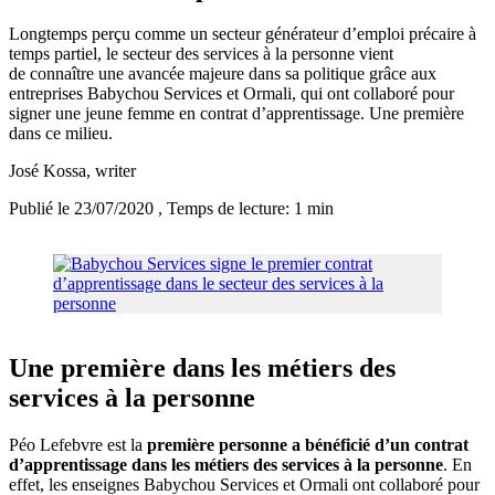
Longtemps perçu comme un secteur générateur d’emploi précaire à
temps partiel, le secteur des services à la personne vient
de connaître une avancée majeure dans sa politique grâce aux
entreprises Babychou Services et Ormali, qui ont collaboré pour
signer une jeune femme en contrat d’apprentissage. Une première
dans ce milieu.
José Kossa
, writer
Publié le 23/07/2020
, Temps de lecture: 1 min
Une première dans les métiers des
services à la personne
Péo Lefebvre est la
première personne a bénéficié d’un contrat
d’apprentissage dans les métiers des services à la personne
. En
effet, les enseignes Babychou Services et Ormali ont collaboré pour