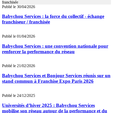
Publié le 30/04/2026
Babychou Services : la force du collectif - échange
franchiseur / franchisée
Publié le 01/04/2026
Babychou Services : une convention nationale pour
renforcer la performance du réseau
Publié le 21/02/2026
Babychou Services et Bonjour Services réunis sur un
stand commun à Franchise Expo Paris 2026
Publié le 24/12/2025
Universités d’hiver 2025 : Babychou Services
mobilise son réseau autour de la performance et du