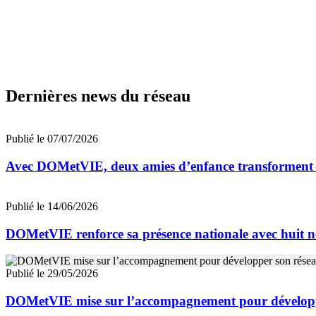
Dernières news du réseau
Publié le 07/07/2026
Avec DOMetVIE, deux amies d’enfance transforment leu
Publié le 14/06/2026
DOMetVIE renforce sa présence nationale avec huit n
Publié le 29/05/2026
DOMetVIE mise sur l’accompagnement pour développ