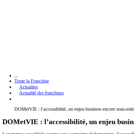
...
Toute la Franchise
Actualites
Actualité des franchises
DOMetVIE : l’accessibilité, un enjeu business encore sous-esti
DOMetVIE : l’accessibilité, un enjeu busin