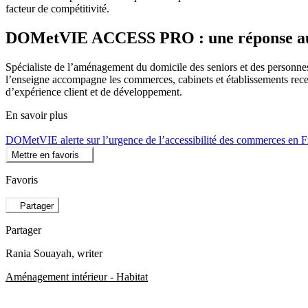
facteur de compétitivité.
DOMetVIE ACCESS PRO : une réponse aux n
Spécialiste de l’aménagement du domicile des seniors et des person
l’enseigne accompagne les commerces, cabinets et établissements receva
d’expérience client et de développement.
En savoir plus
DOMetVIE alerte sur l’urgence de l’accessibilité des commerces en 
Mettre en favoris
Favoris
Partager
Partager
Rania Souayah
, writer
Aménagement intérieur - Habitat