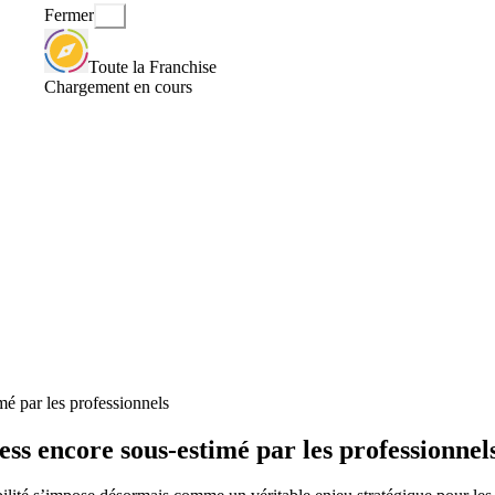
Fermer
Toute la Franchise
Chargement en cours
mé par les professionnels
ess encore sous-estimé par les professionnel