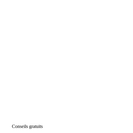
Conseils gratuits