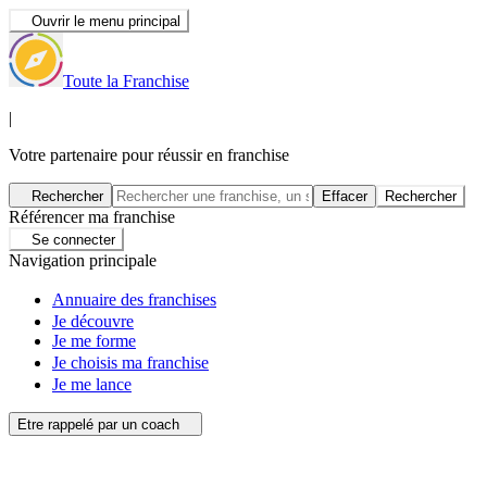
Ouvrir le menu principal
Toute la Franchise
|
Votre partenaire pour réussir en franchise
Rechercher
Effacer
Rechercher
Référencer ma franchise
Se connecter
Navigation principale
Annuaire des franchises
Je découvre
Je me forme
Je choisis ma franchise
Je me lance
Etre rappelé par un coach