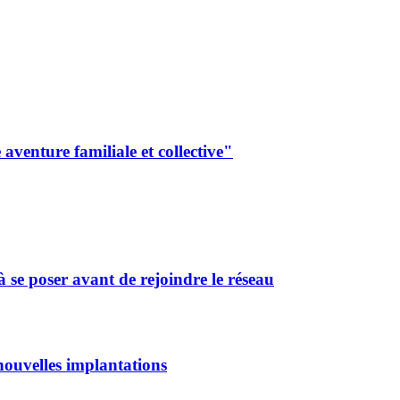
aventure familiale et collective"
 se poser avant de rejoindre le réseau
ouvelles implantations