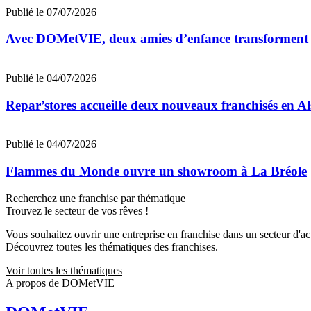
Publié le 07/07/2026
Avec DOMetVIE, deux amies d’enfance transforment leu
Publié le 04/07/2026
Repar’stores accueille deux nouveaux franchisés en Al
Publié le 04/07/2026
Flammes du Monde ouvre un showroom à La Bréole
Recherchez une franchise par thématique
Trouvez le secteur de vos rêves !
Vous souhaitez ouvrir une entreprise en franchise dans un secteur d'acti
Découvrez toutes les thématiques des franchises.
Voir toutes les thématiques
A propos de DOMetVIE