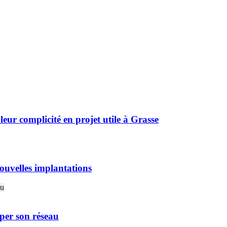
r complicité en projet utile à Grasse
ouvelles implantations
er son réseau