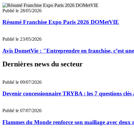
Publié le 28/05/2026
Résumé Franchise Expo Paris 2026 DOMetVIE
Publié le 23/05/2026
Avis DometVie : "Entreprendre en franchise, c’est une 
Dernières news du secteur
Publié le 09/07/2026
Devenir concessionnaire TRYBA : les 7 questions clés à
Publié le 07/07/2026
Flammes du Monde renforce son maillage avec deux n