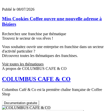
Publié le 08/07/2026
Miss Cookies Coffee ouvre une nouvelle adresse à
Béziers
Recherchez une franchise par thématique
Trouvez le secteur de vos rêves !
Vous souhaitez ouvrir une entreprise en franchise dans un secteur
d'activité particulier ?
Découvrez toutes les thématiques des franchises.
Voir toutes les thématiques
A propos de COLUMBUS CAFE & CO
COLUMBUS CAFE & CO
Columbus Café & Co est la première chaîne française de Coffee
Shop
Documentation gratuite