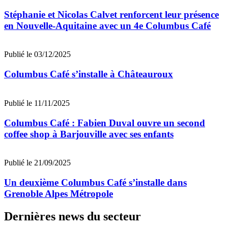
Stéphanie et Nicolas Calvet renforcent leur présence
en Nouvelle-Aquitaine avec un 4e Columbus Café
Publié le 03/12/2025
Columbus Café s’installe à Châteauroux
Publié le 11/11/2025
Columbus Café : Fabien Duval ouvre un second
coffee shop à Barjouville avec ses enfants
Publié le 21/09/2025
Un deuxième Columbus Café s’installe dans
Grenoble Alpes Métropole
Dernières news du secteur