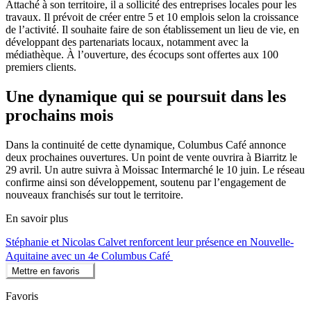
Attaché à son territoire, il a sollicité des entreprises locales pour les
travaux. Il prévoit de créer entre 5 et 10 emplois selon la croissance
de l’activité. Il souhaite faire de son établissement un lieu de vie, en
développant des partenariats locaux, notamment avec la
médiathèque. À l’ouverture, des écocups sont offertes aux 100
premiers clients.
Une dynamique qui se poursuit dans les
prochains mois
Dans la continuité de cette dynamique, Columbus Café annonce
deux prochaines ouvertures. Un point de vente ouvrira à Biarritz le
29 avril. Un autre suivra à Moissac Intermarché le 10 juin. Le réseau
confirme ainsi son développement, soutenu par l’engagement de
nouveaux franchisés sur tout le territoire.
En savoir plus
Stéphanie et Nicolas Calvet renforcent leur présence en Nouvelle-
Aquitaine avec un 4e Columbus Café
Mettre en favoris
Favoris