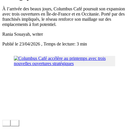
À l’arrivée des beaux jours, Columbus Café poursuit son expansion
avec trois ouvertures en Île-de-France et en Occitanie. Porté par des
franchisés impliqués, le réseau renforce son maillage sur des
emplacements à fort potentiel.
Rania Souayah
, writer
Publié le 23/04/2026
, Temps de lecture: 3 min