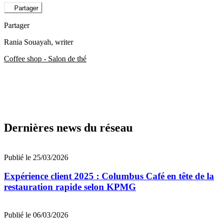
Partager
Partager
Rania Souayah
, writer
Coffee shop - Salon de thé
Dernières news du réseau
Publié le 25/03/2026
Expérience client 2025 : Columbus Café en tête de la
restauration rapide selon KPMG
Publié le 06/03/2026