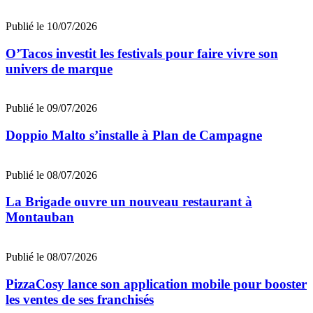
Publié le 10/07/2026
O’Tacos investit les festivals pour faire vivre son
univers de marque
Publié le 09/07/2026
Doppio Malto s’installe à Plan de Campagne
Publié le 08/07/2026
La Brigade ouvre un nouveau restaurant à
Montauban
Publié le 08/07/2026
PizzaCosy lance son application mobile pour booster
les ventes de ses franchisés