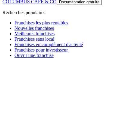
COLUMBUS CAFE & CO
Documentation gratuite
Recherches populaires
Franchises les plus rentables
Nouvelles franchises
Meilleures franchises
Franchises sans local
Franchises en complément d'activité
Franchises pour investisseur
Ouvrir une franchise