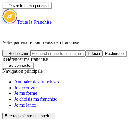
Ouvrir le menu principal
Toute la Franchise
|
Votre partenaire pour réussir en franchise
Rechercher
Effacer
Rechercher
Référencer ma franchise
Se connecter
Navigation principale
Annuaire des franchises
Je découvre
Je me forme
Je choisis ma franchise
Je me lance
Etre rappelé par un coach