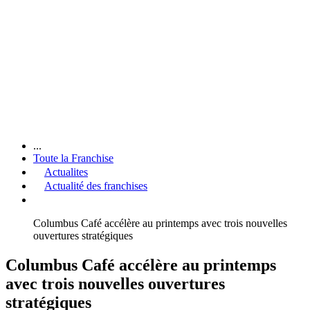
...
Toute la Franchise
Actualites
Actualité des franchises
Columbus Café accélère au printemps avec trois nouvelles
ouvertures stratégiques
Columbus Café accélère au printemps
avec trois nouvelles ouvertures
stratégiques