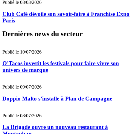
Publié le 08/03/2026
Club Café dévoile son savoir-faire à Franchise Expo
Paris
Dernières news du secteur
Publié le 10/07/2026
O’Tacos investit les festivals pour faire vivre son
univers de marque
Publié le 09/07/2026
Doppio Malto s’installe à Plan de Campagne
Publié le 08/07/2026
La Brigade ouvre un nouveau restaurant à
Montauban