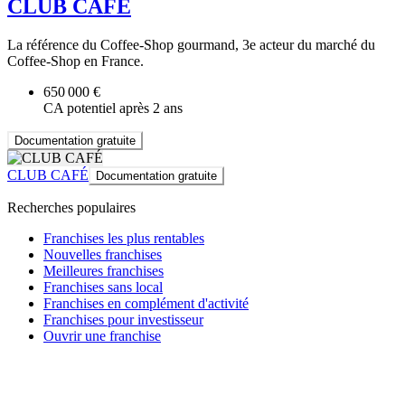
CLUB CAFÉ
La référence du Coffee-Shop gourmand, 3e acteur du marché du
Coffee-Shop en France.
650 000 €
CA potentiel après 2 ans
Documentation gratuite
CLUB CAFÉ
Documentation gratuite
Recherches populaires
Franchises les plus rentables
Nouvelles franchises
Meilleures franchises
Franchises sans local
Franchises en complément d'activité
Franchises pour investisseur
Ouvrir une franchise