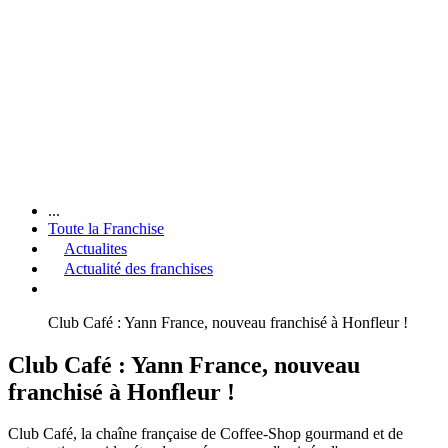
...
Toute la Franchise
Actualites
Actualité des franchises
Club Café : Yann France, nouveau franchisé à Honfleur !
Club Café : Yann France, nouveau
franchisé à Honfleur !
Club Café, la chaîne française de Coffee-Shop gourmand et de