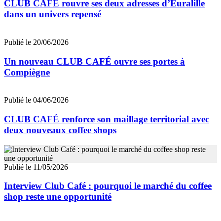
CLUB CAFÉ rouvre ses deux adresses d’Euralille
dans un univers repensé
Publié le 20/06/2026
Un nouveau CLUB CAFÉ ouvre ses portes à
Compiègne
Publié le 04/06/2026
CLUB CAFÉ renforce son maillage territorial avec
deux nouveaux coffee shops
Publié le 11/05/2026
Interview Club Café : pourquoi le marché du coffee
shop reste une opportunité