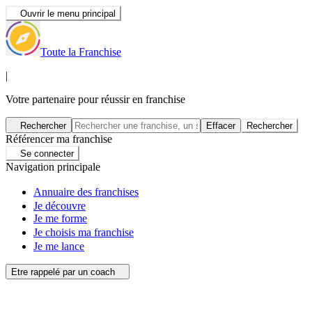
Ouvrir le menu principal
Toute la Franchise
|
Votre partenaire pour réussir en franchise
Rechercher
Effacer
Rechercher
Référencer ma franchise
Se connecter
Navigation principale
Annuaire des franchises
Je découvre
Je me forme
Je choisis ma franchise
Je me lance
Etre rappelé par un coach