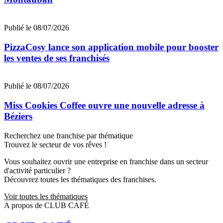
Publié le 08/07/2026
PizzaCosy lance son application mobile pour booster
les ventes de ses franchisés
Publié le 08/07/2026
Miss Cookies Coffee ouvre une nouvelle adresse à
Béziers
Recherchez une franchise par thématique
Trouvez le secteur de vos rêves !
Vous souhaitez ouvrir une entreprise en franchise dans un secteur
d'activité particulier ?
Découvrez toutes les thématiques des franchises.
Voir toutes les thématiques
A propos de CLUB CAFÉ