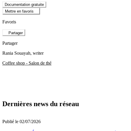
Documentation gratuite
Mettre en favoris
Favoris
Partager
Partager
Rania Souayah
, writer
Coffee shop - Salon de thé
Dernières news du réseau
Publié le 02/07/2026