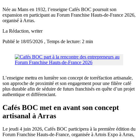
Née au Mans en 1932, l’enseigne Cafés BOC poursuit son
expansion en participant au Forum Franchise Hauts-de-France 2026,
organisé à Arras.
La Rédaction
, writer
Publié le 18/05/2026
, Temps de lecture: 2 min
L’enseigne mettra en lumière son concept de torréfaction artisanale,
son approche de proximité et son engagement pour une filière café
plus durable afin de séduire de futurs franchisés en quête d’un projet
authentique et différenciant.
Cafés BOC met en avant son concept
artisanal à Arras
Le jeudi 4 juin 2026, Cafés BOC participera à la première édition du
Forum Franchise Hauts-de-France, organisée à Artois Expo à Arras,