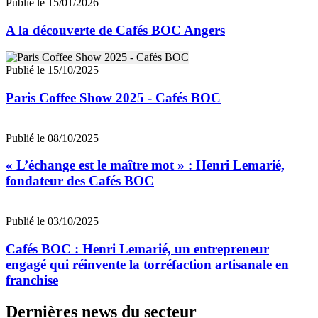
Publié le 15/01/2026
A la découverte de Cafés BOC Angers
Publié le 15/10/2025
Paris Coffee Show 2025 - Cafés BOC
Publié le 08/10/2025
« L’échange est le maître mot » : Henri Lemarié,
fondateur des Cafés BOC
Publié le 03/10/2025
Cafés BOC : Henri Lemarié, un entrepreneur
engagé qui réinvente la torréfaction artisanale en
franchise
Dernières news du secteur