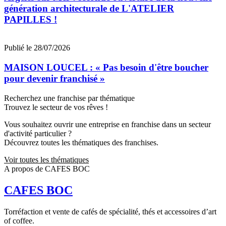
génération architecturale de L'ATELIER
PAPILLES !
Publié le 28/07/2026
MAISON LOUCEL : « Pas besoin d'être boucher
pour devenir franchisé »
Recherchez une franchise par thématique
Trouvez le secteur de vos rêves !
Vous souhaitez ouvrir une entreprise en franchise dans un secteur
d'activité particulier ?
Découvrez toutes les thématiques des franchises.
Voir toutes les thématiques
A propos de CAFES BOC
CAFES BOC
Torréfaction et vente de cafés de spécialité, thés et accessoires d’art
of coffee.