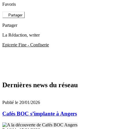
Favoris
Partager
Partager
La Rédaction
, writer
Epicerie Fine - Confiserie
Dernières news du réseau
Publié le 20/01/2026
Cafés BOC s’implante à Angers