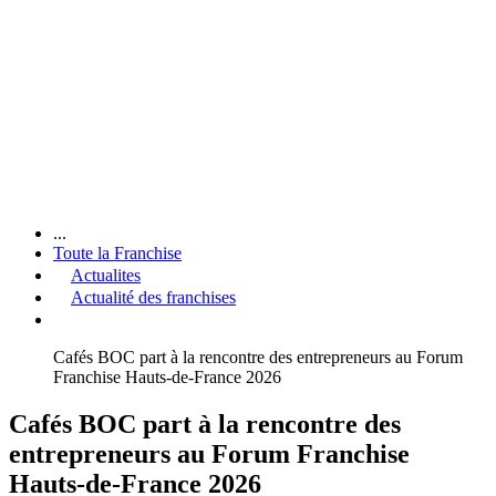
...
Toute la Franchise
Actualites
Actualité des franchises
Cafés BOC part à la rencontre des entrepreneurs au Forum
Franchise Hauts-de-France 2026
Cafés BOC part à la rencontre des
entrepreneurs au Forum Franchise
Hauts-de-France 2026