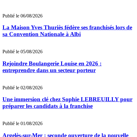
Publié le 06/08/2026
La Maison Yves Thuriès fédère ses franchisés lors de
sa Convention Nationale à Albi
Publié le 05/08/2026
Rejoindre Boulangerie Louise en 2026 :
entreprendre dans un secteur porteur
Publié le 02/08/2026
Une immersion clé chez Sophie LEBREUILLY pour
préparer les candidats à la franchise
Publié le 01/08/2026
Argelès-sur-Mer : seconde ouverture de la nouvelle