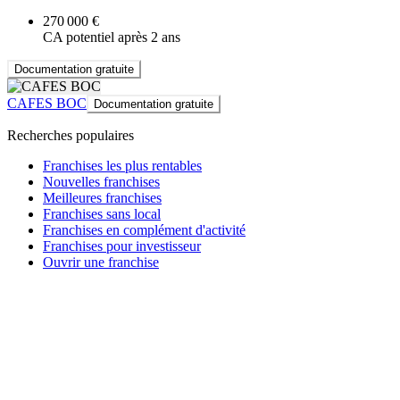
270 000 €
CA potentiel après 2 ans
Documentation gratuite
CAFES BOC
Documentation gratuite
Recherches populaires
Franchises les plus rentables
Nouvelles franchises
Meilleures franchises
Franchises sans local
Franchises en complément d'activité
Franchises pour investisseur
Ouvrir une franchise