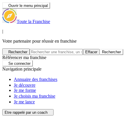
Ouvrir le menu principal
Toute la Franchise
|
Votre partenaire pour réussir en franchise
Rechercher
Effacer
Rechercher
Référencer ma franchise
Se connecter
Navigation principale
Annuaire des franchises
Je découvre
Je me forme
Je choisis ma franchise
Je me lance
Etre rappelé par un coach