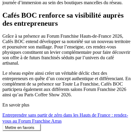
journée d’immersion au sein des boutiques mancelles du réseau.
Cafés BOC renforce sa visibilité auprès
des entrepreneurs
Grâce à sa présence au Forum Franchise Hauts-de-France 2026,
Cafés BOC entend développer sa notoriété sur un nouveau territoire
et poursuivre son maillage. Pour l’enseigne, ces rendez-vous
physiques constituent un levier complémentaire pour faire découvrir
son offre à de futurs franchisés séduits par l’univers du café
artisanal.
Le réseau espère ainsi créer un véritable déclic chez des
entrepreneurs en quête d’un concept authentique et différenciant. En
complément de sa présence sur Toute La Franchise, Cafés BOC
participera également aux différents salons Forum Franchise 2026
ainsi qu’au Paris Coffee Show 2026.
En savoir plus
Entreprendre sans partir de zéro dans les Hauts de France : rendez-
vous au Forum Franchise Arras
Mettre en favoris