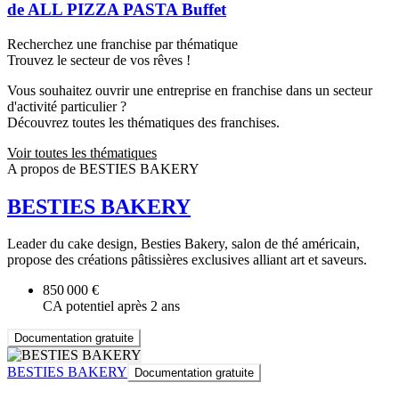
de ALL PIZZA PASTA Buffet
Recherchez une franchise par thématique
Trouvez le secteur de vos rêves !
Vous souhaitez ouvrir une entreprise en franchise dans un secteur
d'activité particulier ?
Découvrez toutes les thématiques des franchises.
Voir toutes les thématiques
A propos de BESTIES BAKERY
BESTIES BAKERY
Leader du cake design, Besties Bakery, salon de thé américain,
propose des créations pâtissières exclusives alliant art et saveurs.
850 000 €
CA potentiel après 2 ans
Documentation gratuite
BESTIES BAKERY
Documentation gratuite