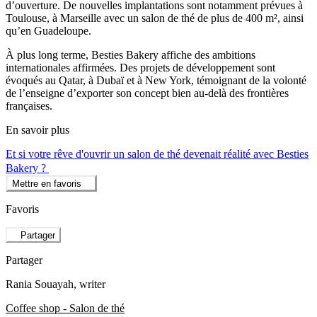
d’ouverture. De nouvelles implantations sont notamment prévues à
Toulouse, à Marseille avec un salon de thé de plus de 400 m², ainsi
qu’en Guadeloupe.
À plus long terme, Besties Bakery affiche des ambitions
internationales affirmées. Des projets de développement sont
évoqués au Qatar, à Dubaï et à New York, témoignant de la volonté
de l’enseigne d’exporter son concept bien au-delà des frontières
françaises.
En savoir plus
Et si votre rêve d'ouvrir un salon de thé devenait réalité avec Besties
Bakery ?
Mettre en favoris
Favoris
Partager
Partager
Rania Souayah
, writer
Coffee shop - Salon de thé