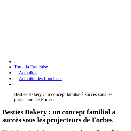
...
Toute la Franchise
Actualites
Actualité des franchises
Besties Bakery : un concept familial à succès sous les
projecteurs de Forbes
Besties Bakery : un concept familial à
succès sous les projecteurs de Forbes