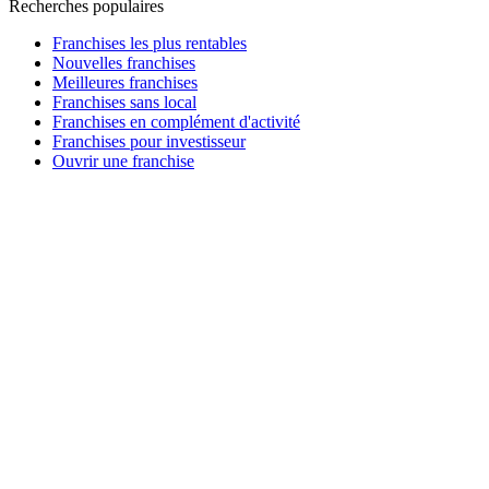
Recherches populaires
Franchises les plus rentables
Nouvelles franchises
Meilleures franchises
Franchises sans local
Franchises en complément d'activité
Franchises pour investisseur
Ouvrir une franchise