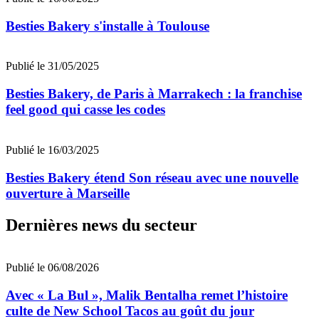
Besties Bakery s'installe à Toulouse
Publié le 31/05/2025
Besties Bakery, de Paris à Marrakech : la franchise
feel good qui casse les codes
Publié le 16/03/2025
Besties Bakery étend Son réseau avec une nouvelle
ouverture à Marseille
Dernières news du secteur
Publié le 06/08/2026
Avec « La Bul », Malik Bentalha remet l’histoire
culte de New School Tacos au goût du jour