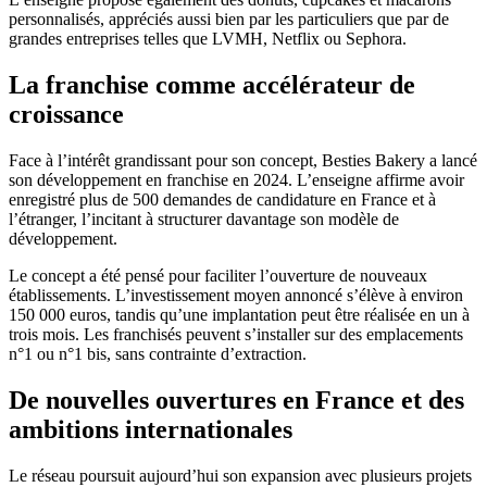
personnalisés, appréciés aussi bien par les particuliers que par de
grandes entreprises telles que LVMH, Netflix ou Sephora.
La franchise comme accélérateur de
croissance
Face à l’intérêt grandissant pour son concept, Besties Bakery a lancé
son développement en franchise en 2024. L’enseigne affirme avoir
enregistré plus de 500 demandes de candidature en France et à
l’étranger, l’incitant à structurer davantage son modèle de
développement.
Le concept a été pensé pour faciliter l’ouverture de nouveaux
établissements. L’investissement moyen annoncé s’élève à environ
150 000 euros, tandis qu’une implantation peut être réalisée en un à
trois mois. Les franchisés peuvent s’installer sur des emplacements
n°1 ou n°1 bis, sans contrainte d’extraction.
De nouvelles ouvertures en France et des
ambitions internationales
Le réseau poursuit aujourd’hui son expansion avec plusieurs projets