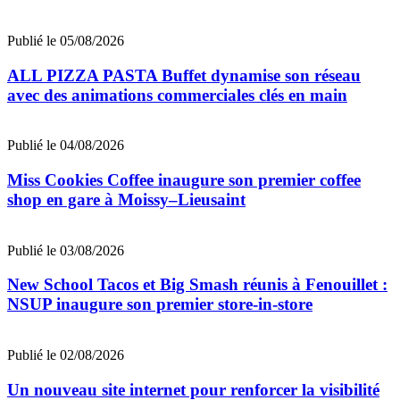
Publié le 05/08/2026
ALL PIZZA PASTA Buffet dynamise son réseau
avec des animations commerciales clés en main
Publié le 04/08/2026
Miss Cookies Coffee inaugure son premier coffee
shop en gare à Moissy–Lieusaint
Publié le 03/08/2026
New School Tacos et Big Smash réunis à Fenouillet :
NSUP inaugure son premier store-in-store
Publié le 02/08/2026
Un nouveau site internet pour renforcer la visibilité