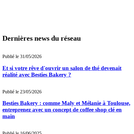
Dernières news du réseau
Publié le 31/05/2026
Et si votre rêve d'ouvrir un salon de thé devenait
réalité avec Besties Bakery ?
Publié le 23/05/2026
Besties Bakery : comme Maly et Mélanie à Toulouse,
entreprenez avec un concept de coffee shop clé en
main
Publié le 16/06/2025