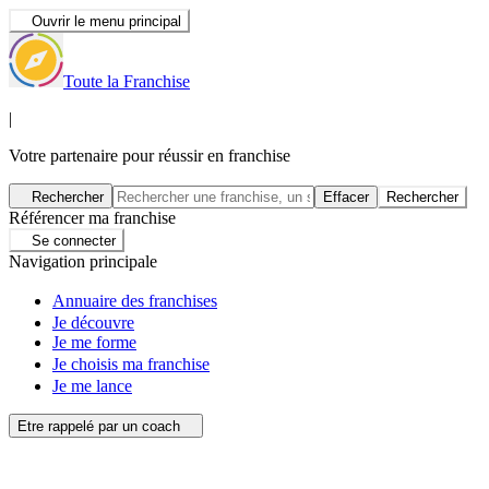
Ouvrir le menu principal
Toute la Franchise
|
Votre partenaire pour réussir en franchise
Rechercher
Effacer
Rechercher
Référencer ma franchise
Se connecter
Navigation principale
Annuaire des franchises
Je découvre
Je me forme
Je choisis ma franchise
Je me lance
Etre rappelé par un coach