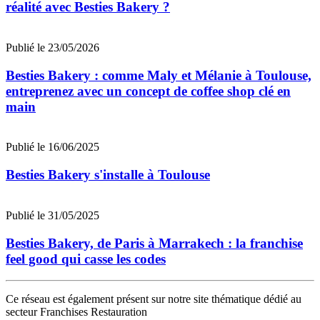
réalité avec Besties Bakery ?
Publié le 23/05/2026
Besties Bakery : comme Maly et Mélanie à Toulouse,
entreprenez avec un concept de coffee shop clé en
main
Publié le 16/06/2025
Besties Bakery s'installe à Toulouse
Publié le 31/05/2025
Besties Bakery, de Paris à Marrakech : la franchise
feel good qui casse les codes
Ce réseau est également présent sur notre site thématique dédié au
secteur Franchises Restauration