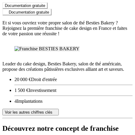
Documentation gratuite
Documentation gratuite
Et si vous ouvriez votre propre salon de thé Besties Bakery ?
Rejoignez la première franchise de cake design en France et faites
de votre passion une réussite !
Leader du cake design, Besties Bakery, salon de thé américain,
propose des créations pâtissières exclusives alliant art et saveurs.
20 000 €
Droit d'entrée
1 500 €
Investissement
4
Implantations
Voir les autres chiffres clés
Découvrez notre concept de franchise