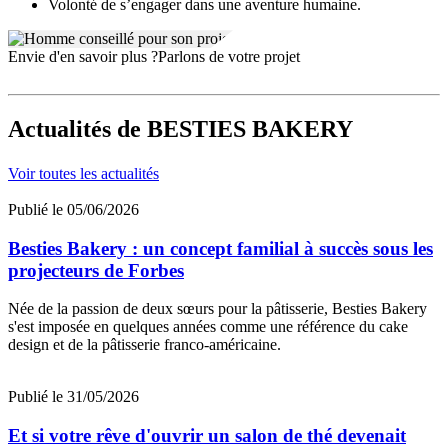
Volonté de s’engager dans une aventure humaine.
Envie d'en savoir plus ?
Parlons de votre projet
Actualités
de BESTIES BAKERY
Voir toutes les actualités
Publié le 05/06/2026
Besties Bakery : un concept familial à succès sous les
projecteurs de Forbes
Née de la passion de deux sœurs pour la pâtisserie, Besties Bakery
s'est imposée en quelques années comme une référence du cake
design et de la pâtisserie franco-américaine.
Publié le 31/05/2026
Et si votre rêve d'ouvrir un salon de thé devenait