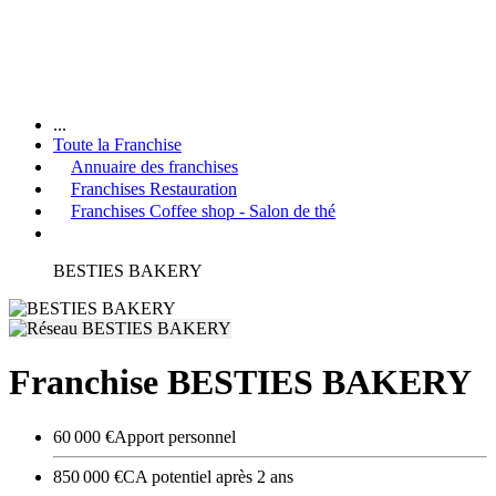
...
Toute la Franchise
Annuaire des franchises
Franchises Restauration
Franchises Coffee shop - Salon de thé
BESTIES BAKERY
Franchise BESTIES BAKERY
60 000 €
Apport personnel
850 000 €
CA potentiel après 2 ans