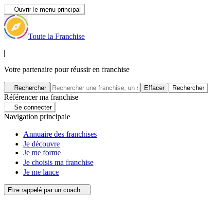
Ouvrir le menu principal
Toute la Franchise
|
Votre partenaire pour réussir en franchise
Rechercher
Effacer
Rechercher
Référencer ma franchise
Se connecter
Navigation principale
Annuaire des franchises
Je découvre
Je me forme
Je choisis ma franchise
Je me lance
Etre rappelé par un coach