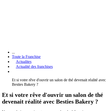
...
Toute la Franchise
Actualites
Actualité des franchises
Et si votre rêve d'ouvrir un salon de thé devenait réalité avec
Besties Bakery ?
Et si votre rêve d'ouvrir un salon de thé
devenait réalité avec Besties Bakery ?