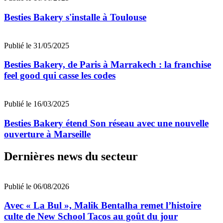
Besties Bakery s'installe à Toulouse
Publié le 31/05/2025
Besties Bakery, de Paris à Marrakech : la franchise
feel good qui casse les codes
Publié le 16/03/2025
Besties Bakery étend Son réseau avec une nouvelle
ouverture à Marseille
Dernières news du secteur
Publié le 06/08/2026
Avec « La Bul », Malik Bentalha remet l’histoire
culte de New School Tacos au goût du jour