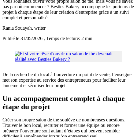
Vous souhaitez ouvrir votre propre salon de thé, mais vous ne savez
pas par où commencer ? Besties Bakery accompagne les porteurs de
projet à chaque étape de leur création d'entreprise grâce à un suivi
complet et personnalisé.
Rania Souayah
, writer
Publié le 31/05/2026
, Temps de lecture: 2 min
De la recherche du local à l’ouverture du point de vente, l’enseigne
met son expertise au service des entrepreneurs pour faciliter leur
lancement et sécuriser leur projet.
Un accompagnement complet à chaque
étape du projet
Créer son propre salon de thé soulève de nombreuses questions.
Trouver le bon local, recruter et former une équipe ou encore
préparer l’ouverture sont autant d’étapes qui peuvent sembler
difficiles à appréhender lorsqu’on entreprend seul.