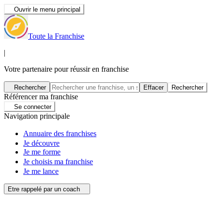
Ouvrir le menu principal
Toute la Franchise
|
Votre partenaire pour réussir en franchise
Rechercher
Effacer
Rechercher
Référencer ma franchise
Se connecter
Navigation principale
Annuaire des franchises
Je découvre
Je me forme
Je choisis ma franchise
Je me lance
Etre rappelé par un coach