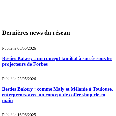
Dernières news du réseau
Publié le 05/06/2026
Besties Bakery : un concept familial à succès sous les
projecteurs de Forbes
Publié le 23/05/2026
Besties Bakery : comme Maly et Mélanie à Toulouse,
entreprenez avec un concept de coffee shop clé en
main
Publié le 16/06/2025