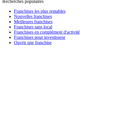
Recherches populaires
Franchises les plus rentables
Nouvelles franchises
Meilleures franchises
Franchises sans local
Franchises en complément d'activité
Franchises pour investisseur
Ouvrir une franchise