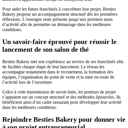
Pour aider les futurs franchisés à concrétiser leur projet, Besties
Bakery propose un accompagnement structuré dès les premières
réflexions. L’enseigne reste présente jusqu’aux premiers mois
d’activité afin de permettre un démarrage dans les meilleures
conditions.
Un savoir-faire éprouvé pour réussir le
lancement de son salon de thé
Besties Bakery met son expérience au service de ses franchisés afin
de faciliter chaque étape de leur lancement. Le réseau les
accompagne notamment dans le recrutement, la formation des
équipes, l’organisation du point de vente et la mise en route de
l’activité lors de l’ouverture.
Grâce à cette transmission de savoir-faire, les porteurs de projet
s’appuient sur un concept structuré et des méthodes éprouvées. Ils
bénéficient ainsi d’un cadre rassurant pour développer leur activité
dans les meilleures conditions.
Rejoindre Besties Bakery pour donner vie
à son projet entrepreneurial