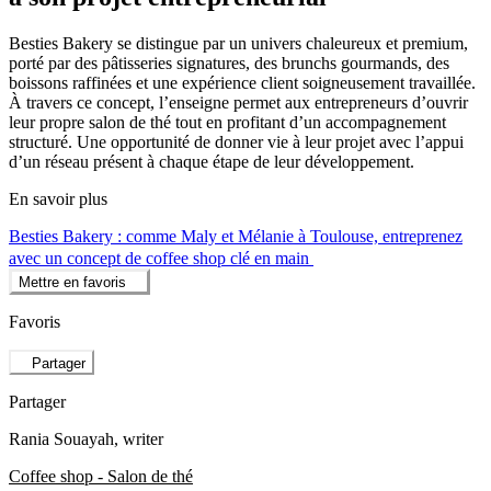
Besties Bakery se distingue par un univers chaleureux et premium,
porté par des pâtisseries signatures, des brunchs gourmands, des
boissons raffinées et une expérience client soigneusement travaillée.
À travers ce concept, l’enseigne permet aux entrepreneurs d’ouvrir
leur propre salon de thé tout en profitant d’un accompagnement
structuré. Une opportunité de donner vie à leur projet avec l’appui
d’un réseau présent à chaque étape de leur développement.
En savoir plus
Besties Bakery : comme Maly et Mélanie à Toulouse, entreprenez
avec un concept de coffee shop clé en main
Mettre en favoris
Favoris
Partager
Partager
Rania Souayah
, writer
Coffee shop - Salon de thé