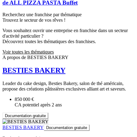
de ALL PIZZA PASTA Buffet
Recherchez une franchise par thématique
Trouvez le secteur de vos rêves !
Vous souhaitez ouvrir une entreprise en franchise dans un secteur
d'activité particulier ?
Découvrez toutes les thématiques des franchises.
Voir toutes les thématiques
A propos de BESTIES BAKERY
BESTIES BAKERY
Leader du cake design, Besties Bakery, salon de thé américain,
propose des créations pâtissières exclusives alliant art et saveurs.
850 000 €
CA potentiel après 2 ans
Documentation gratuite
BESTIES BAKERY
Documentation gratuite