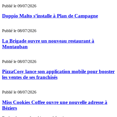
Publié le 09/07/2026
Doppio Malto s’installe à Plan de Campagne
Publié le 08/07/2026
La Brigade ouvre un nouveau restaurant à
Montauban
Publié le 08/07/2026
PizzaCosy lance son application mobile pour booster
les ventes de ses franchisés
Publié le 08/07/2026
Miss Cookies Coffee ouvre une nouvelle adresse à
Béziers