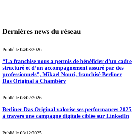
Dernières news du réseau
Publié le 04/03/2026
“La franchise nous a permis de bénéficier d’un cadre
structuré et d’un accompagnement assuré par des
professionnels”, Mikael Nouri, franchisé Berliner
Das Original à Chambéry
Publié le 08/02/2026
Berliner Das Original valorise ses performances 2025
à travers une campagne digitale ciblée sur LinkedIn
Publié le 03/12/2025