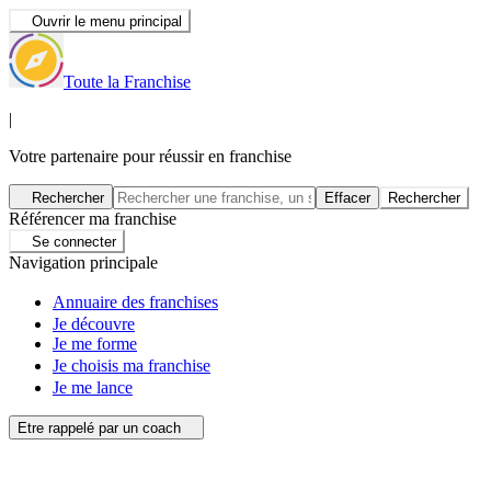
Ouvrir le menu principal
Toute la Franchise
|
Votre partenaire pour réussir en franchise
Rechercher
Effacer
Rechercher
Référencer ma franchise
Se connecter
Navigation principale
Annuaire des franchises
Je découvre
Je me forme
Je choisis ma franchise
Je me lance
Etre rappelé par un coach