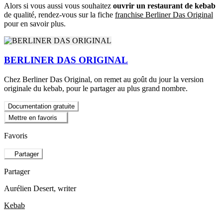
Alors si vous aussi vous souhaitez
ouvrir un restaurant de kebab
de qualité, rendez-vous sur la fiche
franchise Berliner Das Original
pour en savoir plus.
BERLINER DAS ORIGINAL
Chez Berliner Das Original, on remet au goût du jour la version
originale du kebab, pour le partager au plus grand nombre.
Documentation gratuite
Mettre en favoris
Favoris
Partager
Partager
Aurélien Desert
, writer
Kebab