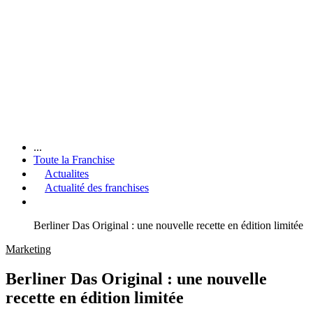
...
Toute la Franchise
Actualites
Actualité des franchises
Berliner Das Original : une nouvelle recette en édition limitée
Marketing
Berliner Das Original : une nouvelle
recette en édition limitée