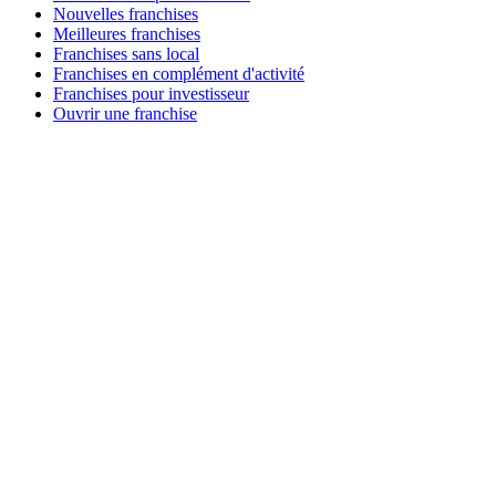
Nouvelles franchises
Meilleures franchises
Franchises sans local
Franchises en complément d'activité
Franchises pour investisseur
Ouvrir une franchise