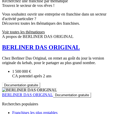
Recherchez une franchise par thématique
Trouvez le secteur de vos rêves !
Vous souhaitez ouvrir une entreprise en franchise dans un secteur
d'activité particulier ?
Découvrez toutes les thématiques des franchises.
Voir toutes les thématiques
A propos de BERLINER DAS ORIGINAL
BERLINER DAS ORIGINAL
Chez Berliner Das Original, on remet au goût du jour la version
originale du kebab, pour le partager au plus grand nombre.
1 500 000 €
CA potentiel après 2 ans
Documentation gratuite
BERLINER DAS ORIGINAL
Documentation gratuite
Recherches populaires
Franchises les plus rentables