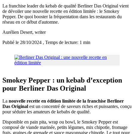
La franchise leader du kebab de qualité Berliner Das Original vient
de dévoiler une nouvelle recette en édition limitée : le Smokey
Pepper. De quoi booster la fréquentation dans les restaurants du
réseau en ce début d'automne.
Aurélien Desert
, writer
Publié le 28/10/2024
, Temps de lecture: 1 min
Smokey Pepper : un kebab d’exception
pour Berliner Das Original
La
nouvelle recette en édition limitée de la franchise Berliner
Das Original
est un concentré de saveurs riches et puissantes, conçu
pour séduire les amateurs de kebabs de qualité.
Disponible en pain pita, wrap ou bowl, le Smokey Pepper est
composé de viande marinée, petits légumes, mix chipotle, fromage
frais, graines de grenade et sauce mayonnaise chipotle. Le tout pour