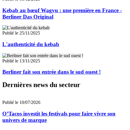
Kebab au bœuf Wagyu : une première en France -
Berliner Das Original
Publié le 25/11/2025
L'authenticité du kebab
Publié le 13/11/2025
Berliner fait son entrée dans le sud ouest !
Dernières news du secteur
Publié le 10/07/2026
O’Tacos investit les festivals pour faire vivre son
univers de marque