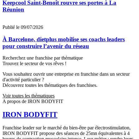
Keepcool Saint-Benoît rouvre ses portes à La
Réunion
Publié le 09/07/2026
À Barcelone, dietplus mobilise ses coachs leaders
pour construire l’avenir du réseau
Recherchez une franchise par thématique
Trouvez le secteur de vos rêves !
Vous souhaitez ouvrir une entreprise en franchise dans un secteur
d'activité particulier ?
Découvrez toutes les thématiques des franchises.
Voir toutes les thématiques
A propos de IRON BODYFIT
IRON BODYFIT
Franchise leader sur le marché du bien-être par électrostimulation,
IRON BODYFIT propose des séances de 25mn équivalentes à 4
heures de contraction musculaire intense. Leur métier : rendre leurs