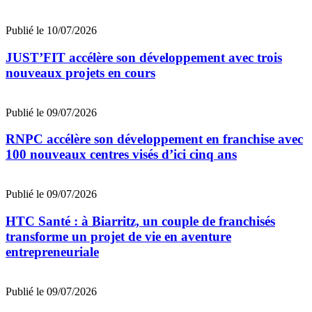
Publié le 10/07/2026
JUST’FIT accélère son développement avec trois
nouveaux projets en cours
Publié le 09/07/2026
RNPC accélère son développement en franchise avec
100 nouveaux centres visés d’ici cinq ans
Publié le 09/07/2026
HTC Santé : à Biarritz, un couple de franchisés
transforme un projet de vie en aventure
entrepreneuriale
Publié le 09/07/2026