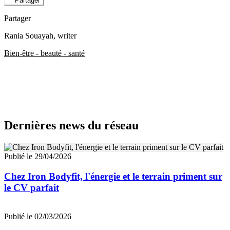
Partager
Partager
Rania Souayah
, writer
Bien-être - beauté - santé
Dernières news du réseau
Publié le 29/04/2026
Chez Iron Bodyfit, l'énergie et le terrain priment sur
le CV parfait
Publié le 02/03/2026