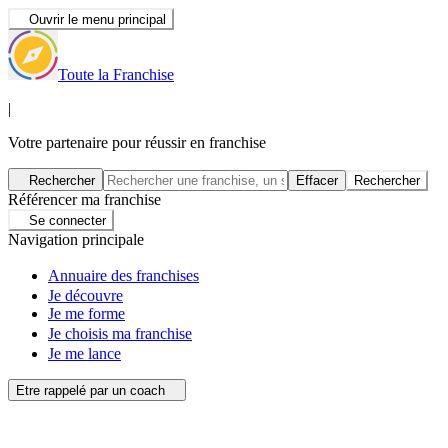
Ouvrir le menu principal
Toute la Franchise
|
Votre partenaire pour réussir en franchise
Rechercher
Effacer
Rechercher
Référencer ma franchise
Se connecter
Navigation principale
Annuaire des franchises
Je découvre
Je me forme
Je choisis ma franchise
Je me lance
Etre rappelé par un coach