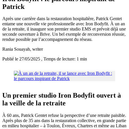
Patrick
Après une carrière dans la restauration hospitalière, Patrick Gentet
entame une nouvelle vie professionnelle avec Iron Bodyfit. À un an
de la retraite, il inaugure son premier studio EMS et prévoit déjà une
seconde ouverture à Brive. Un bel exemple de reconversion réussie,
rendue possible par l’accompagnement du réseau.
Rania Souayah
, writer
Publié le 27/05/2025
, Temps de lecture: 1 min
Un premier studio Iron Bodyfit ouvert à
la veille de la retraite
À 60 ans, Patrick Gentet refuse la perspective d’une retraite paisible.
Après plus de 35 ans dans la restauration collective, en grande partie
en milieu hospitalier – à Toulon, Évreux, Chartres et même au Liban