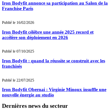
Iron Bodyfit annonce sa participation au Salon de la
Franchise Paris
Publié le 16/02/2026
Iron Bodyfit célèbre une année 2025 record et
accélère son déploiement en 2026
Publié le 07/10/2025
Iron Bodyfit : quand la réussite se construit avec les
franchisés
Publié le 22/07/2025
Iron Bodyfit Obernai : Virginie Minoux insuffle une
nouvelle énergie au studio
Dernières news du secteur