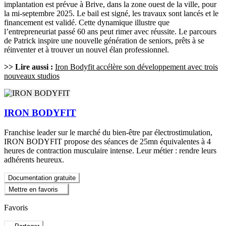
implantation est prévue à Brive, dans la zone ouest de la ville, pour
la mi-septembre 2025. Le bail est signé, les travaux sont lancés et le
financement est validé. Cette dynamique illustre que
l’entrepreneuriat passé 60 ans peut rimer avec réussite. Le parcours
de Patrick inspire une nouvelle génération de seniors, prêts à se
réinventer et à trouver un nouvel élan professionnel.
>> Lire aussi :
Iron Bodyfit accélère son développement avec trois
nouveaux studios
IRON BODYFIT
Franchise leader sur le marché du bien-être par électrostimulation,
IRON BODYFIT propose des séances de 25mn équivalentes à 4
heures de contraction musculaire intense. Leur métier : rendre leurs
adhérents heureux.
Documentation gratuite
Mettre en favoris
Favoris