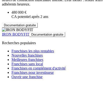
adhérents heureux.
480 000 €
CA potentiel après 2 ans
Documentation gratuite
IRON BODYFIT
Documentation gratuite
Recherches populaires
Franchises les plus rentables
Nouvelles franchises
Meilleures franchises
Franchises sans local
Franchises en complément d'activité
Franchises pour investisseur
Ouvrir une franchise