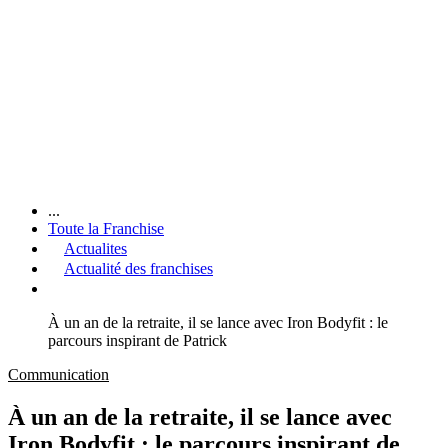
...
Toute la Franchise
Actualites
Actualité des franchises
À un an de la retraite, il se lance avec Iron Bodyfit : le
parcours inspirant de Patrick
Communication
À un an de la retraite, il se lance avec
Iron Bodyfit : le parcours inspirant de