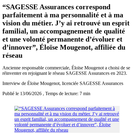
“SAGESSE Assurances correspond
parfaitement à ma personnalité et à ma
vision du métier. J’y ai retrouvé un esprit
familial, un accompagnement de qualité
et une volonté permanente d’évoluer et
d’innover”, Éloïse Mougenot, affiliée du
réseau
Ancienne responsable commerciale, Éloïse Mougenot a choisi de se
réinventer en rejoignant le réseau SAGESSE Assurances en 2023.
Interview de Éloïse Mougenot, licenciée SAGESSE Assurances
Publié le 13/06/2026
, Temps de lecture: 7 min