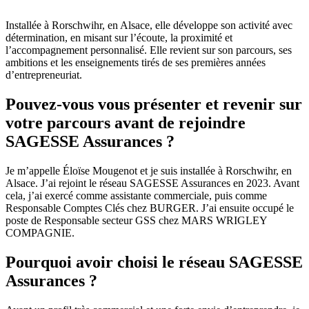
Installée à Rorschwihr, en Alsace, elle développe son activité avec
détermination, en misant sur l’écoute, la proximité et
l’accompagnement personnalisé. Elle revient sur son parcours, ses
ambitions et les enseignements tirés de ses premières années
d’entrepreneuriat.
Pouvez-vous vous présenter et revenir sur
votre parcours avant de rejoindre
SAGESSE Assurances ?
Je m’appelle Éloïse Mougenot et je suis installée à Rorschwihr, en
Alsace. J’ai rejoint le réseau SAGESSE Assurances en 2023. Avant
cela, j’ai exercé comme assistante commerciale, puis comme
Responsable Comptes Clés chez BURGER. J’ai ensuite occupé le
poste de Responsable secteur GSS chez MARS WRIGLEY
COMPAGNIE.
Pourquoi avoir choisi le réseau SAGESSE
Assurances ?