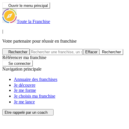
Ouvrir le menu principal
Toute la Franchise
|
Votre partenaire pour réussir en franchise
Rechercher
Effacer
Rechercher
Référencer ma franchise
Se connecter
Navigation principale
Annuaire des franchises
Je découvre
Je me forme
Je choisis ma franchise
Je me lance
Etre rappelé par un coach