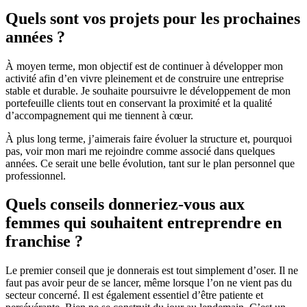
Quels sont vos projets pour les prochaines
années ?
À moyen terme, mon objectif est de continuer à développer mon
activité afin d’en vivre pleinement et de construire une entreprise
stable et durable. Je souhaite poursuivre le développement de mon
portefeuille clients tout en conservant la proximité et la qualité
d’accompagnement qui me tiennent à cœur.
À plus long terme, j’aimerais faire évoluer la structure et, pourquoi
pas, voir mon mari me rejoindre comme associé dans quelques
années. Ce serait une belle évolution, tant sur le plan personnel que
professionnel.
Quels conseils donneriez-vous aux
femmes qui souhaitent entreprendre en
franchise ?
Le premier conseil que je donnerais est tout simplement d’oser. Il ne
faut pas avoir peur de se lancer, même lorsque l’on ne vient pas du
secteur concerné. Il est également essentiel d’être patiente et