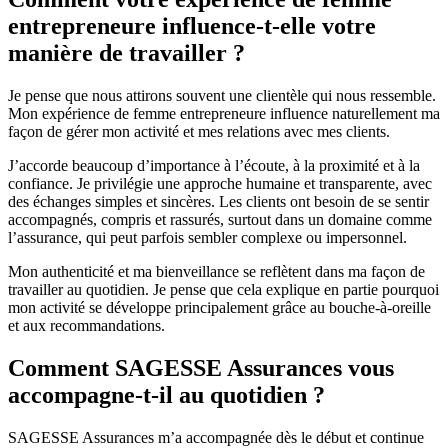
entrepreneure influence-t-elle votre
manière de travailler ?
Je pense que nous attirons souvent une clientèle qui nous ressemble.
Mon expérience de femme entrepreneure influence naturellement ma
façon de gérer mon activité et mes relations avec mes clients.
J’accorde beaucoup d’importance à l’écoute, à la proximité et à la
confiance. Je privilégie une approche humaine et transparente, avec
des échanges simples et sincères. Les clients ont besoin de se sentir
accompagnés, compris et rassurés, surtout dans un domaine comme
l’assurance, qui peut parfois sembler complexe ou impersonnel.
Mon authenticité et ma bienveillance se reflètent dans ma façon de
travailler au quotidien. Je pense que cela explique en partie pourquoi
mon activité se développe principalement grâce au bouche-à-oreille
et aux recommandations.
Comment SAGESSE Assurances vous
accompagne-t-il au quotidien ?
SAGESSE Assurances m’a accompagnée dès le début et continue