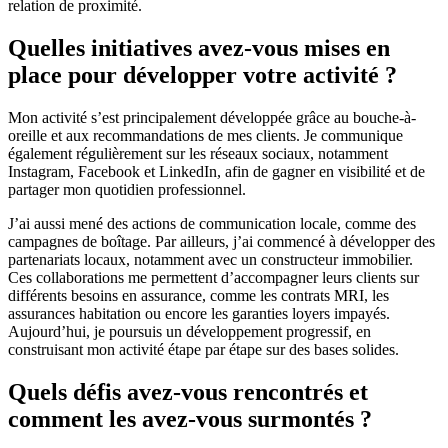
relation de proximité.
Quelles initiatives avez-vous mises en
place pour développer votre activité ?
Mon activité s’est principalement développée grâce au bouche-à-
oreille et aux recommandations de mes clients. Je communique
également régulièrement sur les réseaux sociaux, notamment
Instagram, Facebook et LinkedIn, afin de gagner en visibilité et de
partager mon quotidien professionnel.
J’ai aussi mené des actions de communication locale, comme des
campagnes de boîtage. Par ailleurs, j’ai commencé à développer des
partenariats locaux, notamment avec un constructeur immobilier.
Ces collaborations me permettent d’accompagner leurs clients sur
différents besoins en assurance, comme les contrats MRI, les
assurances habitation ou encore les garanties loyers impayés.
Aujourd’hui, je poursuis un développement progressif, en
construisant mon activité étape par étape sur des bases solides.
Quels défis avez-vous rencontrés et
comment les avez-vous surmontés ?