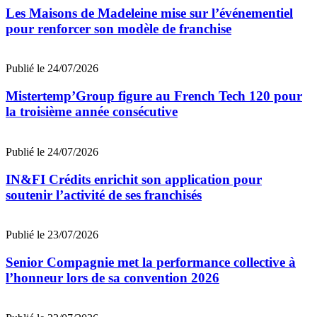
Les Maisons de Madeleine mise sur l’événementiel
pour renforcer son modèle de franchise
Publié le 24/07/2026
Mistertemp’Group figure au French Tech 120 pour
la troisième année consécutive
Publié le 24/07/2026
IN&FI Crédits enrichit son application pour
soutenir l’activité de ses franchisés
Publié le 23/07/2026
Senior Compagnie met la performance collective à
l’honneur lors de sa convention 2026