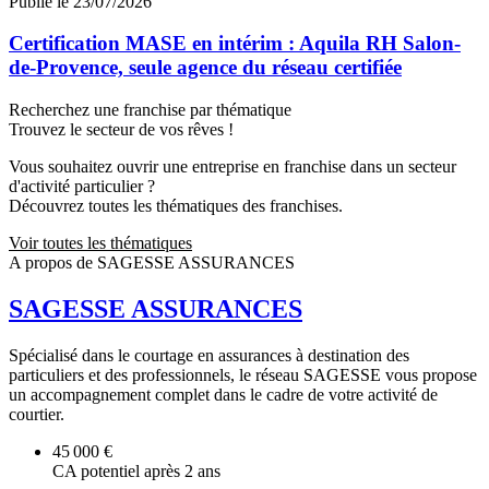
Publié le 23/07/2026
Certification MASE en intérim : Aquila RH Salon-
de-Provence, seule agence du réseau certifiée
Recherchez une franchise par thématique
Trouvez le secteur de vos rêves !
Vous souhaitez ouvrir une entreprise en franchise dans un secteur
d'activité particulier ?
Découvrez toutes les thématiques des franchises.
Voir toutes les thématiques
A propos de SAGESSE ASSURANCES
SAGESSE ASSURANCES
Spécialisé dans le courtage en assurances à destination des
particuliers et des professionnels, le réseau SAGESSE vous propose
un accompagnement complet dans le cadre de votre activité de
courtier.
45 000 €
CA potentiel après 2 ans