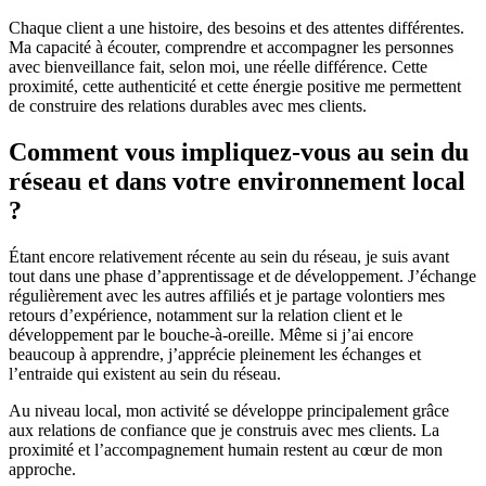
Chaque client a une histoire, des besoins et des attentes différentes.
Ma capacité à écouter, comprendre et accompagner les personnes
avec bienveillance fait, selon moi, une réelle différence. Cette
proximité, cette authenticité et cette énergie positive me permettent
de construire des relations durables avec mes clients.
Comment vous impliquez-vous au sein du
réseau et dans votre environnement local
?
Étant encore relativement récente au sein du réseau, je suis avant
tout dans une phase d’apprentissage et de développement. J’échange
régulièrement avec les autres affiliés et je partage volontiers mes
retours d’expérience, notamment sur la relation client et le
développement par le bouche-à-oreille. Même si j’ai encore
beaucoup à apprendre, j’apprécie pleinement les échanges et
l’entraide qui existent au sein du réseau.
Au niveau local, mon activité se développe principalement grâce
aux relations de confiance que je construis avec mes clients. La
proximité et l’accompagnement humain restent au cœur de mon
approche.