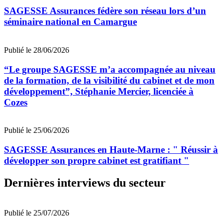
SAGESSE Assurances fédère son réseau lors d’un
séminaire national en Camargue
Publié le 28/06/2026
“Le groupe SAGESSE m’a accompagnée au niveau
de la formation, de la visibilité du cabinet et de mon
développement”, Stéphanie Mercier, licenciée à
Cozes
Publié le 25/06/2026
SAGESSE Assurances en Haute-Marne : " Réussir à
développer son propre cabinet est gratifiant "
Dernières interviews du secteur
Publié le 25/07/2026