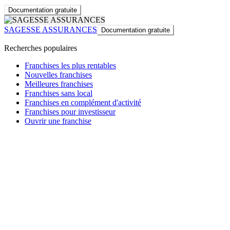
Documentation gratuite
SAGESSE ASSURANCES
Documentation gratuite
Recherches populaires
Franchises les plus rentables
Nouvelles franchises
Meilleures franchises
Franchises sans local
Franchises en complément d'activité
Franchises pour investisseur
Ouvrir une franchise