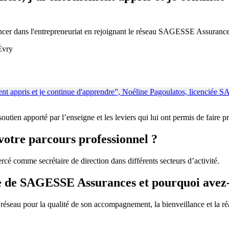
lancer dans l'entrepreneuriat en rejoignant le réseau SAGESSE Assurance
Évry
soutien apporté par l’enseigne et les leviers qui lui ont permis de faire 
votre parcours professionnel ?
rcé comme secrétaire de direction dans différents secteurs d’activité.
e de SAGESSE Assurances et pourquoi avez-vo
réseau pour la qualité de son accompagnement, la bienveillance et la ré