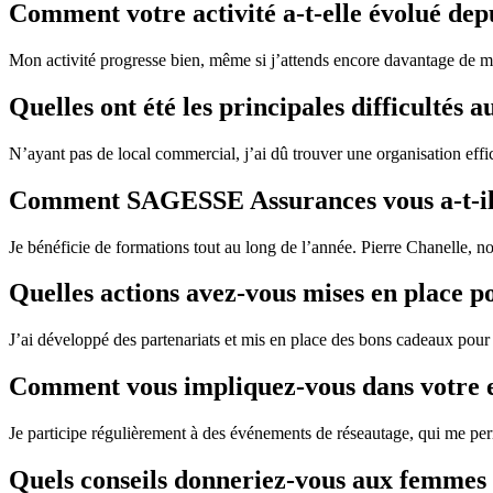
Comment votre activité a-t-elle évolué de
Mon activité progresse bien, même si j’attends encore davantage de 
Quelles ont été les principales difficultés
N’ayant pas de local commercial, j’ai dû trouver une organisation effi
Comment SAGESSE Assurances vous a-t-i
Je bénéficie de formations tout au long de l’année. Pierre Chanelle, not
Quelles actions avez-vous mises en place p
J’ai développé des partenariats et mis en place des bons cadeaux pour 
Comment vous impliquez-vous dans votre 
Je participe régulièrement à des événements de réseautage, qui me per
Quels conseils donneriez-vous aux femmes 