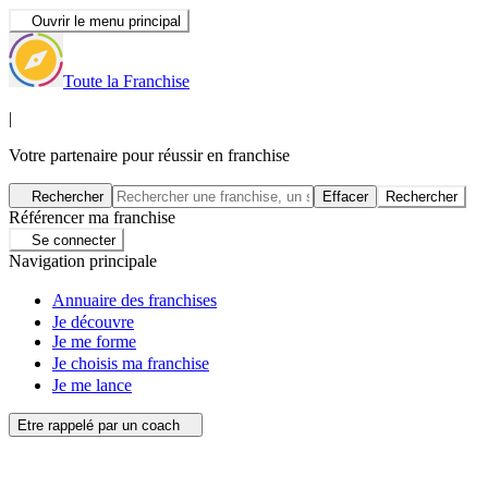
Ouvrir le menu principal
Toute la Franchise
|
Votre partenaire pour réussir en franchise
Rechercher
Effacer
Rechercher
Référencer ma franchise
Se connecter
Navigation principale
Annuaire des franchises
Je découvre
Je me forme
Je choisis ma franchise
Je me lance
Etre rappelé par un coach