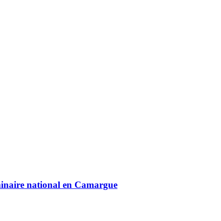
minaire national en Camargue