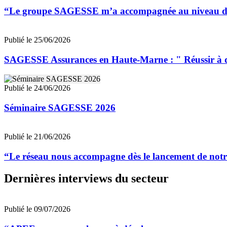
“Le groupe SAGESSE m’a accompagnée au niveau de la 
Publié le 25/06/2026
SAGESSE Assurances en Haute-Marne : " Réussir à dév
Publié le 24/06/2026
Séminaire SAGESSE 2026
Publié le 21/06/2026
“Le réseau nous accompagne dès le lancement de notre
Dernières interviews du secteur
Publié le 09/07/2026