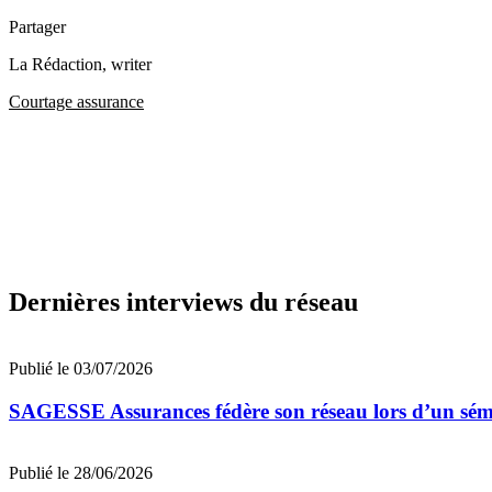
Partager
La Rédaction
, writer
Courtage assurance
Dernières interviews du réseau
Publié le 03/07/2026
SAGESSE Assurances fédère son réseau lors d’un sé
Publié le 28/06/2026