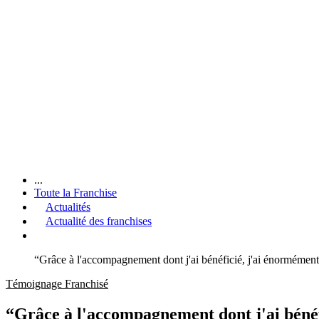
...
Toute la Franchise
Actualités
Actualité des franchises
“Grâce à l'accompagnement dont j'ai bénéficié, j'ai énormémen
Témoignage Franchisé
“Grâce à l'accompagnement dont j'ai bénéf