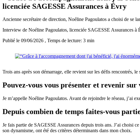
licenciée SAGESSE Assurances à Évry
Ancienne secrétaire de direction, Noéline Pagoulatos a choisi de se 
Interview de Noéline Pagoulatos, licenciée SAGESSE Assurances à 
Publié le 09/06/2026
, Temps de lecture: 3 min
Trois ans après son démarrage, elle revient sur les défis rencontrés, le 
Pouvez-vous vous présenter et revenir sur 
Je m’appelle Noéline Pagoulatos. Avant de rejoindre le réseau, j’ai exe
Depuis combien de temps faites-vous parti
Je fais partie de SAGESSE Assurances depuis trois ans. J’ai choisi ce 
son dynamisme, ont été des critères déterminants dans mon choix.