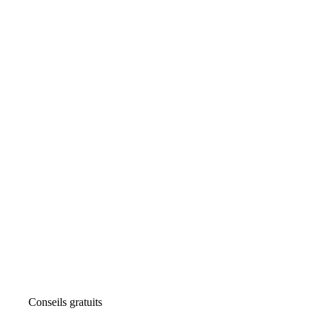
Conseils gratuits