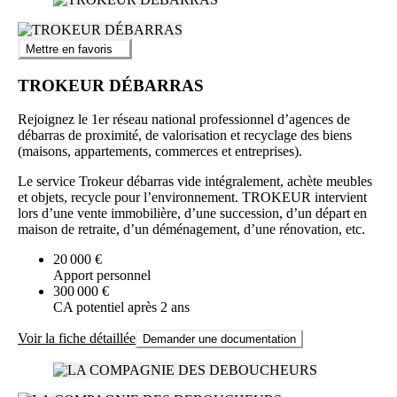
Mettre en favoris
TROKEUR DÉBARRAS
Rejoignez le 1er réseau national professionnel d’agences de
débarras de proximité, de valorisation et recyclage des biens
(maisons, appartements, commerces et entreprises).
Le service Trokeur débarras vide intégralement, achète meubles
et objets, recycle pour l’environnement. TROKEUR intervient
lors d’une vente immobilière, d’une succession, d’un départ en
maison de retraite, d’un déménagement, d’une rénovation, etc.
20 000 €
Apport personnel
300 000 €
CA potentiel après 2 ans
Voir la fiche détaillée
Demander une documentation