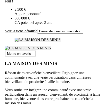
seul !
2 500 €
Apport personnel
500 000 €
CA potentiel après 2 ans
Voir la fiche détaillée
Demander une documentation
Mettre en favoris
LA MAISON DES MINIS
Réseau de micro-crèche bienveillant. Rejoignez une
communauté avec une vraie participation dans un réseau
bienveillant, de proximité à taille humaine.
Vous souhaitez intégrer une communauté avec une vraie
participation dans un réseau, bienveillant, de proximité, à taille
humaine, bienvenue dans votre prochaine micro-crèche la
maison des minis.