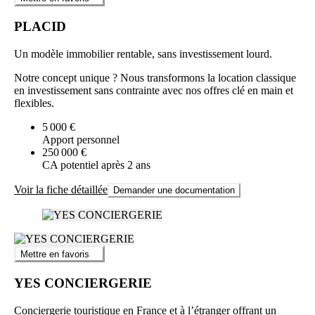
PLACID
Un modèle immobilier rentable, sans investissement lourd.
Notre concept unique ? Nous transformons la location classique
en investissement sans contrainte avec nos offres clé en main et
flexibles.
5 000 €
Apport personnel
250 000 €
CA potentiel après 2 ans
Voir la fiche détaillée
Demander une documentation
Mettre en favoris
YES CONCIERGERIE
Conciergerie touristique en France et à l’étranger offrant un