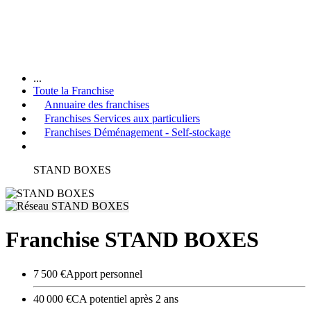
...
Toute la Franchise
Annuaire des franchises
Franchises Services aux particuliers
Franchises Déménagement - Self-stockage
STAND BOXES
Franchise STAND BOXES
7 500 €
Apport personnel
40 000 €
CA potentiel après 2 ans