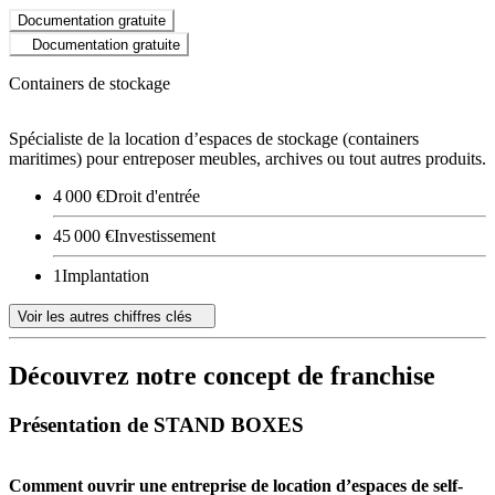
Documentation gratuite
Documentation gratuite
Containers de stockage
Spécialiste de la location d’espaces de stockage (containers
maritimes) pour entreposer meubles, archives ou tout autres produits.
4 000 €
Droit d'entrée
45 000 €
Investissement
1
Implantation
Voir les autres chiffres clés
Découvrez notre concept de franchise
Présentation de STAND BOXES
Comment ouvrir une entreprise de location d’espaces de self-