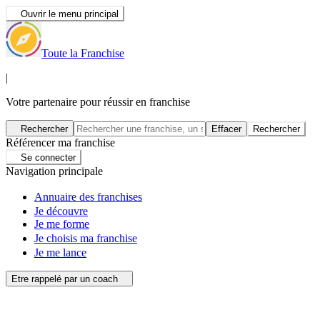
Ouvrir le menu principal
Toute la Franchise
|
Votre partenaire pour réussir en franchise
Rechercher
Effacer
Rechercher
Référencer ma franchise
Se connecter
Navigation principale
Annuaire des franchises
Je découvre
Je me forme
Je choisis ma franchise
Je me lance
Etre rappelé par un coach