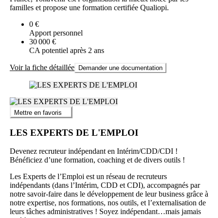
familles et propose une formation certifiée Qualiopi.
0 €
Apport personnel
30 000 €
CA potentiel après 2 ans
Voir la fiche détaillée
Demander une documentation
Mettre en favoris
LES EXPERTS DE L'EMPLOI
Devenez recruteur indépendant en Intérim/CDD/CDI !
Bénéficiez d’une formation, coaching et de divers outils !
Les Experts de l’Emploi est un réseau de recruteurs
indépendants (dans l’Intérim, CDD et CDI), accompagnés par
notre savoir-faire dans le développement de leur business grâce à
notre expertise, nos formations, nos outils, et l’externalisation de
leurs tâches administratives ! Soyez indépendant…mais jamais