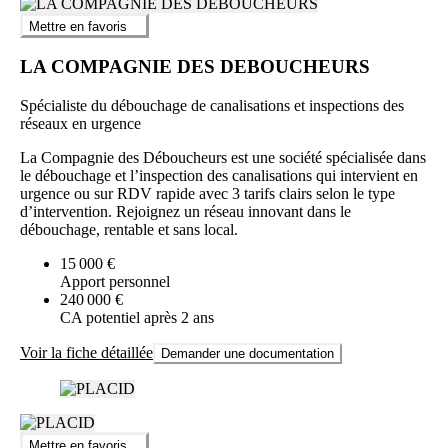
Mettre en favoris
LA COMPAGNIE DES DEBOUCHEURS
Spécialiste du débouchage de canalisations et inspections des
réseaux en urgence
La Compagnie des Déboucheurs est une société spécialisée dans
le débouchage et l’inspection des canalisations qui intervient en
urgence ou sur RDV rapide avec 3 tarifs clairs selon le type
d’intervention. Rejoignez un réseau innovant dans le
débouchage, rentable et sans local.
15 000 €
Apport personnel
240 000 €
CA potentiel après 2 ans
Voir la fiche détaillée
Demander une documentation
Mettre en favoris