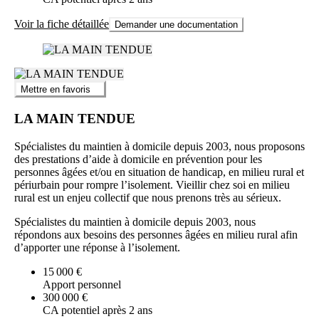
Voir la fiche détaillée
Demander une documentation
Mettre en favoris
LA MAIN TENDUE
Spécialistes du maintien à domicile depuis 2003, nous proposons
des prestations d’aide à domicile en prévention pour les
personnes âgées et/ou en situation de handicap, en milieu rural et
périurbain pour rompre l’isolement. Vieillir chez soi en milieu
rural est un enjeu collectif que nous prenons très au sérieux.
Spécialistes du maintien à domicile depuis 2003, nous
répondons aux besoins des personnes âgées en milieu rural afin
d’apporter une réponse à l’isolement.
15 000 €
Apport personnel
300 000 €
CA potentiel après 2 ans