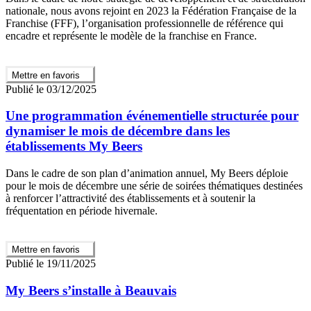
nationale, nous avons rejoint en 2023 la Fédération Française de la
Franchise (FFF), l’organisation professionnelle de référence qui
encadre et représente le modèle de la franchise en France.
Mettre en favoris
Publié le 03/12/2025
Une programmation événementielle structurée pour
dynamiser le mois de décembre dans les
établissements My Beers
Dans le cadre de son plan d’animation annuel, My Beers déploie
pour le mois de décembre une série de soirées thématiques destinées
à renforcer l’attractivité des établissements et à soutenir la
fréquentation en période hivernale.
Mettre en favoris
Publié le 19/11/2025
My Beers s’installe à Beauvais