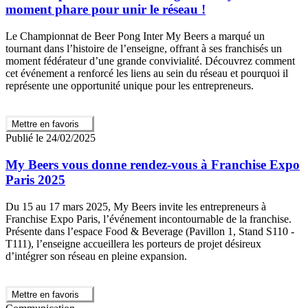
moment phare pour unir le réseau !
Le Championnat de Beer Pong Inter My Beers a marqué un
tournant dans l’histoire de l’enseigne, offrant à ses franchisés un
moment fédérateur d’une grande convivialité. Découvrez comment
cet événement a renforcé les liens au sein du réseau et pourquoi il
représente une opportunité unique pour les entrepreneurs.
Mettre en favoris
Publié le 24/02/2025
My Beers vous donne rendez-vous à Franchise Expo
Paris 2025
Du 15 au 17 mars 2025, My Beers invite les entrepreneurs à
Franchise Expo Paris, l’événement incontournable de la franchise.
Présente dans l’espace Food & Beverage (Pavillon 1, Stand S110 -
T111), l’enseigne accueillera les porteurs de projet désireux
d’intégrer son réseau en pleine expansion.
Mettre en favoris