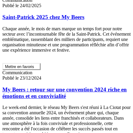
Communication
Publié le 24/02/2025
Saint-Patrick 2025 chez My Beers
Chaque année, le mois de mars marque un temps fort pour notre
secteur avec l’incontournable fête de la Saint-Patrick. Cet événement
emblématique, rassemblant des milliers de participants, requiert une
organisation minutieuse et une programmation réfléchie afin d’offrir
une expérience immersive et festive.
Mettre en favoris
Communication
Publié le 23/12/2024
My Beers : retour sur une convention 2024 riche en
émotions et en convivialité
Le week-end dernier, le réseau My Beers s'est réuni à La Ciotat pour
sa convention annuelle 2024, un événement phare qui, chaque
année, consolide les liens entre franchisés et collaborateurs. Dans
une atmosphère à la fois conviviale et professionnelle, cette
rencontre a été l'occasion de célébrer les succès passés tout en