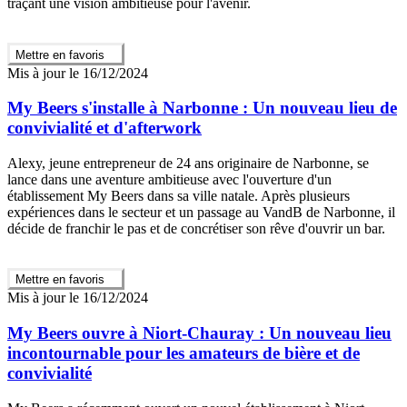
traçant une vision ambitieuse pour l'avenir.
Mettre en favoris
Mis à jour le 16/12/2024
My Beers s'installe à Narbonne : Un nouveau lieu de
convivialité et d'afterwork
Alexy, jeune entrepreneur de 24 ans originaire de Narbonne, se
lance dans une aventure ambitieuse avec l'ouverture d'un
établissement My Beers dans sa ville natale. Après plusieurs
expériences dans le secteur et un passage au VandB de Narbonne, il
décide de franchir le pas et de concrétiser son rêve d'ouvrir un bar.
Mettre en favoris
Mis à jour le 16/12/2024
My Beers ouvre à Niort-Chauray : Un nouveau lieu
incontournable pour les amateurs de bière et de
convivialité