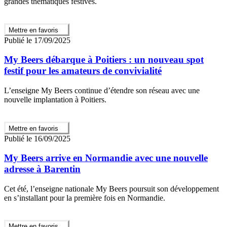
grandes thématiques festives.
Mettre en favoris
Publié le 17/09/2025
My Beers débarque à Poitiers : un nouveau spot
festif pour les amateurs de convivialité
L’enseigne My Beers continue d’étendre son réseau avec une
nouvelle implantation à Poitiers.
Mettre en favoris
Publié le 16/09/2025
My Beers arrive en Normandie avec une nouvelle
adresse à Barentin
Cet été, l’enseigne nationale My Beers poursuit son développement
en s’installant pour la première fois en Normandie.
Mettre en favoris