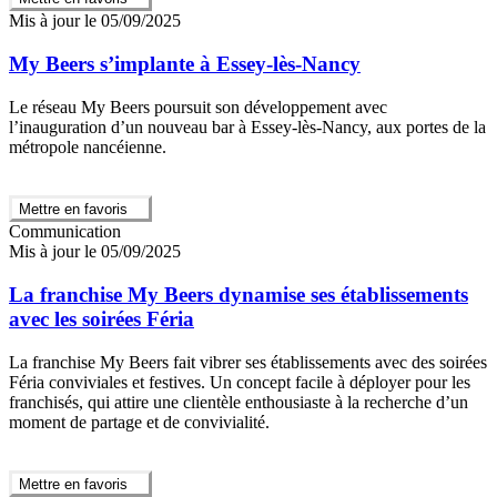
Mis à jour le 05/09/2025
My Beers s’implante à Essey-lès-Nancy
Le réseau My Beers poursuit son développement avec
l’inauguration d’un nouveau bar à Essey-lès-Nancy, aux portes de la
métropole nancéienne.
Mettre en favoris
Communication
Mis à jour le 05/09/2025
La franchise My Beers dynamise ses établissements
avec les soirées Féria
La franchise My Beers fait vibrer ses établissements avec des soirées
Féria conviviales et festives. Un concept facile à déployer pour les
franchisés, qui attire une clientèle enthousiaste à la recherche d’un
moment de partage et de convivialité.
Mettre en favoris