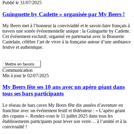
Publié le 31/07/2025
Guinguette by Cadette » organisée par My Beers !
My Beers met à l’honneur la convivialité et le savoir-faire français à
travers une soirée événementielle unique : la Guinguette by Cadette.
Cet événement exclusif, organisé en partenariat avec la Brasserie
Castelain, célèbre l’art de vivre à la française autour d’une ambiance
festive et authentique.
Mettre en favoris
Communication
Mis à jour le 02/07/2025
My Beers fête ses 10 ans avec un apéro géant dans
tous ses bars participants
Le réseau de bars caves My Beers fête dix années d’aventure en
franchise avec un événement festif et fédérateur : « L’apéro géant
des copains ». Rendez-vous le 11 juillet 2025 dans tous les
établissements participants pour lever son verre… à l’amitié et à la
convivialité !