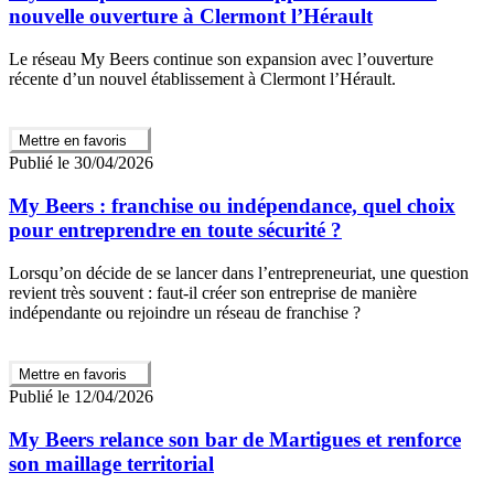
nouvelle ouverture à Clermont l’Hérault
Le réseau My Beers continue son expansion avec l’ouverture
récente d’un nouvel établissement à Clermont l’Hérault.
Mettre en favoris
Publié le 30/04/2026
My Beers : franchise ou indépendance, quel choix
pour entreprendre en toute sécurité ?
Lorsqu’on décide de se lancer dans l’entrepreneuriat, une question
revient très souvent : faut-il créer son entreprise de manière
indépendante ou rejoindre un réseau de franchise ?
Mettre en favoris
Publié le 12/04/2026
My Beers relance son bar de Martigues et renforce
son maillage territorial