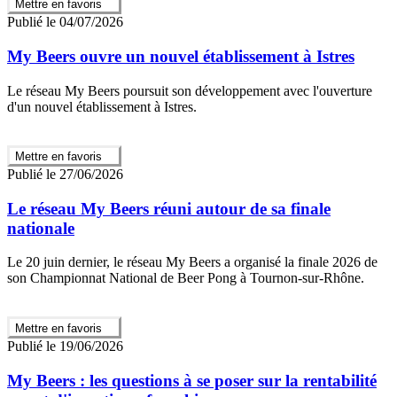
Mettre en favoris
Publié le 04/07/2026
My Beers ouvre un nouvel établissement à Istres
Le réseau My Beers poursuit son développement avec l'ouverture
d'un nouvel établissement à Istres.
Mettre en favoris
Publié le 27/06/2026
Le réseau My Beers réuni autour de sa finale
nationale
Le 20 juin dernier, le réseau My Beers a organisé la finale 2026 de
son Championnat National de Beer Pong à Tournon-sur-Rhône.
Mettre en favoris
Publié le 19/06/2026
My Beers : les questions à se poser sur la rentabilité