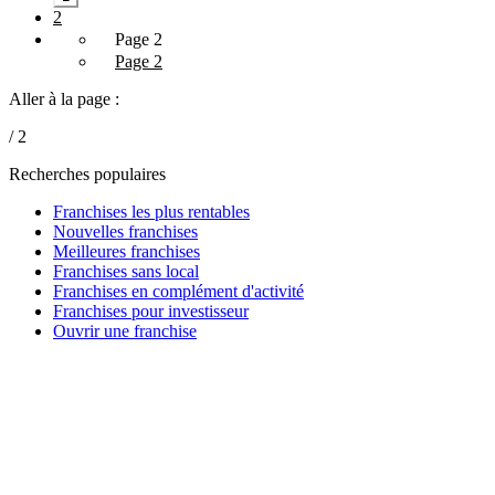
2
Page 2
Page 2
Aller à la page :
/ 2
Recherches populaires
Franchises les plus rentables
Nouvelles franchises
Meilleures franchises
Franchises sans local
Franchises en complément d'activité
Franchises pour investisseur
Ouvrir une franchise