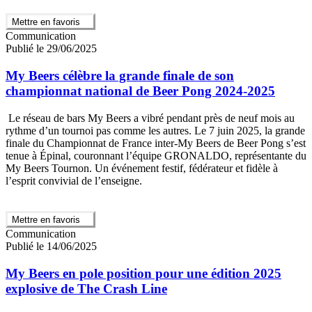
Mettre en favoris
Communication
Publié le 29/06/2025
My Beers célèbre la grande finale de son
championnat national de Beer Pong 2024-2025
Le réseau de bars My Beers a vibré pendant près de neuf mois au
rythme d’un tournoi pas comme les autres. Le 7 juin 2025, la grande
finale du Championnat de France inter-My Beers de Beer Pong s’est
tenue à Épinal, couronnant l’équipe GRONALDO, représentante du
My Beers Tournon. Un événement festif, fédérateur et fidèle à
l’esprit convivial de l’enseigne.
Mettre en favoris
Communication
Publié le 14/06/2025
My Beers en pole position pour une édition 2025
explosive de The Crash Line