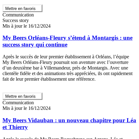
Mettre en favoris
Communication
Success story
Mis à jour le 16/12/2024
My Beers Orléans-Fleury s’étend à Montargis : une
success story qui continue
Après le succès de leur premier établissement à Orléans, l’équipe
My Beers Orléans-Fleury poursuit son aventure avec l’ouverture
d’un deuxième bar à Villemandeur, près de Montargis. Avec une
clientèle fidèle et des animations très appréciées, ils ont rapidement
fait de leur premier établissement une référence.
Mettre en favoris
Communication
Mis à jour le 16/12/2024
My Beers Vidauban : un nouveau chapitre pour Léa
et Thierry