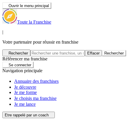
Ouvrir le menu principal
Toute la Franchise
|
Votre partenaire pour réussir en franchise
Rechercher
Effacer
Rechercher
Référencer ma franchise
Se connecter
Navigation principale
Annuaire des franchises
Je découvre
Je me forme
Je choisis ma franchise
Je me lance
Etre rappelé par un coach