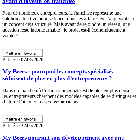
avant d'investir en franchise
Pour de nombreux entrepreneurs, la franchise représente une
solution attractive pour se lancer dans les affaires en s’appuyant sur
un concept déjà structuré. Mais avant de rejoindre un réseau, une
question reste incontournable : le projet est-il économiquement
viable ?
Mettre en favoris
Publié le 07/06/2026
My Beers : pourquoi les concepts spécialisés
séduisent de plus en plus d’entrepreneurs ?
Dans un marché où l’offre commerciale est de plus en plus dense,
les entrepreneurs cherchent des modèles capables de se distinguer et
d’attirer l’attention des consommateurs.
Mettre en favoris
Publié le 22/05/2026
My Beers poursuit son développement avec une