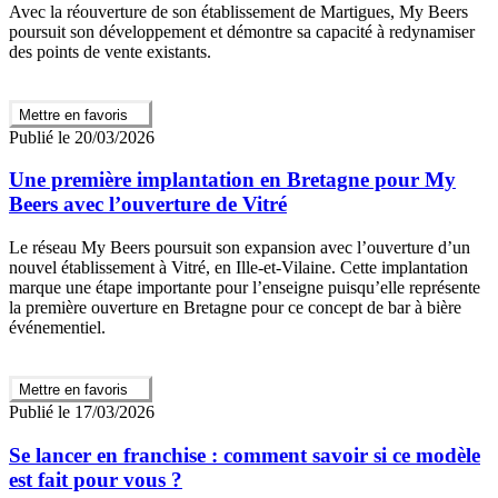
Avec la réouverture de son établissement de Martigues, My Beers
poursuit son développement et démontre sa capacité à redynamiser
des points de vente existants.
Mettre en favoris
Publié le 20/03/2026
Une première implantation en Bretagne pour My
Beers avec l’ouverture de Vitré
Le réseau My Beers poursuit son expansion avec l’ouverture d’un
nouvel établissement à Vitré, en Ille-et-Vilaine. Cette implantation
marque une étape importante pour l’enseigne puisqu’elle représente
la première ouverture en Bretagne pour ce concept de bar à bière
événementiel.
Mettre en favoris
Publié le 17/03/2026
Se lancer en franchise : comment savoir si ce modèle
est fait pour vous ?