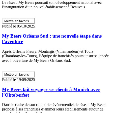
Le réseau My Beers poursuit son développement national avec
l’inauguration d’un nouvel établissement à Beauvais.
Mettre en favoris
Publié le 05/10/2025
My Beers Orléans Sud : une nouvelle étape dans
l’aventure
Après Orléans-Fleury, Montargis (Villemandeur) et Tours
(Chambray-les-Tours), l’équipe de franchisés poursuit sur sa lancée
avec l’ouverture de My Beers Orléans Sud.
Mettre en favoris
Publié le 19/09/2025
My Beers fait voyager ses clients à Munich avec
l’Oktoberfest
Dans le cadre de son calendrier événementiel, le réseau My Beers
propose à ses franchisés d’animer leurs établissements autour de