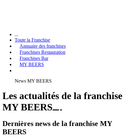
...
Toute la Franchise
Annuaire des franchises
Franchises Restauration
Franchises Bar
MY BEERS
News MY BEERS
Les actualités de la franchise
MY BEERS
Dernières news de la franchise MY
BEERS