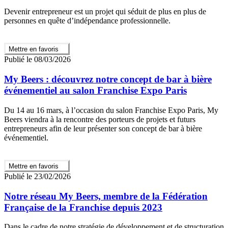
Devenir entrepreneur est un projet qui séduit de plus en plus de
personnes en quête d’indépendance professionnelle.
Mettre en favoris
Publié le 08/03/2026
My Beers : découvrez notre concept de bar à bière
événementiel au salon Franchise Expo Paris
Du 14 au 16 mars, à l’occasion du salon Franchise Expo Paris, My
Beers viendra à la rencontre des porteurs de projets et futurs
entrepreneurs afin de leur présenter son concept de bar à bière
événementiel.
Mettre en favoris
Publié le 23/02/2026
Notre réseau My Beers, membre de la Fédération
Française de la Franchise depuis 2023
Dans le cadre de notre stratégie de développement et de structuration