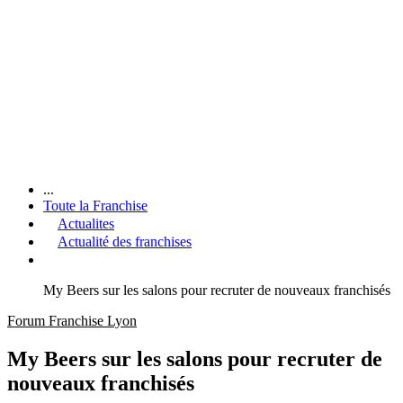
...
Toute la Franchise
Actualites
Actualité des franchises
My Beers sur les salons pour recruter de nouveaux franchisés
Forum Franchise Lyon
My Beers sur les salons pour recruter de
nouveaux franchisés