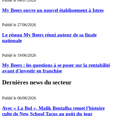
Publié le 04/07/2026
My Beers ouvre un nouvel établissement à Istres
Publié le 27/06/2026
Le réseau My Beers réuni autour de sa finale
nationale
Publié le 19/06/2026
My Beers : les questions à se poser sur la rentabilité
avant d'investir en franchise
Dernières news du secteur
Publié le 06/08/2026
Avec « La Bul », Malik Bentalha remet l’histoire
culte de New School Tacos au goût du jour