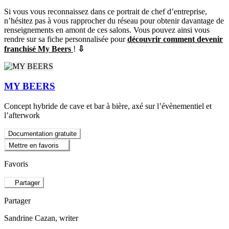
Si vous vous reconnaissez dans ce portrait de chef d’entreprise,
n’hésitez pas à vous rapprocher du réseau pour obtenir davantage de
renseignements en amont de ces salons. Vous pouvez ainsi vous
rendre sur sa fiche personnalisée pour
découvrir comment devenir
franchisé My Beers
!
⇩
MY BEERS
Concept hybride de cave et bar à bière, axé sur l’évènementiel et
l’afterwork
Documentation gratuite
Mettre en favoris
Favoris
Partager
Partager
Sandrine Cazan
, writer