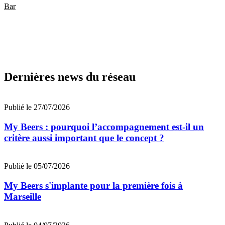
Bar
Dernières news du réseau
Publié le 27/07/2026
My Beers : pourquoi l’accompagnement est-il un
critère aussi important que le concept ?
Publié le 05/07/2026
My Beers s'implante pour la première fois à
Marseille