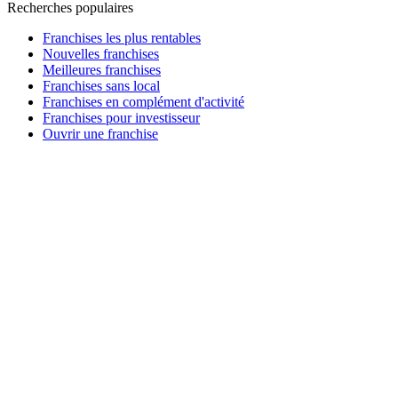
Recherches populaires
Franchises les plus rentables
Nouvelles franchises
Meilleures franchises
Franchises sans local
Franchises en complément d'activité
Franchises pour investisseur
Ouvrir une franchise