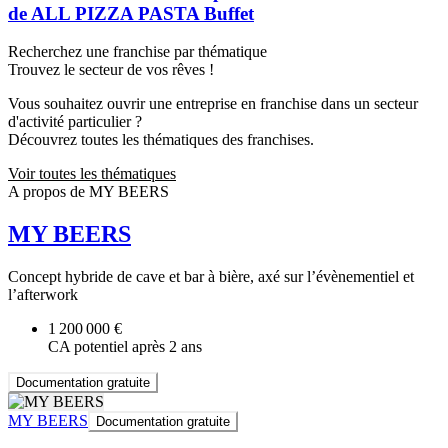
de ALL PIZZA PASTA Buffet
Recherchez une franchise par thématique
Trouvez le secteur de vos rêves !
Vous souhaitez ouvrir une entreprise en franchise dans un secteur
d'activité particulier ?
Découvrez toutes les thématiques des franchises.
Voir toutes les thématiques
A propos de MY BEERS
MY BEERS
Concept hybride de cave et bar à bière, axé sur l’évènementiel et
l’afterwork
1 200 000 €
CA potentiel après 2 ans
Documentation gratuite
MY BEERS
Documentation gratuite