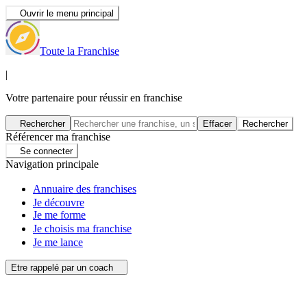
Ouvrir le menu principal
Toute la Franchise
|
Votre partenaire pour réussir en franchise
Rechercher
Effacer
Rechercher
Référencer ma franchise
Se connecter
Navigation principale
Annuaire des franchises
Je découvre
Je me forme
Je choisis ma franchise
Je me lance
Etre rappelé par un coach