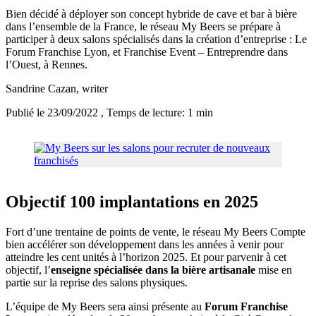
Bien décidé à déployer son concept hybride de cave et bar à bière
dans l’ensemble de la France, le réseau My Beers se prépare à
participer à deux salons spécialisés dans la création d’entreprise : Le
Forum Franchise Lyon, et Franchise Event – Entreprendre dans
l’Ouest, à Rennes.
Sandrine Cazan
, writer
Publié le 23/09/2022
, Temps de lecture: 1 min
Objectif 100 implantations en 2025
Fort d’une trentaine de points de vente, le réseau My Beers Compte
bien accélérer son développement dans les années à venir pour
atteindre les cent unités à l’horizon 2025. Et pour parvenir à cet
objectif, l’
enseigne spécialisée dans la bière artisanale
mise en
partie sur la reprise des salons physiques.
L’équipe de My Beers sera ainsi présente au
Forum Franchise