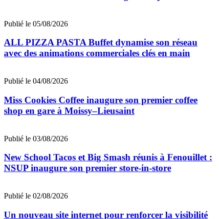
Publié le 05/08/2026
ALL PIZZA PASTA Buffet dynamise son réseau
avec des animations commerciales clés en main
Publié le 04/08/2026
Miss Cookies Coffee inaugure son premier coffee
shop en gare à Moissy–Lieusaint
Publié le 03/08/2026
New School Tacos et Big Smash réunis à Fenouillet :
NSUP inaugure son premier store-in-store
Publié le 02/08/2026
Un nouveau site internet pour renforcer la visibilité