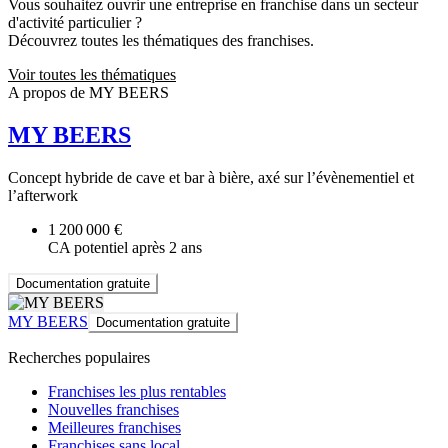
Vous souhaitez ouvrir une entreprise en franchise dans un secteur
d'activité particulier ?
Découvrez toutes les thématiques des franchises.
Voir toutes les thématiques
A propos de MY BEERS
MY BEERS
Concept hybride de cave et bar à bière, axé sur l’évènementiel et
l’afterwork
1 200 000 €
CA potentiel après 2 ans
Documentation gratuite
MY BEERS
Documentation gratuite
Recherches populaires
Franchises les plus rentables
Nouvelles franchises
Meilleures franchises
Franchises sans local