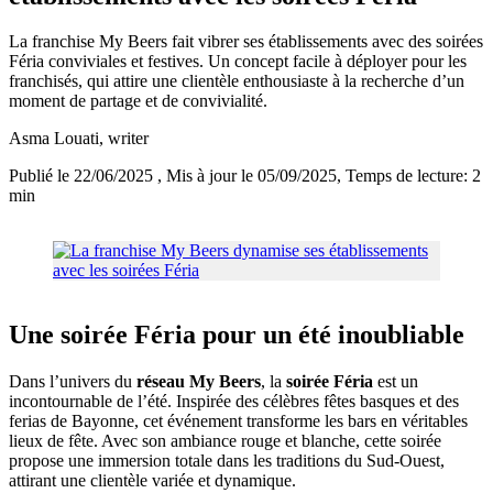
La franchise My Beers fait vibrer ses établissements avec des soirées
Féria conviviales et festives. Un concept facile à déployer pour les
franchisés, qui attire une clientèle enthousiaste à la recherche d’un
moment de partage et de convivialité.
Asma Louati
, writer
Publié le 22/06/2025
, Mis à jour le 05/09/2025
, Temps de lecture: 2
min
Une soirée Féria pour un été inoubliable
Dans l’univers du
réseau My Beers
, la
soirée Féria
est un
incontournable de l’été. Inspirée des célèbres fêtes basques et des
ferias de Bayonne, cet événement transforme les bars en véritables
lieux de fête. Avec son ambiance rouge et blanche, cette soirée
propose une immersion totale dans les traditions du Sud-Ouest,
attirant une clientèle variée et dynamique.