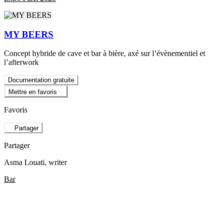
MY BEERS
Concept hybride de cave et bar à bière, axé sur l’évènementiel et
l’afterwork
Documentation gratuite
Mettre en favoris
Favoris
Partager
Partager
Asma Louati
, writer
Bar