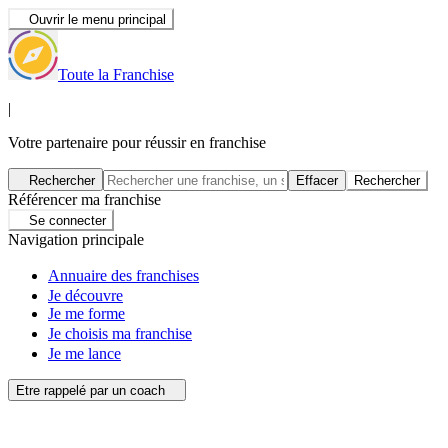
Ouvrir le menu principal
Toute la Franchise
|
Votre partenaire pour réussir en franchise
Rechercher
Effacer
Rechercher
Référencer ma franchise
Se connecter
Navigation principale
Annuaire des franchises
Je découvre
Je me forme
Je choisis ma franchise
Je me lance
Etre rappelé par un coach