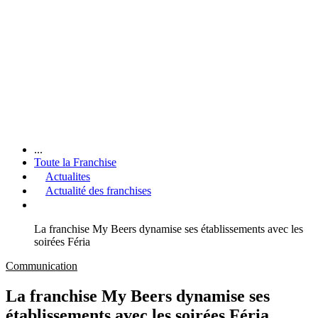
...
Toute la Franchise
Actualites
Actualité des franchises
La franchise My Beers dynamise ses établissements avec les
soirées Féria
Communication
La franchise My Beers dynamise ses
établissements avec les soirées Féria