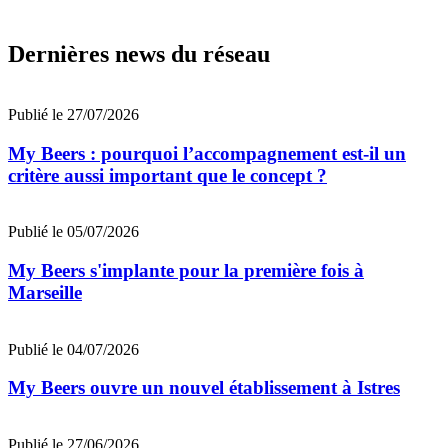
Dernières news du réseau
Publié le 27/07/2026
My Beers : pourquoi l’accompagnement est-il un
critère aussi important que le concept ?
Publié le 05/07/2026
My Beers s'implante pour la première fois à
Marseille
Publié le 04/07/2026
My Beers ouvre un nouvel établissement à Istres
Publié le 27/06/2026