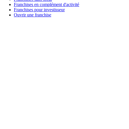
Franchises en complément d'activité
Franchises pour investisseur
Ouvrir une franchise