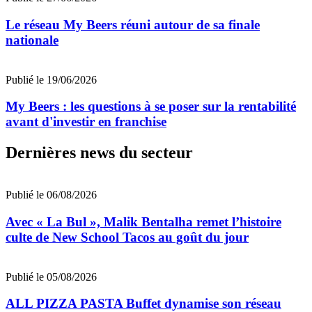
Le réseau My Beers réuni autour de sa finale
nationale
Publié le 19/06/2026
My Beers : les questions à se poser sur la rentabilité
avant d'investir en franchise
Dernières news du secteur
Publié le 06/08/2026
Avec « La Bul », Malik Bentalha remet l’histoire
culte de New School Tacos au goût du jour
Publié le 05/08/2026
ALL PIZZA PASTA Buffet dynamise son réseau