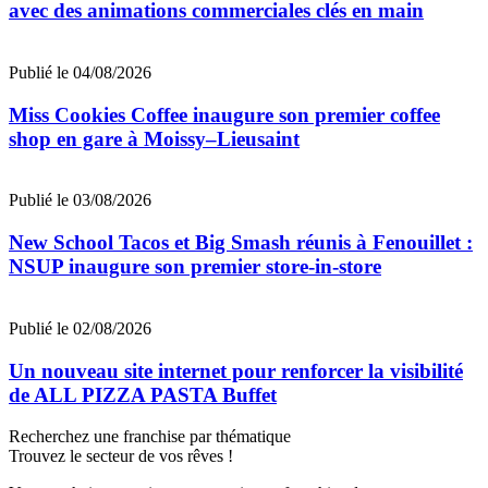
avec des animations commerciales clés en main
Publié le 04/08/2026
Miss Cookies Coffee inaugure son premier coffee
shop en gare à Moissy–Lieusaint
Publié le 03/08/2026
New School Tacos et Big Smash réunis à Fenouillet :
NSUP inaugure son premier store-in-store
Publié le 02/08/2026
Un nouveau site internet pour renforcer la visibilité
de ALL PIZZA PASTA Buffet
Recherchez une franchise par thématique
Trouvez le secteur de vos rêves !