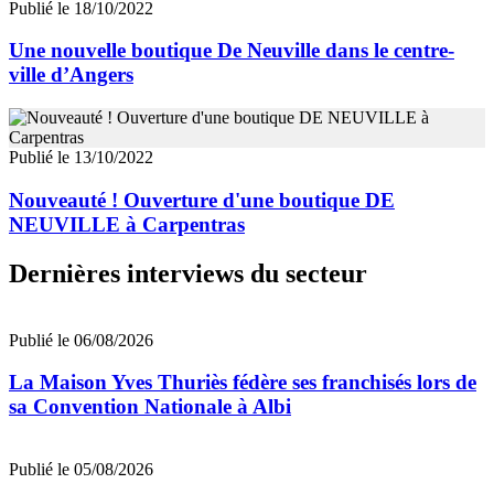
Publié le 18/10/2022
Une nouvelle boutique De Neuville dans le centre-
ville d’Angers
Publié le 13/10/2022
Nouveauté ! Ouverture d'une boutique DE
NEUVILLE à Carpentras
Dernières interviews du secteur
Publié le 06/08/2026
La Maison Yves Thuriès fédère ses franchisés lors de
sa Convention Nationale à Albi
Publié le 05/08/2026