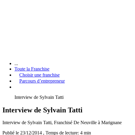
...
Toute la Franchise
Choisir une franchise
Parcours d’entrepreneur
Interview de Sylvain Tatti
Interview de Sylvain Tatti
Interview de Sylvain Tatti, Franchisé De Neuville à Marignane
Publié le 23/12/2014
, Temps de lecture: 4 min