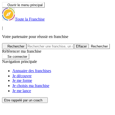
Ouvrir le menu principal
Toute la Franchise
|
Votre partenaire pour réussir en franchise
Rechercher
Effacer
Rechercher
Référencer ma franchise
Se connecter
Navigation principale
Annuaire des franchises
Je découvre
Je me forme
Je choisis ma franchise
Je me lance
Etre rappelé par un coach