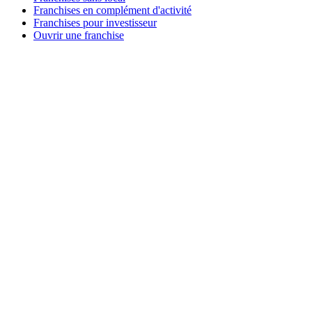
Franchises en complément d'activité
Franchises pour investisseur
Ouvrir une franchise