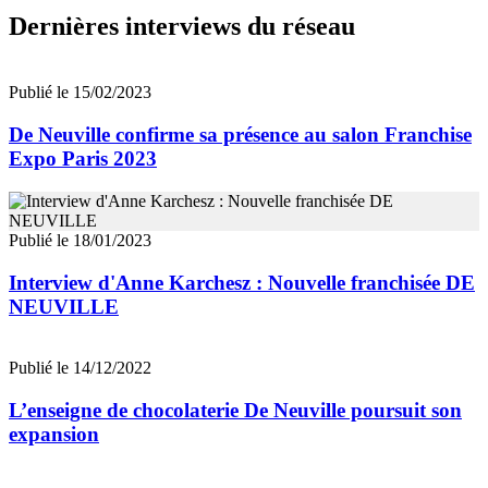
Dernières interviews du réseau
Publié le 15/02/2023
De Neuville confirme sa présence au salon Franchise
Expo Paris 2023
Publié le 18/01/2023
Interview d'Anne Karchesz : Nouvelle franchisée DE
NEUVILLE
Publié le 14/12/2022
L’enseigne de chocolaterie De Neuville poursuit son
expansion