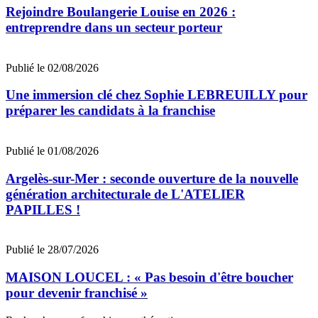
Rejoindre Boulangerie Louise en 2026 :
entreprendre dans un secteur porteur
Publié le 02/08/2026
Une immersion clé chez Sophie LEBREUILLY pour
préparer les candidats à la franchise
Publié le 01/08/2026
Argelès-sur-Mer : seconde ouverture de la nouvelle
génération architecturale de L'ATELIER
PAPILLES !
Publié le 28/07/2026
MAISON LOUCEL : « Pas besoin d'être boucher
pour devenir franchisé »