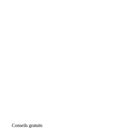
Conseils gratuits