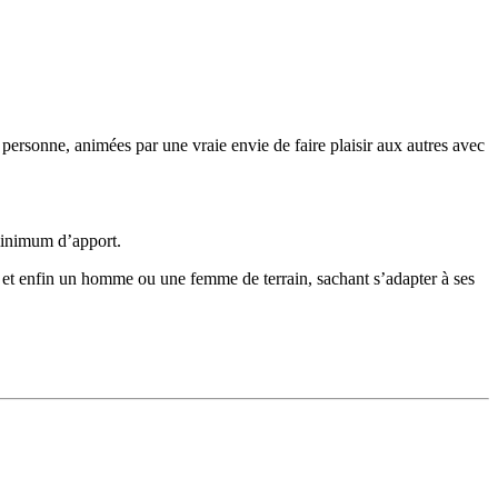
personne, animées par une vraie envie de faire plaisir aux autres avec
 minimum d’apport.
, et enfin un homme ou une femme de terrain, sachant s’adapter à ses