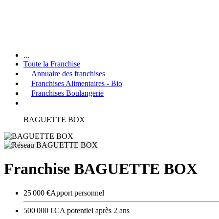
...
Toute la Franchise
Annuaire des franchises
Franchises Alimentaires - Bio
Franchises Boulangerie
BAGUETTE BOX
Franchise BAGUETTE BOX
25 000 €
Apport personnel
500 000 €
CA potentiel après 2 ans