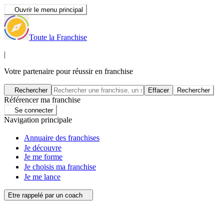
Ouvrir le menu principal
Toute la Franchise
|
Votre partenaire pour réussir en franchise
Rechercher
Effacer
Rechercher
Référencer ma franchise
Se connecter
Navigation principale
Annuaire des franchises
Je découvre
Je me forme
Je choisis ma franchise
Je me lance
Etre rappelé par un coach