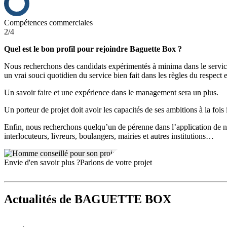
Compétences commerciales
2/4
Quel est le bon profil pour rejoindre Baguette Box ?
Nous recherchons des candidats expérimentés à minima dans le service 
un vrai souci quotidien du service bien fait dans les règles du respect et
Un savoir faire et une expérience dans le management sera un plus.
Un porteur de projet doit avoir les capacités de ses ambitions à la fois
Enfin, nous recherchons quelqu’un de pérenne dans l’application de no
interlocuteurs, livreurs, boulangers, mairies et autres institutions…
Envie d'en savoir plus ?
Parlons de votre projet
Actualités
de BAGUETTE BOX