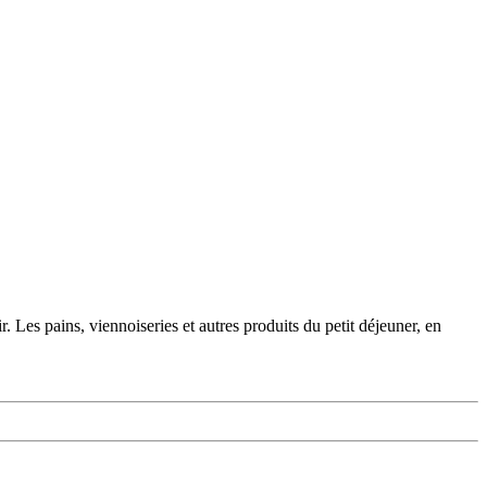
. Les pains, viennoiseries et autres produits du petit déjeuner, en