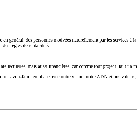
en général, des personnes motivées naturellement par les services à la 
 des règles de rentabilité.
 intellectuelles, mais aussi financières, car comme tout projet il faut un
tre savoir-faire, en phase avec notre vision, notre ADN et nos valeurs