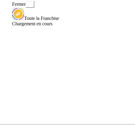
Fermer
Toute la Franchise
Chargement en cours