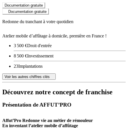
Documentation gratuite
Documentation gratuite
Redonne du tranchant à votre quotidien
Atelier mobile d’affûtage à domicile, première en France !
3 500 €
Droit d'entrée
8 500 €
Investissement
23
Implantations
Voir les autres chiffres clés
Découvrez notre concept de franchise
Présentation de AFFUT’PRO
Affut’Pro
Redonne vie au métier de rémouleur
En inventant l’atelier mobile d’affûtage