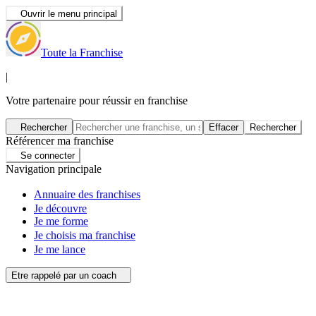
Ouvrir le menu principal
Toute la Franchise
|
Votre partenaire pour réussir en franchise
Rechercher
Effacer
Rechercher
Référencer ma franchise
Se connecter
Navigation principale
Annuaire des franchises
Je découvre
Je me forme
Je choisis ma franchise
Je me lance
Etre rappelé par un coach