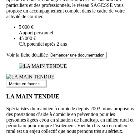
particuliers et des professionnels, le réseau SAGESSE vous
propose un accompagnement complet dans le cadre de votre
activité de courtier.
5 000 €
Apport personnel
45 000 €
CA potentiel après 2 ans
Voir la fiche détaillée
Demander une documentation
Mettre en favoris
LA MAIN TENDUE
Spécialistes du maintien à domicile depuis 2003, nous proposons
des prestations d’aide à domicile en prévention pour les
personnes âgées et/ou en situation de handicap, en milieu rural et
périurbain pour rompre l’isolement. Vieillir chez soi en milieu
rural est un enjeu collectif que nous prenons très au sérieux.