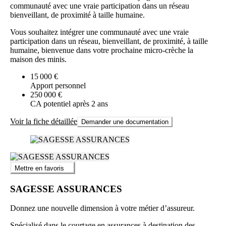
communauté avec une vraie participation dans un réseau
bienveillant, de proximité à taille humaine.
Vous souhaitez intégrer une communauté avec une vraie
participation dans un réseau, bienveillant, de proximité, à taille
humaine, bienvenue dans votre prochaine micro-crèche la
maison des minis.
15 000 €
Apport personnel
250 000 €
CA potentiel après 2 ans
Voir la fiche détaillée
Demander une documentation
Mettre en favoris
SAGESSE ASSURANCES
Donnez une nouvelle dimension à votre métier d’assureur.
Spécialisé dans le courtage en assurances à destination des