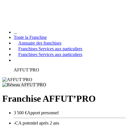
...
Toute la Franchise
Annuaire des franchises
Franchises Services aux particuliers
Franchises Services aux particuliers
AFFUT’PRO
Franchise AFFUT’PRO
3 500 €
Apport personnel
-
CA potentiel après 2 ans