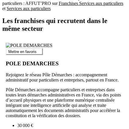
particuliers : AFFUT’PRO sur
Franchises Services aux particuliers
et
Services aux particuliers
Les franchises qui recrutent dans le
même secteur
Mettre en favoris
POLE DEMARCHES
Rejoignez le réseau Pôle Démarches : accompagnement
administratif pour particuliers et entreprises, partout en France.
Pôle Démarches accompagne particuliers et entreprises dans
toutes leurs démarches administratives en France, via des points
d’accueil physiques et une plateforme numérique centralisée
intégrant une intelligence artificielle qui analyse et traite
automatiquement les documents administratifs pour accélérer la
constitution et la vérification des dossiers.
30 000 €