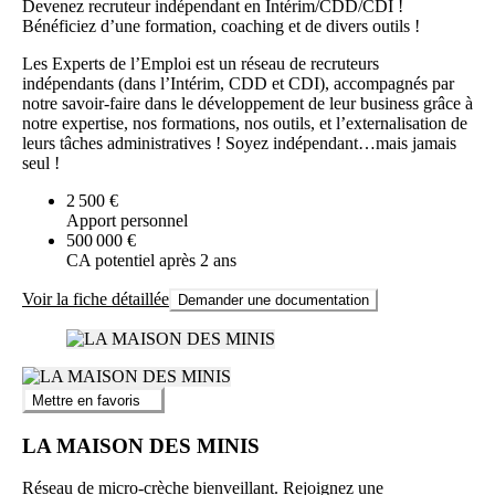
Devenez recruteur indépendant en Intérim/CDD/CDI !
Bénéficiez d’une formation, coaching et de divers outils !
Les Experts de l’Emploi est un réseau de recruteurs
indépendants (dans l’Intérim, CDD et CDI), accompagnés par
notre savoir-faire dans le développement de leur business grâce à
notre expertise, nos formations, nos outils, et l’externalisation de
leurs tâches administratives ! Soyez indépendant…mais jamais
seul !
2 500 €
Apport personnel
500 000 €
CA potentiel après 2 ans
Voir la fiche détaillée
Demander une documentation
Mettre en favoris
LA MAISON DES MINIS
Réseau de micro-crèche bienveillant. Rejoignez une