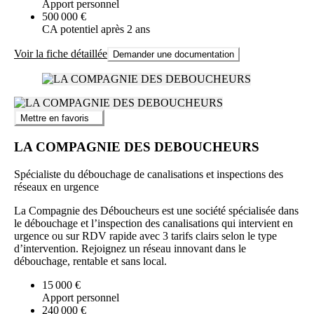
Apport personnel
500 000 €
CA potentiel après 2 ans
Voir la fiche détaillée
Demander une documentation
Mettre en favoris
LA COMPAGNIE DES DEBOUCHEURS
Spécialiste du débouchage de canalisations et inspections des
réseaux en urgence
La Compagnie des Déboucheurs est une société spécialisée dans
le débouchage et l’inspection des canalisations qui intervient en
urgence ou sur RDV rapide avec 3 tarifs clairs selon le type
d’intervention. Rejoignez un réseau innovant dans le
débouchage, rentable et sans local.
15 000 €
Apport personnel
240 000 €