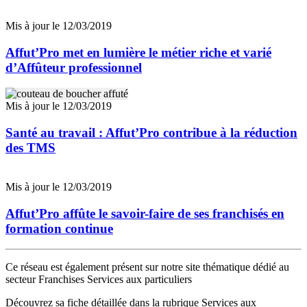
Mis à jour le 12/03/2019
Affut’Pro met en lumière le métier riche et varié
d’Affûteur professionnel
Mis à jour le 12/03/2019
Santé au travail : Affut’Pro contribue à la réduction
des TMS
Mis à jour le 12/03/2019
Affut’Pro affûte le savoir-faire de ses franchisés en
formation continue
Ce réseau est également présent sur notre site thématique dédié au
secteur Franchises Services aux particuliers
Découvrez sa fiche détaillée dans la rubrique Services aux