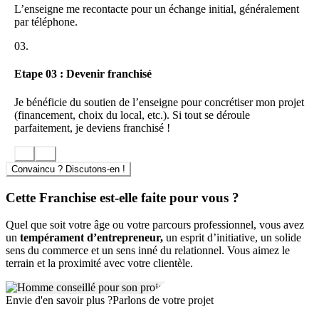
L’enseigne me recontacte pour un échange initial, généralement
par téléphone.
03.
Etape 03 : Devenir franchisé
Je bénéficie du soutien de l’enseigne pour concrétiser mon projet
(financement, choix du local, etc.). Si tout se déroule
parfaitement, je deviens franchisé !
Convaincu ? Discutons-en !
Cette Franchise est-elle faite pour vous ?
Quel que soit votre âge ou votre parcours professionnel, vous avez
un
tempérament d’entrepreneur,
un esprit d’initiative, un solide
sens du commerce et un sens inné du relationnel. Vous aimez le
terrain et la proximité avec votre clientèle.
Envie d'en savoir plus ?
Parlons de votre projet