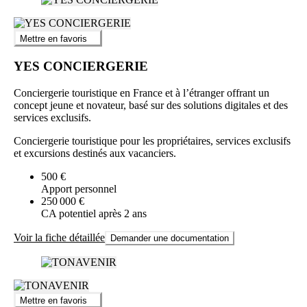
Mettre en favoris
YES CONCIERGERIE
Conciergerie touristique en France et à l’étranger offrant un
concept jeune et novateur, basé sur des solutions digitales et des
services exclusifs.
Conciergerie touristique pour les propriétaires, services exclusifs
et excursions destinés aux vacanciers.
500 €
Apport personnel
250 000 €
CA potentiel après 2 ans
Voir la fiche détaillée
Demander une documentation
Mettre en favoris