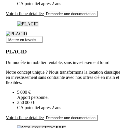
CA potentiel après 2 ans
Voir la fiche détaillée
Demander une documentation
Mettre en favoris
PLACID
Un modèle immobilier rentable, sans investissement lourd.
Notre concept unique ? Nous transformons la location classique
en investissement sans contrainte avec nos offres clé en main et
flexibles.
5 000 €
Apport personnel
250 000 €
CA potentiel après 2 ans
Voir la fiche détaillée
Demander une documentation