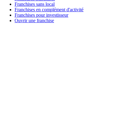
Franchises sans local
Franchises en complément d'activité
Franchises pour investisseur
Ouvrir une franchise