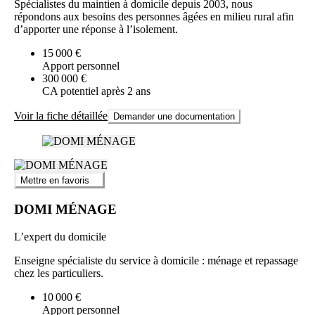
Spécialistes du maintien à domicile depuis 2003, nous
répondons aux besoins des personnes âgées en milieu rural afin
d’apporter une réponse à l’isolement.
15 000 €
Apport personnel
300 000 €
CA potentiel après 2 ans
Voir la fiche détaillée
Demander une documentation
Mettre en favoris
DOMI MÉNAGE
L’expert du domicile
Enseigne spécialiste du service à domicile : ménage et repassage
chez les particuliers.
10 000 €
Apport personnel