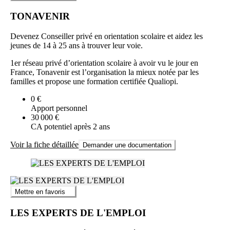
TONAVENIR
Devenez Conseiller privé en orientation scolaire et aidez les
jeunes de 14 à 25 ans à trouver leur voie.
1er réseau privé d’orientation scolaire à avoir vu le jour en
France, Tonavenir est l’organisation la mieux notée par les
familles et propose une formation certifiée Qualiopi.
0 €
Apport personnel
30 000 €
CA potentiel après 2 ans
Voir la fiche détaillée
Demander une documentation
Mettre en favoris
LES EXPERTS DE L'EMPLOI