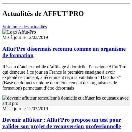
Actualités
de AFFUT’PRO
Voir toutes les actualités
Mis à jour le 12/03/2019
Affut’Pro désormais reconnu comme un organisme
de formation
Réseau d’atelier mobile d’affûtage à domicile, l’enseigne Affut’Pro,
qui demeure à ce jour en France la première enseigne à avoir
exploité ce concept, a récemment reçu la validation ‘‘Datadock’’
(Base de données unique de référencement des organismes de
formation) permettant d’être désormais
Mis à jour le 12/03/2019
Devenir affûteur : Affut’Pro propose un test pour
valider son projet de reconversion professionnelle