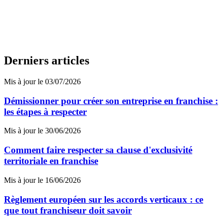
Derniers articles
Mis à jour le 03/07/2026
Démissionner pour créer son entreprise en franchise :
les étapes à respecter
Mis à jour le 30/06/2026
Comment faire respecter sa clause d'exclusivité
territoriale en franchise
Mis à jour le 16/06/2026
Règlement européen sur les accords verticaux : ce
que tout franchiseur doit savoir