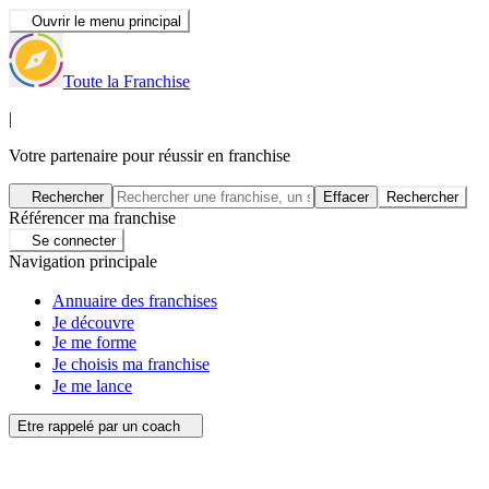
Ouvrir le menu principal
Toute la Franchise
|
Votre partenaire pour réussir en franchise
Rechercher
Effacer
Rechercher
Référencer ma franchise
Se connecter
Navigation principale
Annuaire des franchises
Je découvre
Je me forme
Je choisis ma franchise
Je me lance
Etre rappelé par un coach