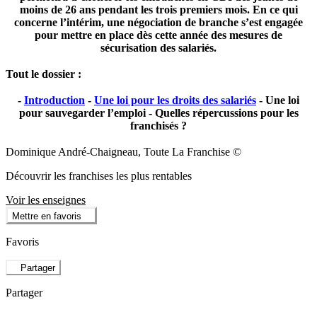
moins de 26 ans pendant les trois premiers mois. En ce qui
concerne l’intérim, une négociation de branche s’est engagée
pour mettre en place dès cette année des mesures de
sécurisation des salariés.
Tout le dossier :
-
Introduction
-
Une loi pour les droits des salariés
- Une loi
pour sauvegarder l’emploi - Quelles répercussions pour les
franchisés ?
Dominique André-Chaigneau, Toute La Franchise ©
Découvrir les franchises les plus rentables
Voir les enseignes
Mettre en favoris
Favoris
Partager
Partager