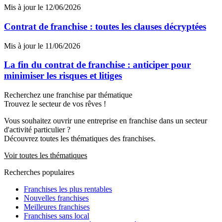
Mis à jour le 12/06/2026
Contrat de franchise : toutes les clauses décryptées
Mis à jour le 11/06/2026
La fin du contrat de franchise : anticiper pour
minimiser les risques et litiges
Recherchez une franchise par thématique
Trouvez le secteur de vos rêves !
Vous souhaitez ouvrir une entreprise en franchise dans un secteur
d'activité particulier ?
Découvrez toutes les thématiques des franchises.
Voir toutes les thématiques
Recherches populaires
Franchises les plus rentables
Nouvelles franchises
Meilleures franchises
Franchises sans local