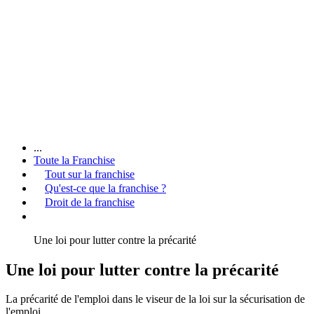
...
Toute la Franchise
Tout sur la franchise
Qu'est-ce que la franchise ?
Droit de la franchise
Une loi pour lutter contre la précarité
Une loi pour lutter contre la précarité
La précarité de l'emploi dans le viseur de la loi sur la sécurisation de
l'emploi