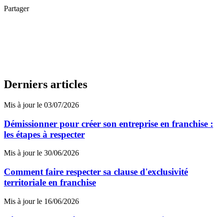
Partager
Derniers articles
Mis à jour le 03/07/2026
Démissionner pour créer son entreprise en franchise :
les étapes à respecter
Mis à jour le 30/06/2026
Comment faire respecter sa clause d'exclusivité
territoriale en franchise
Mis à jour le 16/06/2026