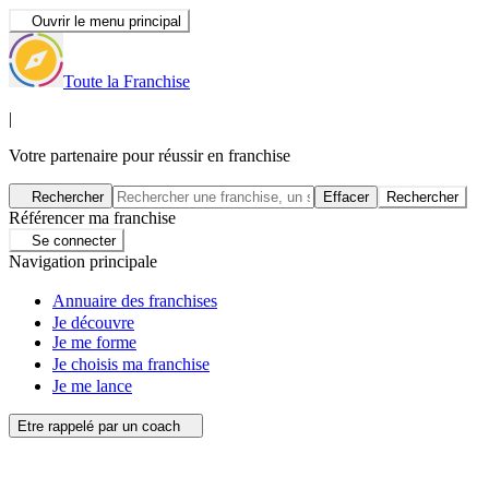
Ouvrir le menu principal
Toute la Franchise
|
Votre partenaire pour réussir en franchise
Rechercher
Effacer
Rechercher
Référencer ma franchise
Se connecter
Navigation principale
Annuaire des franchises
Je découvre
Je me forme
Je choisis ma franchise
Je me lance
Etre rappelé par un coach