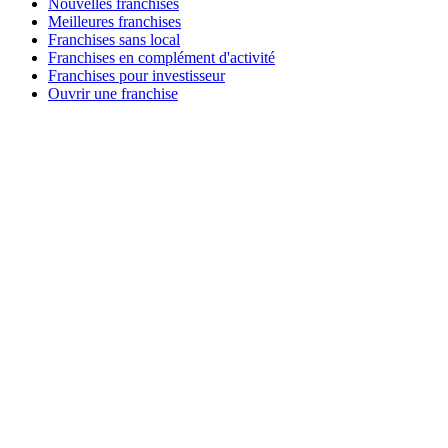
Nouvelles franchises
Meilleures franchises
Franchises sans local
Franchises en complément d'activité
Franchises pour investisseur
Ouvrir une franchise