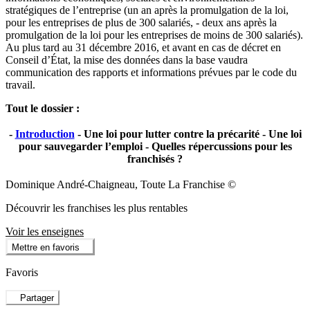
stratégiques de l’entreprise (un an après la promulgation de la loi,
pour les entreprises de plus de 300 salariés, - deux ans après la
promulgation de la loi pour les entreprises de moins de 300 salariés).
Au plus tard au 31 décembre 2016, et avant en cas de décret en
Conseil d’État, la mise des données dans la base vaudra
communication des rapports et informations prévues par le code du
travail.
Tout le dossier :
-
Introduction
- Une loi pour lutter contre la précarité - Une loi
pour sauvegarder l’emploi - Quelles répercussions pour les
franchisés ?
Dominique André-Chaigneau, Toute La Franchise ©
Découvrir les franchises les plus rentables
Voir les enseignes
Mettre en favoris
Favoris
Partager