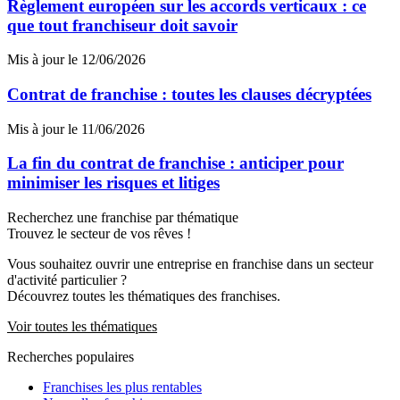
Règlement européen sur les accords verticaux : ce
que tout franchiseur doit savoir
Mis à jour le 12/06/2026
Contrat de franchise : toutes les clauses décryptées
Mis à jour le 11/06/2026
La fin du contrat de franchise : anticiper pour
minimiser les risques et litiges
Recherchez une franchise par thématique
Trouvez le secteur de vos rêves !
Vous souhaitez ouvrir une entreprise en franchise dans un secteur
d'activité particulier ?
Découvrez toutes les thématiques des franchises.
Voir toutes les thématiques
Recherches populaires
Franchises les plus rentables