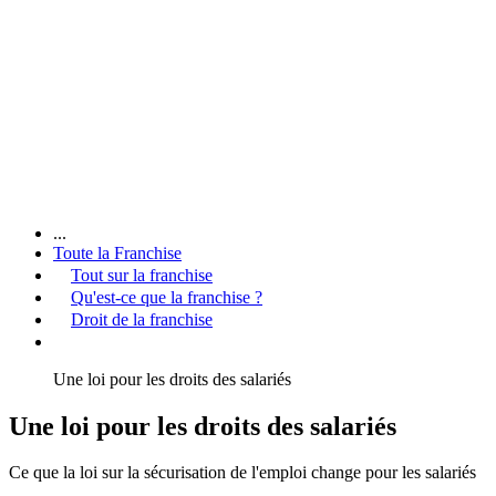
...
Toute la Franchise
Tout sur la franchise
Qu'est-ce que la franchise ?
Droit de la franchise
Une loi pour les droits des salariés
Une loi pour les droits des salariés
Ce que la loi sur la sécurisation de l'emploi change pour les salariés