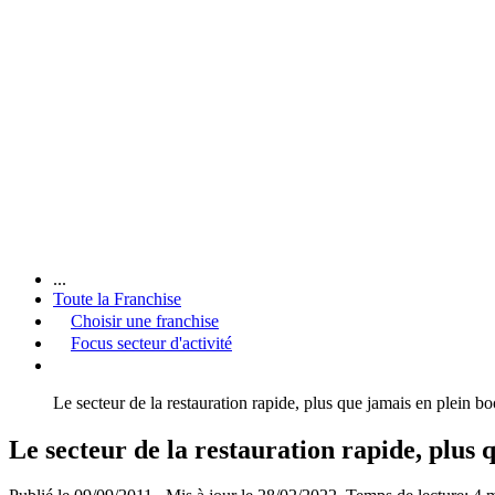
...
Toute la Franchise
Choisir une franchise
Focus secteur d'activité
Le secteur de la restauration rapide, plus que jamais en plein b
Le secteur de la restauration rapide, plus