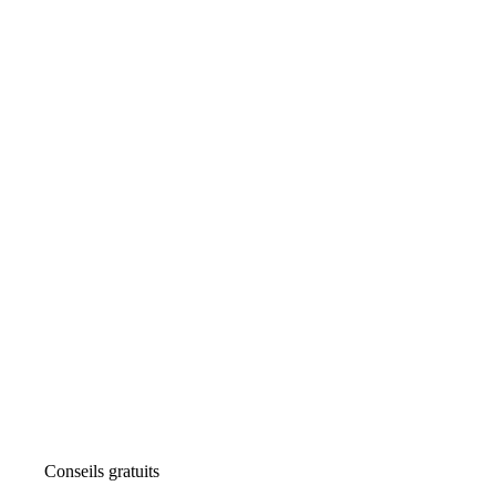
Conseils gratuits