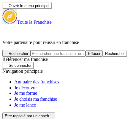
Ouvrir le menu principal
Toute la Franchise
|
Votre partenaire pour réussir en franchise
Rechercher
Effacer
Rechercher
Référencer ma franchise
Se connecter
Navigation principale
Annuaire des franchises
Je découvre
Je me forme
Je choisis ma franchise
Je me lance
Etre rappelé par un coach