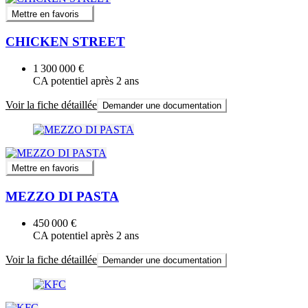
Mettre en favoris
CHICKEN STREET
1 300 000 €
CA potentiel après 2 ans
Voir la fiche détaillée
Demander une documentation
Mettre en favoris
MEZZO DI PASTA
450 000 €
CA potentiel après 2 ans
Voir la fiche détaillée
Demander une documentation