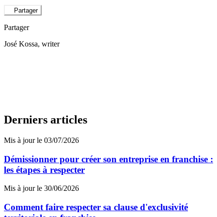
Partager
Partager
José Kossa
, writer
Derniers articles
Mis à jour le 03/07/2026
Démissionner pour créer son entreprise en franchise :
les étapes à respecter
Mis à jour le 30/06/2026
Comment faire respecter sa clause d'exclusivité