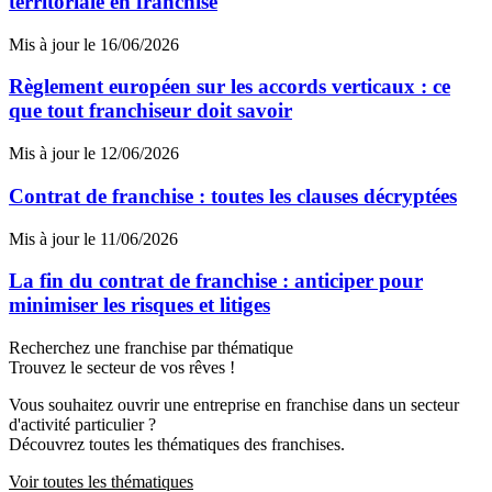
territoriale en franchise
Mis à jour le 16/06/2026
Règlement européen sur les accords verticaux : ce
que tout franchiseur doit savoir
Mis à jour le 12/06/2026
Contrat de franchise : toutes les clauses décryptées
Mis à jour le 11/06/2026
La fin du contrat de franchise : anticiper pour
minimiser les risques et litiges
Recherchez une franchise par thématique
Trouvez le secteur de vos rêves !
Vous souhaitez ouvrir une entreprise en franchise dans un secteur
d'activité particulier ?
Découvrez toutes les thématiques des franchises.
Voir toutes les thématiques