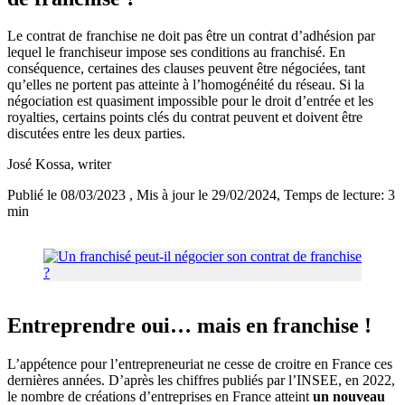
Le contrat de franchise ne doit pas être un contrat d’adhésion par
lequel le franchiseur impose ses conditions au franchisé. En
conséquence, certaines des clauses peuvent être négociées, tant
qu’elles ne portent pas atteinte à l’homogénéité du réseau. Si la
négociation est quasiment impossible pour le droit d’entrée et les
royalties, certains points clés du contrat peuvent et doivent être
discutées entre les deux parties.
José Kossa
, writer
Publié le 08/03/2023
, Mis à jour le 29/02/2024
, Temps de lecture: 3
min
Entreprendre oui… mais en franchise !
L’appétence pour l’entrepreneuriat ne cesse de croitre en France ces
dernières années. D’après les chiffres publiés par l’INSEE, en 2022,
le nombre de créations d’entreprises en France atteint
un nouveau