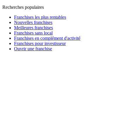
Recherches populaires
Franchises les plus rentables
Nouvelles franchises
Meilleures franchises
Franchises sans local
Franchises en complément d'activité
Franchises pour investisseur
Ouvrir une franchise