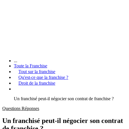
...
Toute la Franchise
Tout sur la franchise
Qu'est-ce que la franchise ?
Droit de la franchise
Un franchisé peut-il négocier son contrat de franchise ?
Questions Réponses
Un franchisé peut-il négocier son contrat
de franchise ?