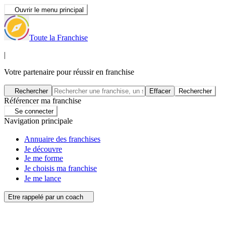
Ouvrir le menu principal
Toute la Franchise
|
Votre partenaire pour réussir en franchise
Rechercher
Effacer
Rechercher
Référencer ma franchise
Se connecter
Navigation principale
Annuaire des franchises
Je découvre
Je me forme
Je choisis ma franchise
Je me lance
Etre rappelé par un coach