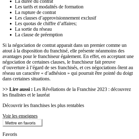
La durée du contrat
Les tarifs et modalités de formation
La rupture de contrat
Les clauses d’approvisionnement exclusif
Les quotas de chiffre d’affaires;
La sortie du réseau
La clause de préemption
Si la négociation de contrat apparait dans un premier comme un
atout à la disposition du franchisé, elle présente néanmoins des
avantages pour le franchiseur également. En effet, en acceptant une
négociation de certaines clauses, le franchiseur fait preuve
d’ouverture à l’égard de ses franchisés, et ces négociations ôtent au
réseau un caractère « d’adhésion » qui pourrait être pointé du doigt
dans certaines situations.
>> Lire aussi :
Les Révélations de la Franchise 2023 : découvrez
les finalistes et le lauréat
Découvrir les franchises les plus rentables
Voir les enseignes
Mettre en favoris
Favoris