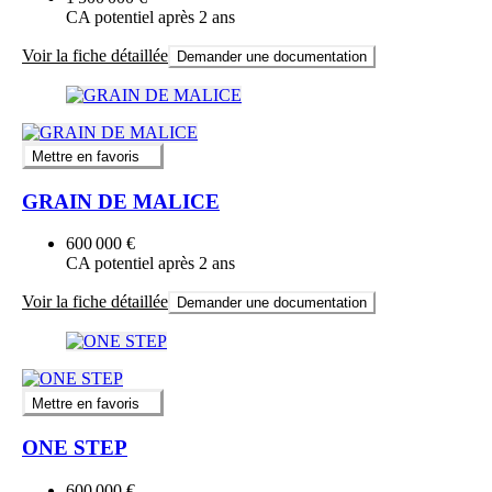
CA potentiel après 2 ans
Voir la fiche détaillée
Demander une documentation
Mettre en favoris
GRAIN DE MALICE
600 000 €
CA potentiel après 2 ans
Voir la fiche détaillée
Demander une documentation
Mettre en favoris
ONE STEP
600 000 €