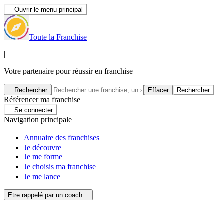
Ouvrir le menu principal
Toute la Franchise
|
Votre partenaire pour réussir en franchise
Rechercher
Effacer
Rechercher
Référencer ma franchise
Se connecter
Navigation principale
Annuaire des franchises
Je découvre
Je me forme
Je choisis ma franchise
Je me lance
Etre rappelé par un coach