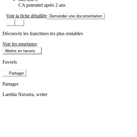
CA potentiel après 2 ans
Voir la fiche détaillée
Demander une documentation
Découvrir les franchises les plus rentables
Voir les enseignes
Mettre en favoris
Favoris
Partager
Partager
Laetitia Navarra
, writer