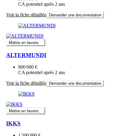
CA potentiel après 2 ans
Voir la fiche détaillée
Demander une documentation
Mettre en favoris
ALTERMUNDI
800 000 €
CA potentiel après 2 ans
Voir la fiche détaillée
Demander une documentation
Mettre en favoris
IKKS
1 500 000 €