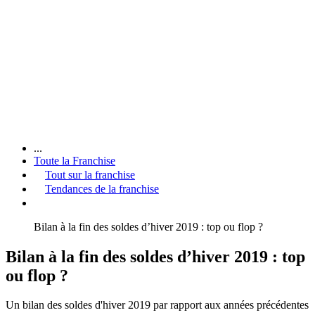
...
Toute la Franchise
Tout sur la franchise
Tendances de la franchise
Bilan à la fin des soldes d’hiver 2019 : top ou flop ?
Bilan à la fin des soldes d’hiver 2019 : top
ou flop ?
Un bilan des soldes d'hiver 2019 par rapport aux années précédentes