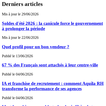
Derniers articles
Mis à jour le 29/06/2026
Soldes d'été 2026 : la canicule force le gouvernement
à prolonger la période
Mis à jour le 22/06/2026
Quel profil pour un bon vendeur ?
Publié le 13/06/2026
67 % des Français sont attachés à leur centre-ville
Publié le 04/06/2026
IA et franchise de recrutement : comment Aquila RH
transforme la performance de ses agences
Publié le 04/06/2026