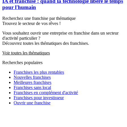
IA et franchise : quand la technologie libère le temps
pour l'humain
Recherchez une franchise par thématique
Trouvez le secteur de vos rêves !
Vous souhaitez ouvrir une entreprise en franchise dans un secteur
d'activité particulier ?
Découvrez toutes les thématiques des franchises.
Voir toutes les thématiques
Recherches populaires
Franchises les plus rentables
Nouvelles franchises
Meilleures franchises
Franchises sans local
Franchises en complément d'activité
Franchises pour investisseur
Ouvrir une franchise