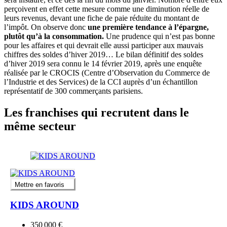
perçoivent en effet cette mesure comme une diminution réelle de
leurs revenus, devant une fiche de paie réduite du montant de
l’impôt. On observe donc
une première tendance à l’épargne,
plutôt qu’à la consommation.
Une prudence qui n’est pas bonne
pour les affaires et qui devrait elle aussi participer aux mauvais
chiffres des soldes d’hiver 2019… Le bilan définitif des soldes
d’hiver 2019 sera connu le 14 février 2019, après une enquête
réalisée par le CROCIS (Centre d’Observation du Commerce de
l’Industrie et des Services) de la CCI auprès d’un échantillon
représentatif de 300 commerçants parisiens.
Les franchises qui recrutent dans le
même secteur
Mettre en favoris
KIDS AROUND
350 000 €