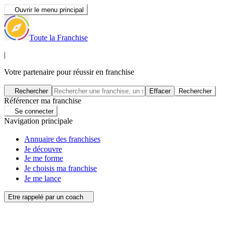
Ouvrir le menu principal
Toute la Franchise
|
Votre partenaire pour réussir en franchise
Rechercher
Effacer
Rechercher
Référencer ma franchise
Se connecter
Navigation principale
Annuaire des franchises
Je découvre
Je me forme
Je choisis ma franchise
Je me lance
Etre rappelé par un coach