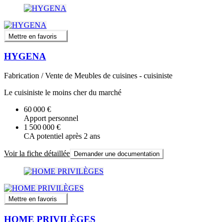
Mettre en favoris
HYGENA
Fabrication / Vente de Meubles de cuisines - cuisiniste
Le cuisiniste le moins cher du marché
60 000 €
Apport personnel
1 500 000 €
CA potentiel après 2 ans
Voir la fiche détaillée
Demander une documentation
Mettre en favoris
HOME PRIVILÈGES