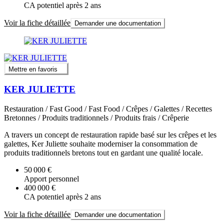
CA potentiel après 2 ans
Voir la fiche détaillée
Demander une documentation
Mettre en favoris
KER JULIETTE
Restauration / Fast Good / Fast Food / Crêpes / Galettes / Recettes
Bretonnes / Produits traditionnels / Produits frais / Crêperie
A travers un concept de restauration rapide basé sur les crêpes et les
galettes, Ker Juliette souhaite moderniser la consommation de
produits traditionnels bretons tout en gardant une qualité locale.
50 000 €
Apport personnel
400 000 €
CA potentiel après 2 ans
Voir la fiche détaillée
Demander une documentation