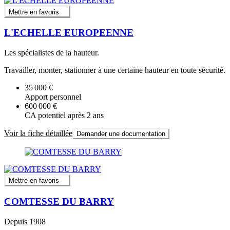
Mettre en favoris
L'ECHELLE EUROPEENNE
Les spécialistes de la hauteur.
Travailler, monter, stationner à une certaine hauteur en toute sécurité.
35 000 €
Apport personnel
600 000 €
CA potentiel après 2 ans
Voir la fiche détaillée
Demander une documentation
Mettre en favoris
COMTESSE DU BARRY
Depuis 1908