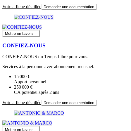
Voir la fiche détaillée
Demander une documentation
Mettre en favoris
CONFIEZ-NOUS
CONFIEZ-NOUS du Temps Libre pour vous.
Services à la personne avec abonnement mensuel.
15 000 €
Apport personnel
250 000 €
CA potentiel après 2 ans
Voir la fiche détaillée
Demander une documentation
Mettre en favoris