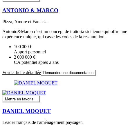
ANTONIO & MARCO
Pizza, Amore et Fantasia.
Antonio&Marco c’est un concept de trattoria sicilienne qui offre une
expérience unique, qui casse les codes de la restauration.
100 000 €
Apport personnel
2 000 000 €
CA potentiel après 2 ans
Voir la fiche détaillée
Demander une documentation
Mettre en favoris
DANIEL MOQUET
Leader français de l'aménagement paysager.