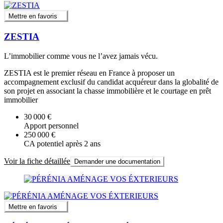
Mettre en favoris
ZESTIA
L’immobilier comme vous ne l’avez jamais vécu.
ZESTIA est le premier réseau en France à proposer un
accompagnement exclusif du candidat acquéreur dans la globalité de
son projet en associant la chasse immobilière et le courtage en prêt
immobilier
30 000 €
Apport personnel
250 000 €
CA potentiel après 2 ans
Voir la fiche détaillée
Demander une documentation
Mettre en favoris