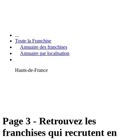
...
Toute la Franchise
Annuaire des franchises
Annuaire par localisation
Hauts-de-France
Page 3 - Retrouvez les
franchises qui recrutent en