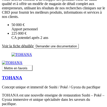
qualité et à offrir un modèle de magasin de détail complet aux
entrepreneurs, utilisant les résultats de nos recherches cliniques sur le
CBD pour fournir les meilleurs produits, informations et services à
nos clients.
50 000 €
Apport personnel
225 000 €
CA potentiel après 2 ans
Voir la fiche détaillée
Demander une documentation
Mettre en favoris
TOHANA
Concept unique et immersif de Sushi / Poké / Gyoza du pacifique
TOHANA est une nouvelle enseigne de restauration Sushi – Poké –
Gyoza immersive et unique spécialisée dans les saveurs du
pacifique.