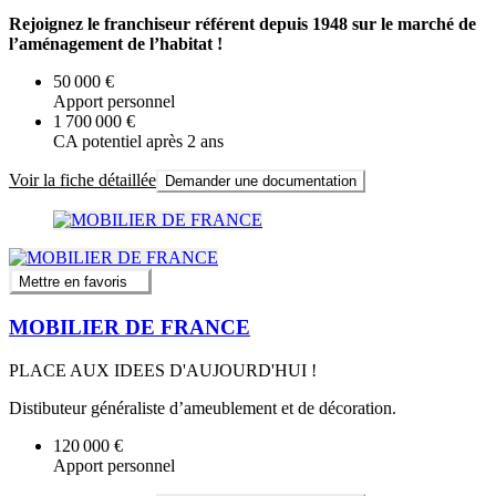
Rejoignez le franchiseur référent depuis 1948 sur le marché de
l’aménagement de l’habitat !
50 000 €
Apport personnel
1 700 000 €
CA potentiel après 2 ans
Voir la fiche détaillée
Demander une documentation
Mettre en favoris
MOBILIER DE FRANCE
PLACE AUX IDEES D'AUJOURD'HUI !
Distibuteur généraliste d’ameublement et de décoration.
120 000 €
Apport personnel