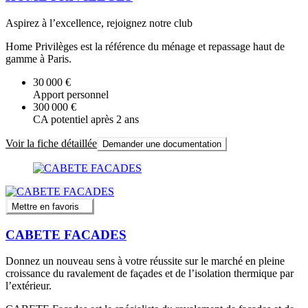
Aspirez à l’excellence, rejoignez notre club
Home Privilèges est la référence du ménage et repassage haut de
gamme à Paris.
30 000 €
Apport personnel
300 000 €
CA potentiel après 2 ans
Voir la fiche détaillée
Demander une documentation
Mettre en favoris
CABETE FACADES
Donnez un nouveau sens à votre réussite sur le marché en pleine
croissance du ravalement de façades et de l’isolation thermique par
l’extérieur.