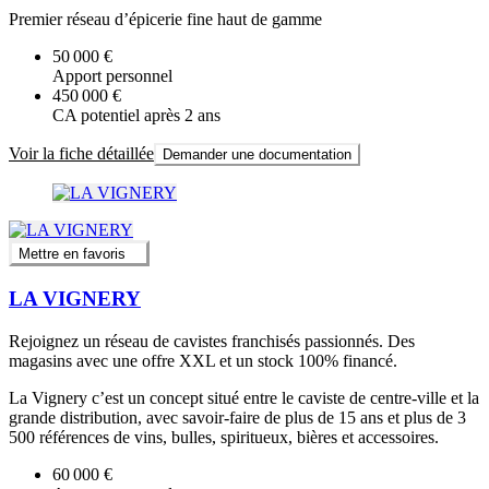
Premier réseau d’épicerie fine haut de gamme
50 000 €
Apport personnel
450 000 €
CA potentiel après 2 ans
Voir la fiche détaillée
Demander une documentation
Mettre en favoris
LA VIGNERY
Rejoignez un réseau de cavistes franchisés passionnés. Des
magasins avec une offre XXL et un stock 100% financé.
La Vignery c’est un concept situé entre le caviste de centre-ville et la
grande distribution, avec savoir-faire de plus de 15 ans et plus de 3
500 références de vins, bulles, spiritueux, bières et accessoires.
60 000 €