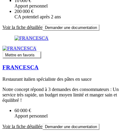
10 000 €
Apport personnel
200 000 €
CA potentiel après 2 ans
Voir la fiche détaillée
Demander une documentation
Mettre en favoris
FRANCESCA
Restaurant italien spécialiste des pâtes en sauce
Notre concept répond à 3 demandes des consommateurs : Un
service très rapide, un budget moyen limité et manger sain et
équilibré !
60 000 €
Apport personnel
Voir la fiche détaillée
Demander une documentation