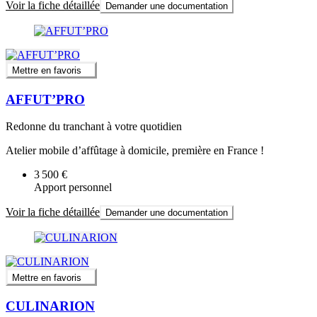
Voir la fiche détaillée
Demander une documentation
Mettre en favoris
AFFUT’PRO
Redonne du tranchant à votre quotidien
Atelier mobile d’affûtage à domicile, première en France !
3 500 €
Apport personnel
Voir la fiche détaillée
Demander une documentation
Mettre en favoris
CULINARION