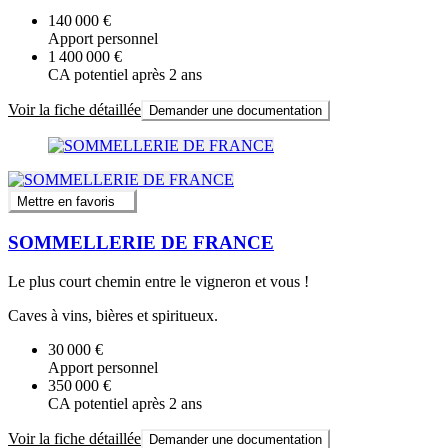
140 000 €
Apport personnel
1 400 000 €
CA potentiel après 2 ans
Voir la fiche détaillée
Demander une documentation
Mettre en favoris
SOMMELLERIE DE FRANCE
Le plus court chemin entre le vigneron et vous !
Caves à vins, bières et spiritueux.
30 000 €
Apport personnel
350 000 €
CA potentiel après 2 ans
Voir la fiche détaillée
Demander une documentation