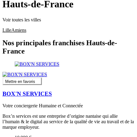
Hauts-de-France
Voir toutes les villes
Lille
Amiens
Nos principales franchises Hauts-de-
France
Mettre en favoris
BOX'N SERVICES
Votre conciergerie Humaine et Connectée
Box’n services est une entreprise d’origine nantaise qui allie
l’humain & le digital au service de la qualité de vie au travail et de la
marque employeur.