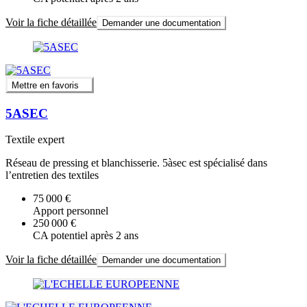
Voir la fiche détaillée
Demander une documentation
Mettre en favoris
5ASEC
Textile expert
Réseau de pressing et blanchisserie. 5àsec est spécialisé dans
l’entretien des textiles
75 000 €
Apport personnel
250 000 €
CA potentiel après 2 ans
Voir la fiche détaillée
Demander une documentation