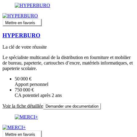
Mettre en favoris
HYPERBURO
La clé de votre réussite
Le spécialiste multicanal de la distribution en fourniture et mobilier
de bureau, papeterie, cartouches d’encre, matériels informatiques, et
papeterie scolaire.
50 000 €
Apport personnel
750 000 €
CA potentiel après 2 ans
Voir la fiche détaillée
Demander une documentation
Mettre en favoris