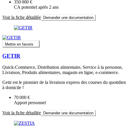
350 000 €
CA potentiel après 2 ans
Voir la fiche détaillée
Demander une documentation
Mettre en favoris
GETIR
Quick-Commerce, Distribution alimentaire, Service à la personne,
Livraison, Produits alimentaires, magasin en ligne, e-commerce.
Getir est le pionnier de la livraison express des courses du quotidien
à domicile !
70 000 €
Apport personnel
Voir la fiche détaillée
Demander une documentation