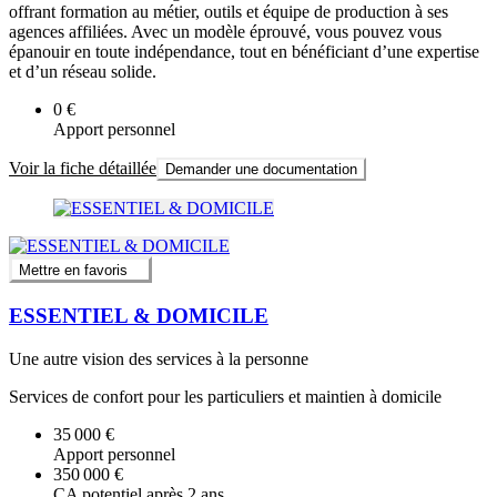
offrant formation au métier, outils et équipe de production à ses
agences affiliées. Avec un modèle éprouvé, vous pouvez vous
épanouir en toute indépendance, tout en bénéficiant d’une expertise
et d’un réseau solide.
0 €
Apport personnel
Voir la fiche détaillée
Demander une documentation
Mettre en favoris
ESSENTIEL & DOMICILE
Une autre vision des services à la personne
Services de confort pour les particuliers et maintien à domicile
35 000 €
Apport personnel
350 000 €
CA potentiel après 2 ans