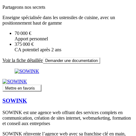
Partageons nos secrets
Enseigne spécialisée dans les ustensiles de cuisine, avec un
positionnement haut de gamme
70 000 €
Apport personnel
375 000 €
CA potentiel après 2 ans
Voir la fiche détaillée
Demander une documentation
Mettre en favoris
SOWINK
SOWINK est une agence web offrant des services complets en
communication, création de sites internet, webmarketing, formation
et conseil aux entreprises
SOWINK réinvente l’agence web avec sa franchise clé en main,