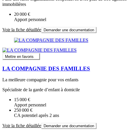
immobilières
20 000 €
Apport personnel
Voir la fiche détaillée
Demander une documentation
Mettre en favoris
LA COMPAGNIE DES FAMILLES
La meilleure compagnie pour vos enfants
Spécialiste de la garde d’enfant à domicile
15 000 €
Apport personnel
250 000 €
CA potentiel après 2 ans
Voir la fiche détaillée
Demander une documentation