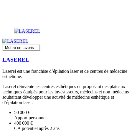
Mettre en favoris
LASEREL
Laserel est une franchise d’épilation laser et de centres de médecine
esthétique.
Laserel réinvente les centres esthétiques en proposant des plateaux
techniques équipés pour les investisseurs, médecins et non médecins
souhaitant développer une activité de médecine esthétique et
d’épilation laser.
50 000 €
Apport personnel
400 000 €
CA potentiel après 2 ans