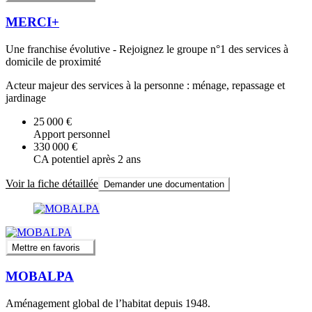
MERCI+
Une franchise évolutive - Rejoignez le groupe n°1 des services à
domicile de proximité
Acteur majeur des services à la personne : ménage, repassage et
jardinage
25 000 €
Apport personnel
330 000 €
CA potentiel après 2 ans
Voir la fiche détaillée
Demander une documentation
Mettre en favoris
MOBALPA
Aménagement global de l’habitat depuis 1948.