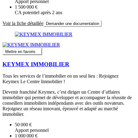
Apport personnel
1 500 000 €
CA potentiel après 2 ans
Voir la fiche détaillée
Demander une documentation
Mettre en favoris
KEYMEX IMMOBILIER
Tous les services de l’immobilier en un seul lieu : Rejoignez
Keymex Le Centre Immobilier !
Devenir franchisé Keymex, c’est diriger un Centre d’affaires
immobilier qui permet de développer et accompagner la réussite de
conseillers immobiliers indépendants avec des outils novateurs.
Rejoignez un réseau innovant, éprouvé et adapté au marché
immobilier.
50 000 €
Apport personnel
1 000 000 €