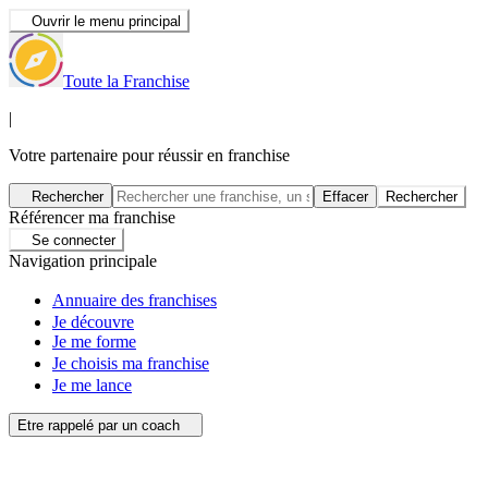
Ouvrir le menu principal
Toute la Franchise
|
Votre partenaire pour réussir en franchise
Rechercher
Effacer
Rechercher
Référencer ma franchise
Se connecter
Navigation principale
Annuaire des franchises
Je découvre
Je me forme
Je choisis ma franchise
Je me lance
Etre rappelé par un coach