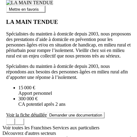
Mettre en favoris
LA MAIN TENDUE
Spécialistes du maintien à domicile depuis 2003, nous proposons
des prestations d’aide à domicile en prévention pour les
personnes âgées et/ou en situation de handicap, en milieu rural et
périurbain pour rompre l’isolement. Vieillir chez soi en milieu
rural est un enjeu collectif que nous prenons très au sérieux.
Spécialistes du maintien à domicile depuis 2003, nous
répondons aux besoins des personnes âgées en milieu rural afin
d’apporter une réponse à l’isolement.
15 000 €
Apport personnel
300 000 €
CA potentiel après 2 ans
Voir la fiche détaillée
Demander une documentation
Voir toutes les Franchises Services aux particuliers
Découvrez d'autres secteurs