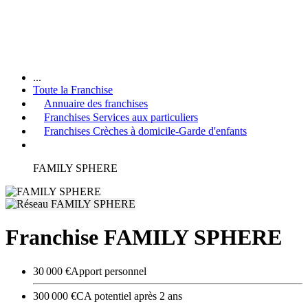
...
Toute la Franchise
Annuaire des franchises
Franchises Services aux particuliers
Franchises Crèches à domicile-Garde d'enfants
FAMILY SPHERE
Franchise FAMILY SPHERE
30 000 €
Apport personnel
300 000 €
CA potentiel après 2 ans