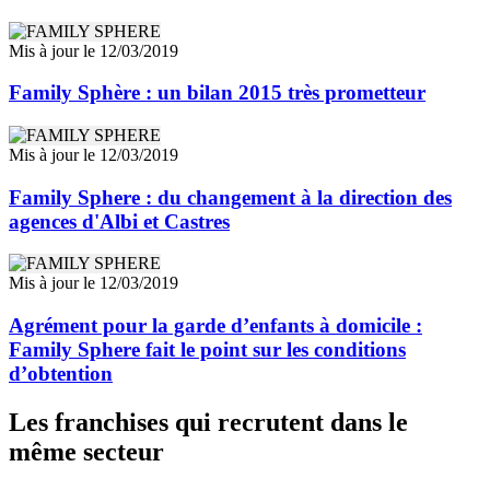
Mis à jour le 12/03/2019
Family Sphère : un bilan 2015 très prometteur
Mis à jour le 12/03/2019
Family Sphere : du changement à la direction des
agences d'Albi et Castres
Mis à jour le 12/03/2019
Agrément pour la garde d’enfants à domicile :
Family Sphere fait le point sur les conditions
d’obtention
Les franchises qui recrutent dans le
même secteur