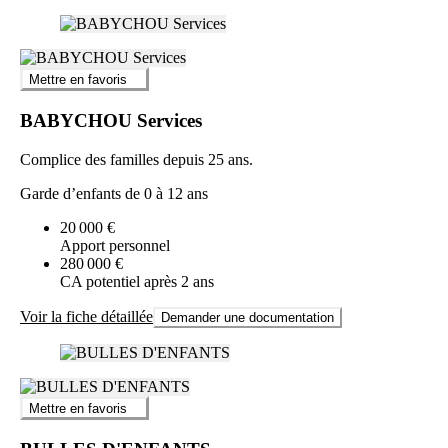
Mettre en favoris
BABYCHOU Services
Complice des familles depuis 25 ans.
Garde d’enfants de 0 à 12 ans
20 000 €
Apport personnel
280 000 €
CA potentiel après 2 ans
Voir la fiche détaillée
Demander une documentation
Mettre en favoris