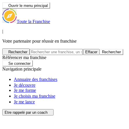
Ouvrir le menu principal
Toute la Franchise
|
Votre partenaire pour réussir en franchise
Rechercher
Effacer
Rechercher
Référencer ma franchise
Se connecter
Navigation principale
Annuaire des franchises
Je découvre
Je me forme
Je choisis ma franchise
Je me lance
Etre rappelé par un coach