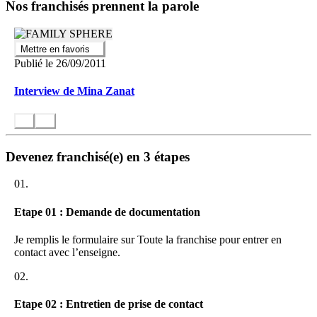
Nos franchisés prennent la parole
Mettre en favoris
Publié le 26/09/2011
Interview de Mina Zanat
Devenez franchisé(e) en 3 étapes
01.
Etape 01 : Demande de documentation
Je remplis le formulaire sur Toute la franchise pour entrer en
contact avec l’enseigne.
02.
Etape 02 : Entretien de prise de contact