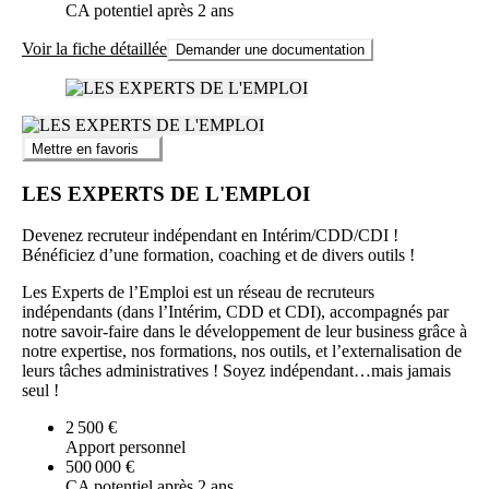
CA potentiel après 2 ans
Voir la fiche détaillée
Demander une documentation
Mettre en favoris
LES EXPERTS DE L'EMPLOI
Devenez recruteur indépendant en Intérim/CDD/CDI !
Bénéficiez d’une formation, coaching et de divers outils !
Les Experts de l’Emploi est un réseau de recruteurs
indépendants (dans l’Intérim, CDD et CDI), accompagnés par
notre savoir-faire dans le développement de leur business grâce à
notre expertise, nos formations, nos outils, et l’externalisation de
leurs tâches administratives ! Soyez indépendant…mais jamais
seul !
2 500 €
Apport personnel
500 000 €
CA potentiel après 2 ans