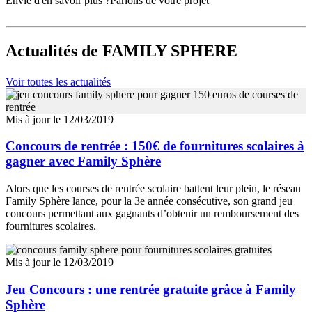
Envie d'en savoir plus ?
Parlons de votre projet
Actualités
de FAMILY SPHERE
Voir toutes les actualités
Mis à jour le 12/03/2019
Concours de rentrée : 150€ de fournitures scolaires à
gagner avec Family Sphère
Alors que les courses de rentrée scolaire battent leur plein, le réseau
Family Sphère lance, pour la 3e année consécutive, son grand jeu
concours permettant aux gagnants d’obtenir un remboursement des
fournitures scolaires.
Mis à jour le 12/03/2019
Jeu Concours : une rentrée gratuite grâce à Family
Sphère