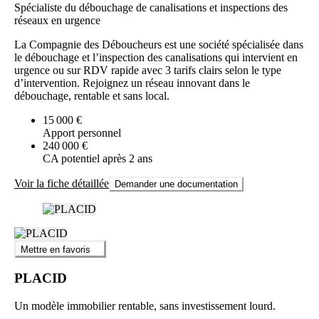
Spécialiste du débouchage de canalisations et inspections des
réseaux en urgence
La Compagnie des Déboucheurs est une société spécialisée dans
le débouchage et l’inspection des canalisations qui intervient en
urgence ou sur RDV rapide avec 3 tarifs clairs selon le type
d’intervention. Rejoignez un réseau innovant dans le
débouchage, rentable et sans local.
15 000 €
Apport personnel
240 000 €
CA potentiel après 2 ans
Voir la fiche détaillée
Demander une documentation
Mettre en favoris
PLACID
Un modèle immobilier rentable, sans investissement lourd.