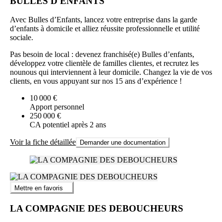
BULLES D'ENFANTS
Avec Bulles d’Enfants, lancez votre entreprise dans la garde
d’enfants à domicile et alliez réussite professionnelle et utilité
sociale.
Pas besoin de local : devenez franchisé(e) Bulles d’enfants,
développez votre clientèle de familles clientes, et recrutez les
nounous qui interviennent à leur domicile. Changez la vie de vos
clients, en vous appuyant sur nos 15 ans d’expérience !
10 000 €
Apport personnel
250 000 €
CA potentiel après 2 ans
Voir la fiche détaillée
Demander une documentation
Mettre en favoris
LA COMPAGNIE DES DEBOUCHEURS