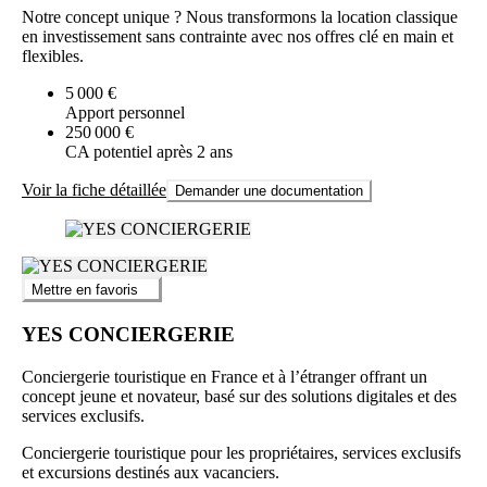
Notre concept unique ? Nous transformons la location classique
en investissement sans contrainte avec nos offres clé en main et
flexibles.
5 000 €
Apport personnel
250 000 €
CA potentiel après 2 ans
Voir la fiche détaillée
Demander une documentation
Mettre en favoris
YES CONCIERGERIE
Conciergerie touristique en France et à l’étranger offrant un
concept jeune et novateur, basé sur des solutions digitales et des
services exclusifs.
Conciergerie touristique pour les propriétaires, services exclusifs
et excursions destinés aux vacanciers.