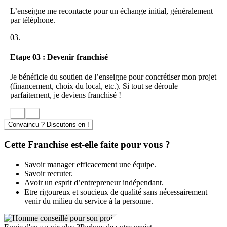
L’enseigne me recontacte pour un échange initial, généralement
par téléphone.
03.
Etape 03 : Devenir franchisé
Je bénéficie du soutien de l’enseigne pour concrétiser mon projet
(financement, choix du local, etc.). Si tout se déroule
parfaitement, je deviens franchisé !
Convaincu ? Discutons-en !
Cette Franchise est-elle faite pour vous ?
Savoir manager efficacement une équipe.
Savoir recruter.
Avoir un esprit d’entrepreneur indépendant.
Etre rigoureux et soucieux de qualité sans nécessairement
venir du milieu du service à la personne.