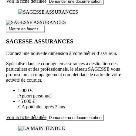
Voir la fiche détaillée
Demander une documentation
Mettre en favoris
SAGESSE ASSURANCES
Donnez une nouvelle dimension à votre métier d’assureur.
Spécialisé dans le courtage en assurances à destination des
particuliers et des professionnels, le réseau SAGESSE vous
propose un accompagnement complet dans le cadre de votre
activité de courtier.
5 000 €
Apport personnel
45 000 €
CA potentiel après 2 ans
Voir la fiche détaillée
Demander une documentation