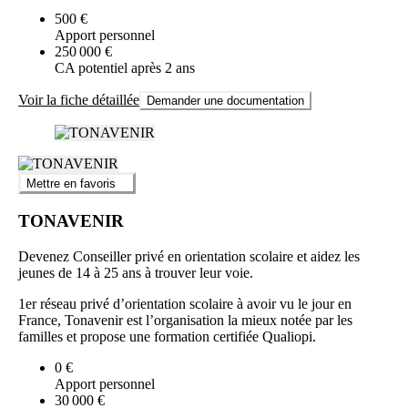
500 €
Apport personnel
250 000 €
CA potentiel après 2 ans
Voir la fiche détaillée
Demander une documentation
Mettre en favoris
TONAVENIR
Devenez Conseiller privé en orientation scolaire et aidez les
jeunes de 14 à 25 ans à trouver leur voie.
1er réseau privé d’orientation scolaire à avoir vu le jour en
France, Tonavenir est l’organisation la mieux notée par les
familles et propose une formation certifiée Qualiopi.
0 €
Apport personnel
30 000 €