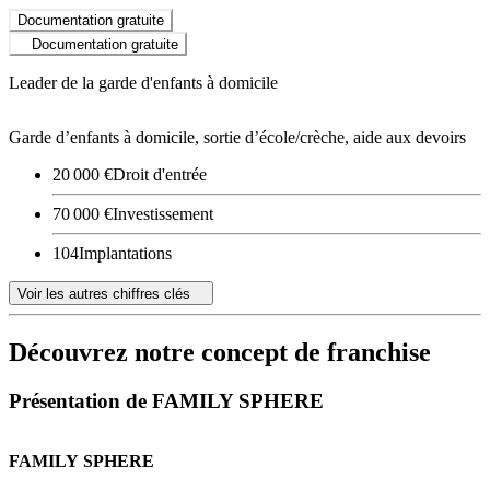
Documentation gratuite
Documentation gratuite
Leader de la garde d'enfants à domicile
Garde d’enfants à domicile, sortie d’école/crèche, aide aux devoirs
20 000 €
Droit d'entrée
70 000 €
Investissement
104
Implantations
Voir les autres chiffres clés
Découvrez notre concept de franchise
Présentation de FAMILY SPHERE
FAMILY
SPHERE