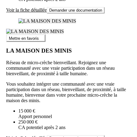
Voir la fiche détaillée
Demander une documentation
Mettre en favoris
LA MAISON DES MINIS
Réseau de micro-crèche bienveillant. Rejoignez une
communauté avec une vraie participation dans un réseau
bienveillant, de proximité à taille humaine.
Vous souhaitez intégrer une communauté avec une vraie
participation dans un réseau, bienveillant, de proximité, à taille
humaine, bienvenue dans votre prochaine micro-crèche la
maison des minis.
15 000 €
Apport personnel
250 000 €
CA potentiel après 2 ans