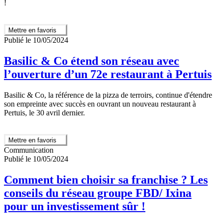
!
Mettre en favoris
Publié le 10/05/2024
Basilic & Co étend son réseau avec
l’ouverture d’un 72e restaurant à Pertuis
Basilic & Co, la référence de la pizza de terroirs, continue d'étendre
son empreinte avec succès en ouvrant un nouveau restaurant à
Pertuis, le 30 avril dernier.
Mettre en favoris
Communication
Publié le 10/05/2024
Comment bien choisir sa franchise ? Les
conseils du réseau groupe FBD/ Ixina
pour un investissement sûr !