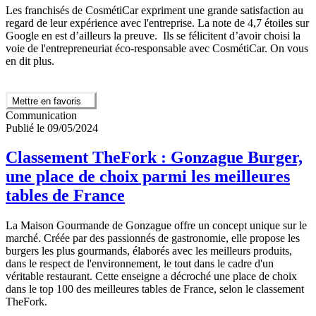
Les franchisés de CosmétiCar expriment une grande satisfaction au
regard de leur expérience avec l'entreprise. La note de 4,7 étoiles sur
Google en est d’ailleurs la preuve. Ils se félicitent d’avoir choisi la
voie de l'entrepreneuriat éco-responsable avec CosmétiCar. On vous
en dit plus.
Mettre en favoris
Communication
Publié le 09/05/2024
Classement TheFork : Gonzague Burger,
une place de choix parmi les meilleures
tables de France
La Maison Gourmande de Gonzague offre un concept unique sur le
marché. Créée par des passionnés de gastronomie, elle propose les
burgers les plus gourmands, élaborés avec les meilleurs produits,
dans le respect de l'environnement, le tout dans le cadre d'un
véritable restaurant. Cette enseigne a décroché une place de choix
dans le top 100 des meilleures tables de France, selon le classement
TheFork.