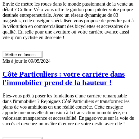
Envie de mettre les roues dans le monde passionnant de la vente au
détail ? Culture Vélo vous offre le guidon pour piloter votre propre
destinée entrepreneuriale. Avec un réseau dynamique de 83
magasins, cette enseigne spécialisée vous propose de prendre part à
la vélorution en commercialisant des bicyclettes et accessoires de
qualité. En selle pour une aventure où votre carrière avance aussi
vite qu'un cycliste en descente !
Mettre en favoris
Mis à jour le 09/05/2024
Côté Particuliers : votre carrière dans
l'immobilier prend de la hauteur !
Êtes-vous prêt à poser les fondations d'une carrière remarquable
dans l'immobilier ? Rejoignez Côté Particuliers et transformez les
plans de vos ambitions en une réalité concrète. Cette enseigne
apporte une nouvelle dimension à la transaction immobilière, en
valorisant transparence et accessibilité. Engagez-vous sur la voie du
succès et devenez un maître d'œuvre de votre destin avec elle !