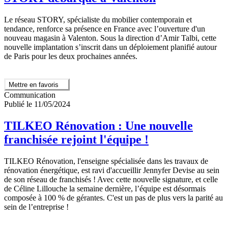
Le réseau STORY, spécialiste du mobilier contemporain et
tendance, renforce sa présence en France avec l’ouverture d'un
nouveau magasin à Valenton. Sous la direction d’Amir Talbi, cette
nouvelle implantation s’inscrit dans un déploiement planifié autour
de Paris pour les deux prochaines années.
Mettre en favoris
Communication
Publié le 11/05/2024
TILKEO Rénovation : Une nouvelle
franchisée rejoint l'équipe !
TILKEO Rénovation, l'enseigne spécialisée dans les travaux de
rénovation énergétique, est ravi d'accueillir Jennyfer Devise au sein
de son réseau de franchisés ! Avec cette nouvelle signature, et celle
de Céline Lillouche la semaine dernière, l’équipe est désormais
composée à 100 % de gérantes. C'est un pas de plus vers la parité au
sein de l’entreprise !