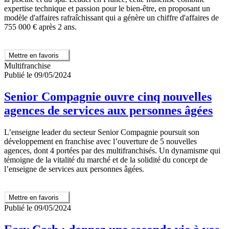
expertise technique et passion pour le bien-être, en proposant un
modèle d'affaires rafraîchissant qui a génère un chiffre d'affaires de
755 000 € après 2 ans.
Mettre en favoris
Multifranchise
Publié le 09/05/2024
Senior Compagnie ouvre cinq nouvelles
agences de services aux personnes âgées
L’enseigne leader du secteur Senior Compagnie poursuit son
développement en franchise avec l’ouverture de 5 nouvelles
agences, dont 4 portées par des multifranchisés. Un dynamisme qui
témoigne de la vitalité du marché et de la solidité du concept de
l’enseigne de services aux personnes âgées.
Mettre en favoris
Publié le 09/05/2024