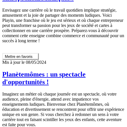
Envisagez une carrière où le travail quotidien implique stratégie,
amusement et la joie de partager des moments ludiques. Voici
Playin, une franchise où le jeu est sérieux et où chaque entrepreneur
peut transformer sa passion pour les jeux de société et cartes à
collectionner en une carrière prospère. Préparez-vous à découvrir
comment cette enseigne combine commerce et communauté pour un
succès à long terme !
Mettre en favoris
Mis à jour le 08/05/2024
Planètemômes : un spectacle
d'opportunités !
Imaginez un métier où chaque journée est un spectacle, où votre
audience, pleine d'énergie, attend avec impatience vos
enseignements ludiques. Bienvenue chez Planètemômes, où
éducation et divertissement se rencontrent pour offrir une expérience
unique en son genre. Si vous cherchez à redonner un sens à votre
carrière tout en faisant scintiller les yeux des enfants, cette aventure
est faite pour vous.