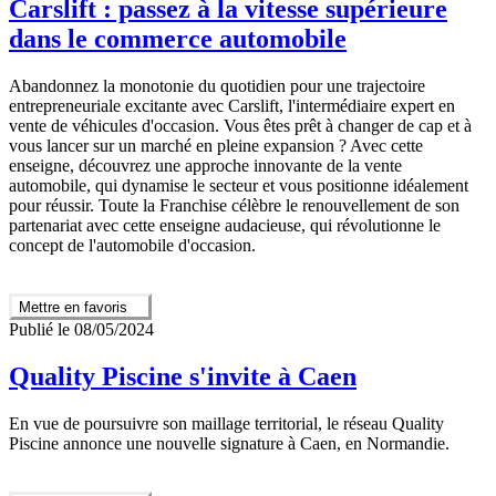
Carslift : passez à la vitesse supérieure
dans le commerce automobile
Abandonnez la monotonie du quotidien pour une trajectoire
entrepreneuriale excitante avec Carslift, l'intermédiaire expert en
vente de véhicules d'occasion. Vous êtes prêt à changer de cap et à
vous lancer sur un marché en pleine expansion ? Avec cette
enseigne, découvrez une approche innovante de la vente
automobile, qui dynamise le secteur et vous positionne idéalement
pour réussir. Toute la Franchise célèbre le renouvellement de son
partenariat avec cette enseigne audacieuse, qui révolutionne le
concept de l'automobile d'occasion.
Mettre en favoris
Publié le 08/05/2024
Quality Piscine s'invite à Caen
En vue de poursuivre son maillage territorial, le réseau Quality
Piscine annonce une nouvelle signature à Caen, en Normandie.