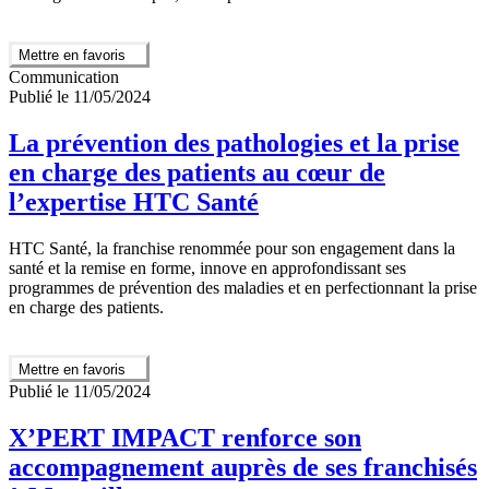
Mettre en favoris
Communication
Publié le 11/05/2024
La prévention des pathologies et la prise
en charge des patients au cœur de
l’expertise HTC Santé
HTC Santé, la franchise renommée pour son engagement dans la
santé et la remise en forme, innove en approfondissant ses
programmes de prévention des maladies et en perfectionnant la prise
en charge des patients.
Mettre en favoris
Publié le 11/05/2024
X’PERT IMPACT renforce son
accompagnement auprès de ses franchisés