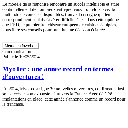
Le modèle de la franchise rencontre un succès indéniable et attire
continuellement de nombreux entrepreneurs. Toutefois, avec la
multitude de concepts disponibles, trouver l'enseigne qui leur
correspond peut parfois s'avérer difficile. C'est dans cette optique
que FBD, le premier franchiseur européen de cuisines équipées,
vous livre ses conseils pour prendre une décision éclairée.
Mettre en favoris
Communication
Publié le 10/05/2024
MyoTec : une année record en termes
d’ouvertures !
En 2024, MyoTec a signé 30 nouvelles ouvertures, confirmant ainsi
son succès et son expansion à travers la France. Avec déjà 28
implantations en place, cette année s'annonce comme un record pour
la franchise.