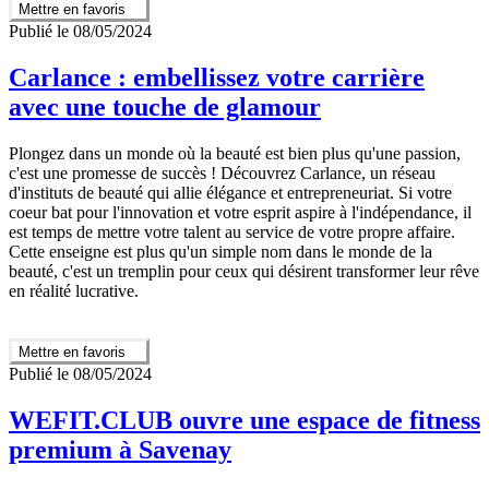
Mettre en favoris
Publié le 08/05/2024
Carlance : embellissez votre carrière
avec une touche de glamour
Plongez dans un monde où la beauté est bien plus qu'une passion,
c'est une promesse de succès ! Découvrez Carlance, un réseau
d'instituts de beauté qui allie élégance et entrepreneuriat. Si votre
coeur bat pour l'innovation et votre esprit aspire à l'indépendance, il
est temps de mettre votre talent au service de votre propre affaire.
Cette enseigne est plus qu'un simple nom dans le monde de la
beauté, c'est un tremplin pour ceux qui désirent transformer leur rêve
en réalité lucrative.
Mettre en favoris
Publié le 08/05/2024
WEFIT.CLUB ouvre une espace de fitness
premium à Savenay