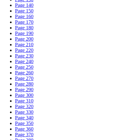
Page 140
Page 150
Page 160
Page 170
Page 180
Page 190
Page 200
Page 210
Page 220
Page 230
Page 240
Page 250
Page 260
Page 270
Page 280
Page 290
Page 300
Page 310
Page 320
Page 330
Page 340
Page 350
Page 360
Page 370