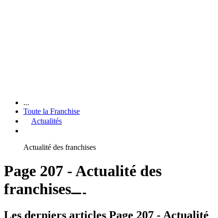
...
Toute la Franchise
Actualités
Actualité des franchises
Page 207 - Actualité des
franchises
Les derniers articles Page 207 - Actualité