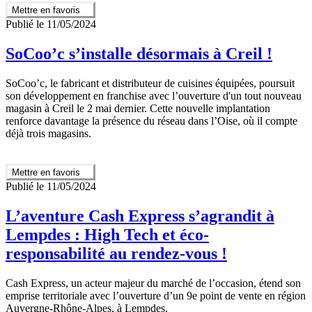
Mettre en favoris
Publié le 11/05/2024
SoCoo’c s’installe désormais à Creil !
SoCoo’c, le fabricant et distributeur de cuisines équipées, poursuit
son développement en franchise avec l’ouverture d'un tout nouveau
magasin à Creil le 2 mai dernier. Cette nouvelle implantation
renforce davantage la présence du réseau dans l’Oise, où il compte
déjà trois magasins.
Mettre en favoris
Publié le 11/05/2024
L’aventure Cash Express s’agrandit à
Lempdes : High Tech et éco-
responsabilité au rendez-vous !
Cash Express, un acteur majeur du marché de l’occasion, étend son
emprise territoriale avec l’ouverture d’un 9e point de vente en région
Auvergne-Rhône-Alpes, à Lempdes.