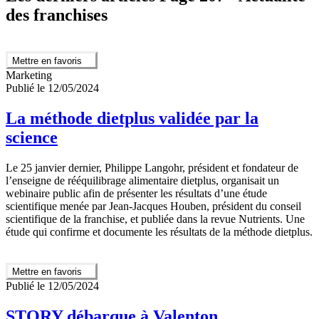
des franchises
Mettre en favoris
Marketing
Publié le 12/05/2024
La méthode dietplus validée par la
science
Le 25 janvier dernier, Philippe Langohr, président et fondateur de
l’enseigne de rééquilibrage alimentaire dietplus, organisait un
webinaire public afin de présenter les résultats d’une étude
scientifique menée par Jean-Jacques Houben, président du conseil
scientifique de la franchise, et publiée dans la revue Nutrients. Une
étude qui confirme et documente les résultats de la méthode dietplus.
Mettre en favoris
Publié le 12/05/2024
STORY débarque à Valenton