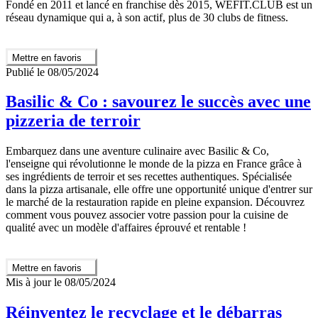
Fondé en 2011 et lancé en franchise dès 2015, WEFIT.CLUB est un
réseau dynamique qui a, à son actif, plus de 30 clubs de fitness.
Mettre en favoris
Publié le 08/05/2024
Basilic & Co : savourez le succès avec une
pizzeria de terroir
Embarquez dans une aventure culinaire avec Basilic & Co,
l'enseigne qui révolutionne le monde de la pizza en France grâce à
ses ingrédients de terroir et ses recettes authentiques. Spécialisée
dans la pizza artisanale, elle offre une opportunité unique d'entrer sur
le marché de la restauration rapide en pleine expansion. Découvrez
comment vous pouvez associer votre passion pour la cuisine de
qualité avec un modèle d'affaires éprouvé et rentable !
Mettre en favoris
Mis à jour le 08/05/2024
Réinventez le recyclage et le débarras