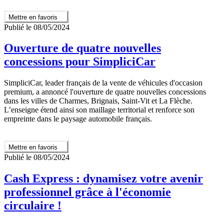
Mettre en favoris
Publié le 08/05/2024
Ouverture de quatre nouvelles
concessions pour SimpliciCar
SimpliciCar, leader français de la vente de véhicules d'occasion
premium, a annoncé l'ouverture de quatre nouvelles concessions
dans les villes de Charmes, Brignais, Saint-Vit et La Flèche.
L’enseigne étend ainsi son maillage territorial et renforce son
empreinte dans le paysage automobile français.
Mettre en favoris
Publié le 08/05/2024
Cash Express : dynamisez votre avenir
professionnel grâce à l'économie
circulaire !