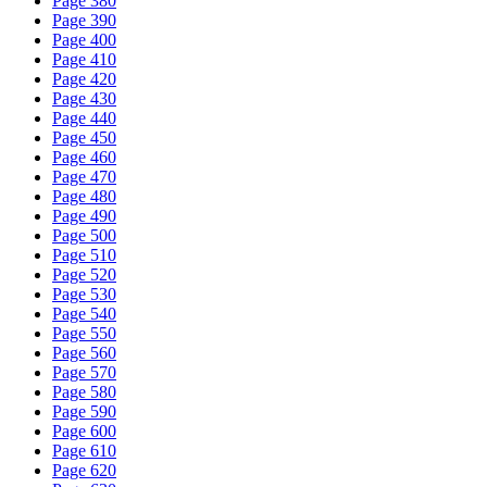
Page 380
Page 390
Page 400
Page 410
Page 420
Page 430
Page 440
Page 450
Page 460
Page 470
Page 480
Page 490
Page 500
Page 510
Page 520
Page 530
Page 540
Page 550
Page 560
Page 570
Page 580
Page 590
Page 600
Page 610
Page 620