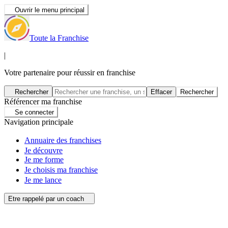
Ouvrir le menu principal
Toute la Franchise
|
Votre partenaire pour réussir en franchise
Rechercher
Effacer
Rechercher
Référencer ma franchise
Se connecter
Navigation principale
Annuaire des franchises
Je découvre
Je me forme
Je choisis ma franchise
Je me lance
Etre rappelé par un coach