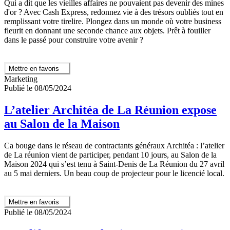
Qui a dit que les vieilles affaires ne pouvaient pas devenir des mines
d'or ? Avec Cash Express, redonnez vie à des trésors oubliés tout en
remplissant votre tirelire. Plongez dans un monde où votre business
fleurit en donnant une seconde chance aux objets. Prêt à fouiller
dans le passé pour construire votre avenir ?
Mettre en favoris
Marketing
Publié le 08/05/2024
L’atelier Architéa de La Réunion expose
au Salon de la Maison
Ca bouge dans le réseau de contractants généraux Architéa : l’atelier
de La réunion vient de participer, pendant 10 jours, au Salon de la
Maison 2024 qui s’est tenu à Saint-Denis de La Réunion du 27 avril
au 5 mai derniers. Un beau coup de projecteur pour le licencié local.
Mettre en favoris
Publié le 08/05/2024