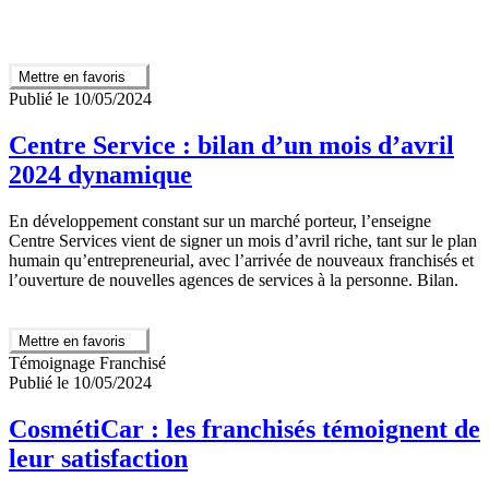
Mettre en favoris
Publié le 10/05/2024
Centre Service : bilan d’un mois d’avril
2024 dynamique
En développement constant sur un marché porteur, l’enseigne
Centre Services vient de signer un mois d’avril riche, tant sur le plan
humain qu’entrepreneurial, avec l’arrivée de nouveaux franchisés et
l’ouverture de nouvelles agences de services à la personne. Bilan.
Mettre en favoris
Témoignage Franchisé
Publié le 10/05/2024
CosmétiCar : les franchisés témoignent de
leur satisfaction