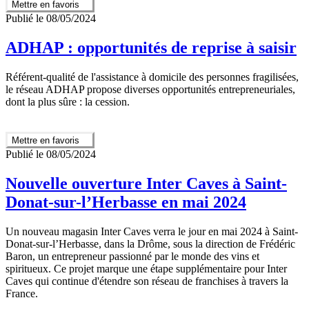
Mettre en favoris
Publié le 08/05/2024
ADHAP : opportunités de reprise à saisir
Référent-qualité de l'assistance à domicile des personnes fragilisées,
le réseau ADHAP propose diverses opportunités entrepreneuriales,
dont la plus sûre : la cession.
Mettre en favoris
Publié le 08/05/2024
Nouvelle ouverture Inter Caves à Saint-
Donat-sur-l’Herbasse en mai 2024
Un nouveau magasin Inter Caves verra le jour en mai 2024 à Saint-
Donat-sur-l’Herbasse, dans la Drôme, sous la direction de Frédéric
Baron, un entrepreneur passionné par le monde des vins et
spiritueux. Ce projet marque une étape supplémentaire pour Inter
Caves qui continue d'étendre son réseau de franchises à travers la
France.