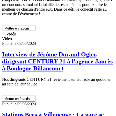
un concours stimulant la totalité de ses adhérents pour extraire le
meilleur de chacun d'entre eux. Dans ce défi, le collectif reste au
centre de l’événement !
Mettre en favoris
Vidéo
Vidéo
Publié le 09/05/2024
Interview de Jérôme Durand-Ogier,
dirigeant CENTURY 21 à l'agence Jaurès
à Boulogne Billancourt
Nos dirigeants CENTURY 21 reviennent sur leur rôle au quotidien
au sein de leur équipe.
Mettre en favoris
Publié le 09/05/2024
Stations Bees à Villeneuve : La gare se