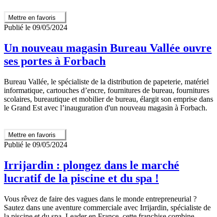
Mettre en favoris
Publié le 09/05/2024
Un nouveau magasin Bureau Vallée ouvre
ses portes à Forbach
Bureau Vallée, le spécialiste de la distribution de papeterie, matériel
informatique, cartouches d’encre, fournitures de bureau, fournitures
scolaires, bureautique et mobilier de bureau, élargit son emprise dans
le Grand Est avec l’inauguration d'un nouveau magasin à Forbach.
Mettre en favoris
Publié le 09/05/2024
Irrijardin : plongez dans le marché
lucratif de la piscine et du spa !
Vous rêvez de faire des vagues dans le monde entrepreneurial ?
Sautez dans une aventure commerciale avec Irrijardin, spécialiste de
la piscine et du spa. Leader en France, cette franchise combine