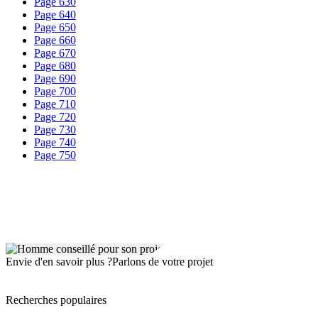
Page 630
Page 640
Page 650
Page 660
Page 670
Page 680
Page 690
Page 700
Page 710
Page 720
Page 730
Page 740
Page 750
Envie d'en savoir plus ?
Parlons de votre projet
Recherches populaires