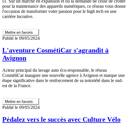
IT. Sur un marché en expansion et où la demande ne cesse de croître
pour la maintenance des appareils numériques, ce réseau vous donne
l'occasion de transformer votre passion pour le high tech en une
carrière lucrative.
Mettre en favoris
Publié le 09/05/2024
L'aventure CosmétiCar s'agrandit à
Avignon
Acteur principal du lavage auto éco-responsable, le réseau
CosmétiCar inaugure une nouvelle agence à Avignon et marque une
étape significative dans le renforcement de sa notoriété dans le sud-
est de la France.
Mettre en favoris
Publié le 09/05/2024
Pédalez vers le succès avec Culture Vélo