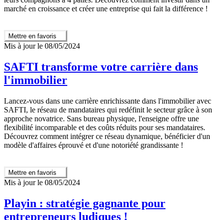
marché en croissance et créer une entreprise qui fait la différence !
Mettre en favoris
Mis à jour le 08/05/2024
SAFTI transforme votre carrière dans
l'immobilier
Lancez-vous dans une carrière enrichissante dans l'immobilier avec
SAFTI, le réseau de mandataires qui redéfinit le secteur grâce à son
approche novatrice. Sans bureau physique, l'enseigne offre une
flexibilité incomparable et des coûts réduits pour ses mandataires.
Découvrez comment intégrer ce réseau dynamique, bénéficier d'un
modèle d'affaires éprouvé et d'une notoriété grandissante !
Mettre en favoris
Mis à jour le 08/05/2024
Playin : stratégie gagnante pour
entrepreneurs ludiques !