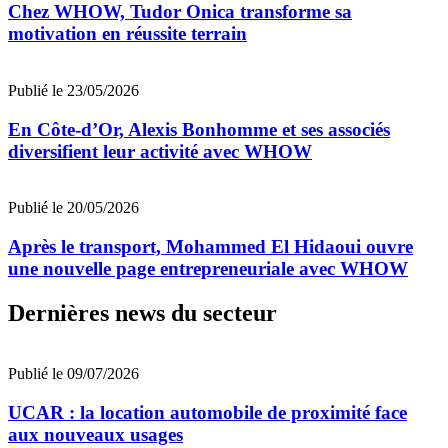
Chez WHOW, Tudor Onica transforme sa
motivation en réussite terrain
Publié le 23/05/2026
En Côte-d’Or, Alexis Bonhomme et ses associés
diversifient leur activité avec WHOW
Publié le 20/05/2026
Après le transport, Mohammed El Hidaoui ouvre
une nouvelle page entrepreneuriale avec WHOW
Dernières news du secteur
Publié le 09/07/2026
UCAR : la location automobile de proximité face
aux nouveaux usages