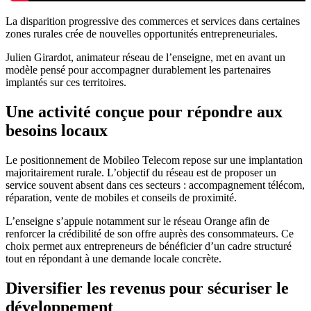
La disparition progressive des commerces et services dans certaines
zones rurales crée de nouvelles opportunités entrepreneuriales.
Julien Girardot, animateur réseau de l’enseigne, met en avant un
modèle pensé pour accompagner durablement les partenaires
implantés sur ces territoires.
Une activité conçue pour répondre aux
besoins locaux
Le positionnement de Mobileo Telecom repose sur une implantation
majoritairement rurale. L’objectif du réseau est de proposer un
service souvent absent dans ces secteurs : accompagnement télécom,
réparation, vente de mobiles et conseils de proximité.
L’enseigne s’appuie notamment sur le réseau Orange afin de
renforcer la crédibilité de son offre auprès des consommateurs. Ce
choix permet aux entrepreneurs de bénéficier d’un cadre structuré
tout en répondant à une demande locale concrète.
Diversifier les revenus pour sécuriser le
développement