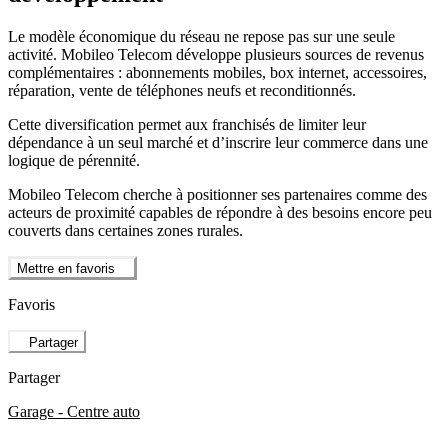
Le modèle économique du réseau ne repose pas sur une seule
activité. Mobileo Telecom développe plusieurs sources de revenus
complémentaires : abonnements mobiles, box internet, accessoires,
réparation, vente de téléphones neufs et reconditionnés.
Cette diversification permet aux franchisés de limiter leur
dépendance à un seul marché et d’inscrire leur commerce dans une
logique de pérennité.
Mobileo Telecom cherche à positionner ses partenaires comme des
acteurs de proximité capables de répondre à des besoins encore peu
couverts dans certaines zones rurales.
Mettre en favoris
Favoris
Partager
Partager
Garage - Centre auto