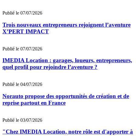
Publié le 07/07/2026
Trois nouveaux entrepreneurs rejoignent l’aventure
X’PERT IMPACT
Publié le 07/07/2026
IMEDIA Location : garages, loueurs, entrepreneurs,
quel profil pour rejoindre l’aventure ?
Publié le 04/07/2026
Norauto propose des opportunités de création et de
reprise partout en France
Publié le 03/07/2026
"Chez IMEDIA Location, notre rôle est d'apporter à