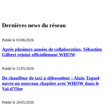
Dernières news du réseau
Publié le 03/06/2026
Après plusieurs années de collaboration, Sébastien
Gilbert rejoint officiellement WHOW
Publié le 31/05/2026
De chauffeur de taxi à débosseleur : Alain Taguel
ouvre un nouveau chapitre avec WHOW dans le
Val-d’Oise
Publié le 26/05/2026