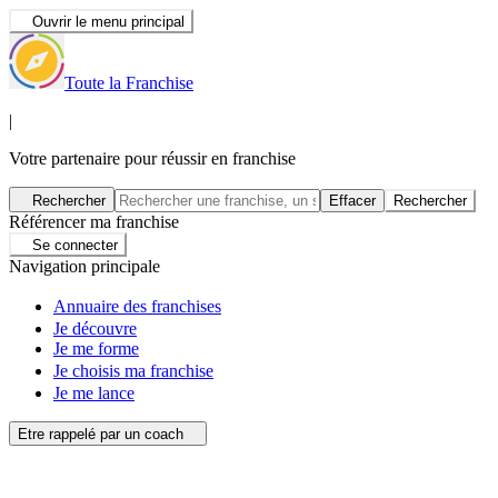
Ouvrir le menu principal
Toute la Franchise
|
Votre partenaire pour réussir en franchise
Rechercher
Effacer
Rechercher
Référencer ma franchise
Se connecter
Navigation principale
Annuaire des franchises
Je découvre
Je me forme
Je choisis ma franchise
Je me lance
Etre rappelé par un coach