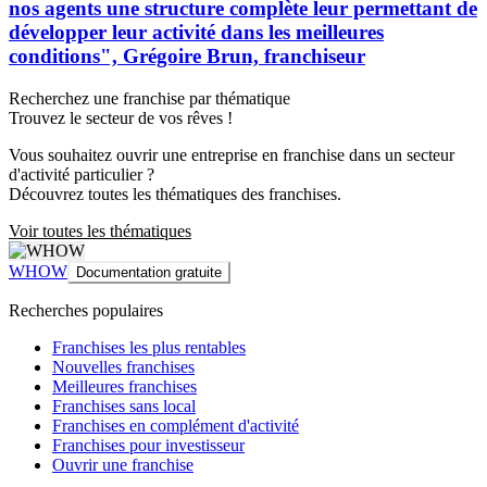
nos agents une structure complète leur permettant de
développer leur activité dans les meilleures
conditions", Grégoire Brun, franchiseur
Recherchez une franchise par thématique
Trouvez le secteur de vos rêves !
Vous souhaitez ouvrir une entreprise en franchise dans un secteur
d'activité particulier ?
Découvrez toutes les thématiques des franchises.
Voir toutes les thématiques
WHOW
Documentation gratuite
Recherches populaires
Franchises les plus rentables
Nouvelles franchises
Meilleures franchises
Franchises sans local
Franchises en complément d'activité
Franchises pour investisseur
Ouvrir une franchise