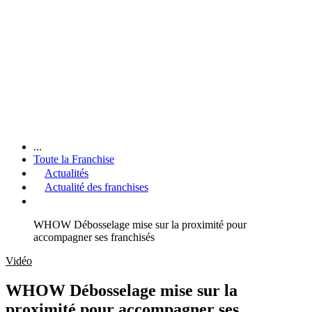
...
Toute la Franchise
Actualités
Actualité des franchises
WHOW Débosselage mise sur la proximité pour
accompagner ses franchisés
Vidéo
WHOW Débosselage mise sur la
proximité pour accompagner ses