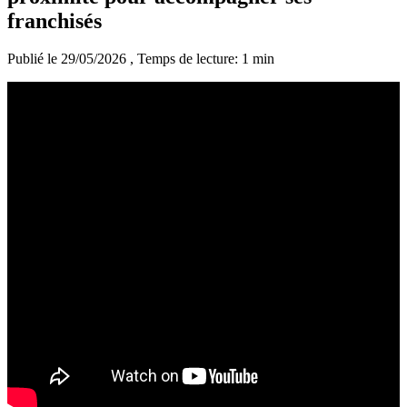
franchisés
Publié le 29/05/2026
, Temps de lecture: 1 min