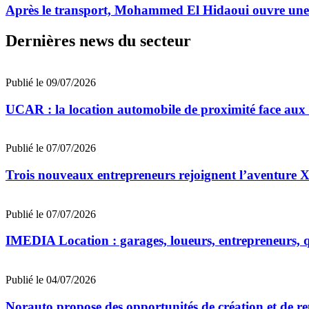
Après le transport, Mohammed El Hidaoui ouvre un
Dernières news du secteur
Publié le 09/07/2026
UCAR : la location automobile de proximité face au
Publié le 07/07/2026
Trois nouveaux entrepreneurs rejoignent l’aventu
Publié le 07/07/2026
IMEDIA Location : garages, loueurs, entrepreneurs, qu
Publié le 04/07/2026
Norauto propose des opportunités de création et de re