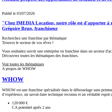
Publié le 03/07/2026
"Chez IMEDIA Location, notre rôle est d'apporter à no
Grégoire Brun, franchiseur
Recherchez une franchise par thématique
Trouvez le secteur de vos rêves !
Vous souhaitez ouvrir une entreprise en franchise dans un secteur d'acti
Découvrez toutes les thématiques des franchises.
Voir toutes les thématiques
A propos de WHOW
WHOW
WHOW est une franchise spécialisée dans le débosselage sans peintur
d’expérience, un savoir-faire technique reconnu et un véritable esprit 
120 000 €
CA potentiel après 2 ans