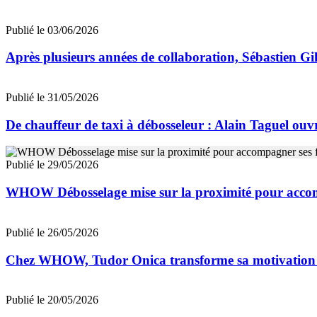
Publié le 03/06/2026
Après plusieurs années de collaboration, Sébastien G
Publié le 31/05/2026
De chauffeur de taxi à débosseleur : Alain Taguel o
Publié le 29/05/2026
WHOW Débosselage mise sur la proximité pour accom
Publié le 26/05/2026
Chez WHOW, Tudor Onica transforme sa motivation en
Publié le 20/05/2026