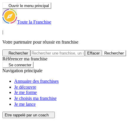
Ouvrir le menu principal
Toute la Franchise
|
Votre partenaire pour réussir en franchise
Rechercher
Effacer
Rechercher
Référencer ma franchise
Se connecter
Navigation principale
Annuaire des franchises
Je découvre
Je me forme
Je choisis ma franchise
Je me lance
Etre rappelé par un coach