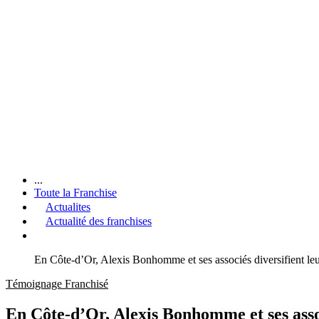
...
Toute la Franchise
Actualites
Actualité des franchises
En Côte-d’Or, Alexis Bonhomme et ses associés diversifient 
Témoignage Franchisé
En Côte-d’Or, Alexis Bonhomme et ses asso