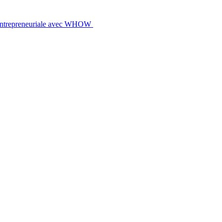
 entrepreneuriale avec WHOW