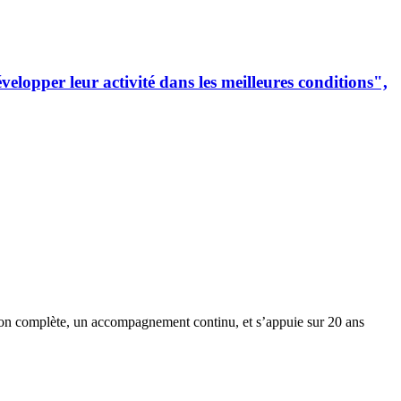
lopper leur activité dans les meilleures conditions",
ion complète, un accompagnement continu, et s’appuie sur 20 ans