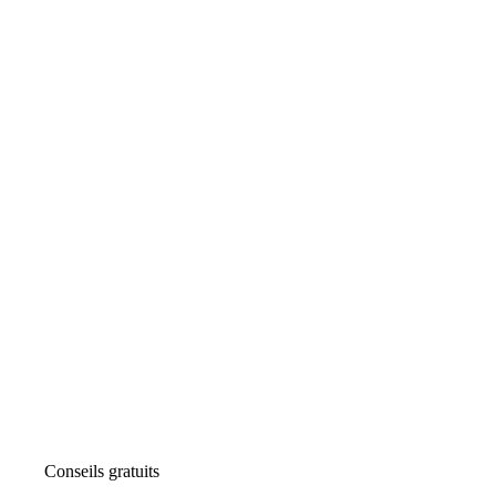
Conseils gratuits