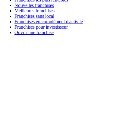
Nouvelles franchises
Meilleures franchises
Franchises sans local
Franchises en complément d'activité
Franchises pour investisseur
Ouvrir une franchise