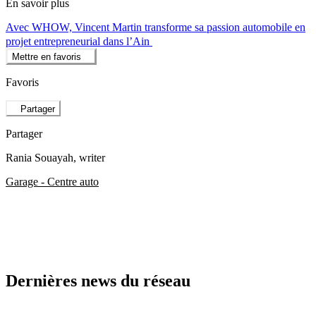
En savoir plus
Avec WHOW, Vincent Martin transforme sa passion automobile en
projet entrepreneurial dans l’Ain
Mettre en favoris
Favoris
Partager
Partager
Rania Souayah
, writer
Garage - Centre auto
Dernières news du réseau