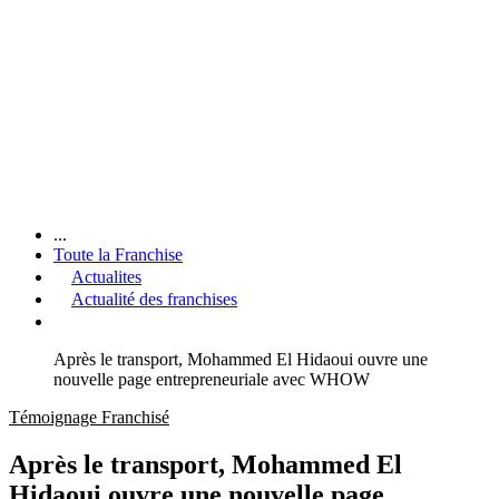
...
Toute la Franchise
Actualites
Actualité des franchises
Après le transport, Mohammed El Hidaoui ouvre une
nouvelle page entrepreneuriale avec WHOW
Témoignage Franchisé
Après le transport, Mohammed El
Hidaoui ouvre une nouvelle page