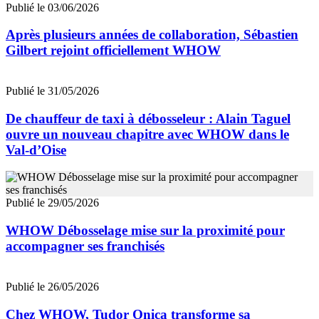
Publié le 03/06/2026
Après plusieurs années de collaboration, Sébastien
Gilbert rejoint officiellement WHOW
Publié le 31/05/2026
De chauffeur de taxi à débosseleur : Alain Taguel
ouvre un nouveau chapitre avec WHOW dans le
Val-d’Oise
Publié le 29/05/2026
WHOW Débosselage mise sur la proximité pour
accompagner ses franchisés
Publié le 26/05/2026
Chez WHOW, Tudor Onica transforme sa