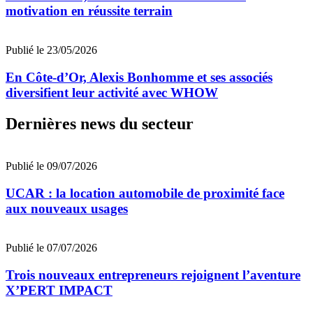
motivation en réussite terrain
Publié le 23/05/2026
En Côte-d’Or, Alexis Bonhomme et ses associés
diversifient leur activité avec WHOW
Dernières news du secteur
Publié le 09/07/2026
UCAR : la location automobile de proximité face
aux nouveaux usages
Publié le 07/07/2026
Trois nouveaux entrepreneurs rejoignent l’aventure
X’PERT IMPACT