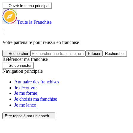
Ouvrir le menu principal
Toute la Franchise
|
Votre partenaire pour réussir en franchise
Rechercher
Effacer
Rechercher
Référencer ma franchise
Se connecter
Navigation principale
Annuaire des franchises
Je découvre
Je me forme
Je choisis ma franchise
Je me lance
Etre rappelé par un coach