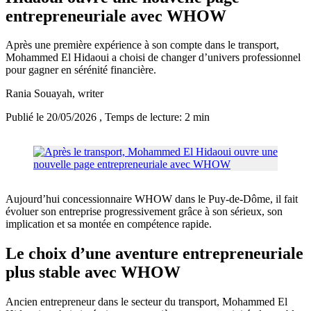
entrepreneuriale avec WHOW
Après une première expérience à son compte dans le transport,
Mohammed El Hidaoui a choisi de changer d’univers professionnel
pour gagner en sérénité financière.
Rania Souayah
, writer
Publié le 20/05/2026
, Temps de lecture: 2 min
Aujourd’hui concessionnaire WHOW dans le Puy-de-Dôme, il fait
évoluer son entreprise progressivement grâce à son sérieux, son
implication et sa montée en compétence rapide.
Le choix d’une aventure entrepreneuriale
plus stable avec WHOW
Ancien entrepreneur dans le secteur du transport, Mohammed El