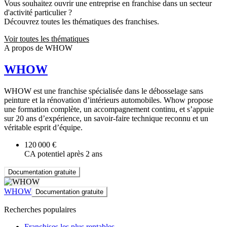
Vous souhaitez ouvrir une entreprise en franchise dans un secteur
d'activité particulier ?
Découvrez toutes les thématiques des franchises.
Voir toutes les thématiques
A propos de WHOW
WHOW
WHOW est une franchise spécialisée dans le débosselage sans
peinture et la rénovation d’intérieurs automobiles. Whow propose
une formation complète, un accompagnement continu, et s’appuie
sur 20 ans d’expérience, un savoir-faire technique reconnu et un
véritable esprit d’équipe.
120 000 €
CA potentiel après 2 ans
Documentation gratuite
WHOW
Documentation gratuite
Recherches populaires
Franchises les plus rentables