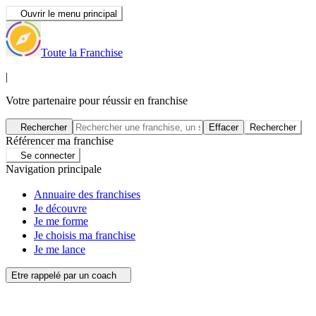
Ouvrir le menu principal
Toute la Franchise
|
Votre partenaire pour réussir en franchise
Rechercher
Effacer
Rechercher
Référencer ma franchise
Se connecter
Navigation principale
Annuaire des franchises
Je découvre
Je me forme
Je choisis ma franchise
Je me lance
Etre rappelé par un coach