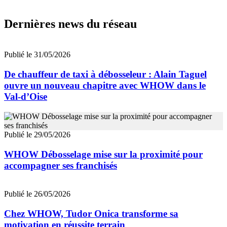
Dernières news du réseau
Publié le 31/05/2026
De chauffeur de taxi à débosseleur : Alain Taguel
ouvre un nouveau chapitre avec WHOW dans le
Val-d’Oise
Publié le 29/05/2026
WHOW Débosselage mise sur la proximité pour
accompagner ses franchisés
Publié le 26/05/2026
Chez WHOW, Tudor Onica transforme sa
motivation en réussite terrain