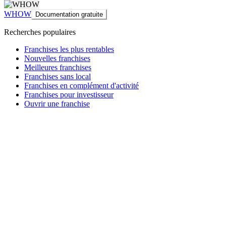
WHOW
Documentation gratuite
Recherches populaires
Franchises les plus rentables
Nouvelles franchises
Meilleures franchises
Franchises sans local
Franchises en complément d'activité
Franchises pour investisseur
Ouvrir une franchise