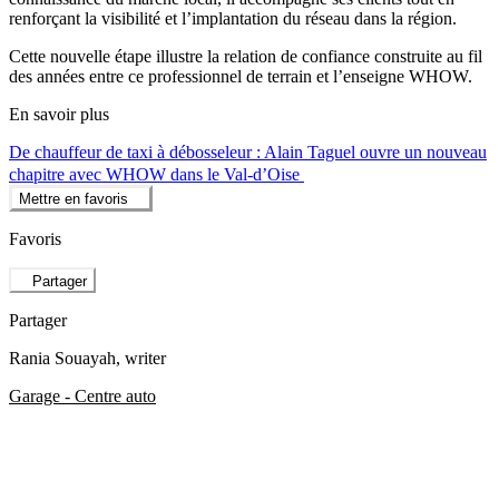
renforçant la visibilité et l’implantation du réseau dans la région.
Cette nouvelle étape illustre la relation de confiance construite au fil
des années entre ce professionnel de terrain et l’enseigne WHOW.
En savoir plus
De chauffeur de taxi à débosseleur : Alain Taguel ouvre un nouveau
chapitre avec WHOW dans le Val-d’Oise
Mettre en favoris
Favoris
Partager
Partager
Rania Souayah
, writer
Garage - Centre auto