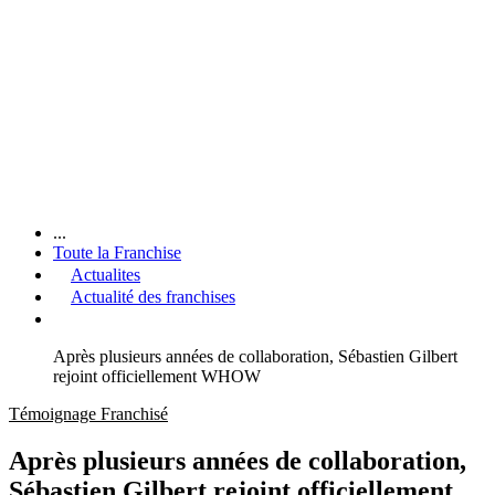
...
Toute la Franchise
Actualites
Actualité des franchises
Après plusieurs années de collaboration, Sébastien Gilbert
rejoint officiellement WHOW
Témoignage Franchisé
Après plusieurs années de collaboration,
Sébastien Gilbert rejoint officiellement