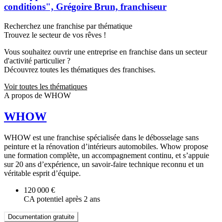
conditions", Grégoire Brun, franchiseur
Recherchez une franchise par thématique
Trouvez le secteur de vos rêves !
Vous souhaitez ouvrir une entreprise en franchise dans un secteur
d'activité particulier ?
Découvrez toutes les thématiques des franchises.
Voir toutes les thématiques
A propos de WHOW
WHOW
WHOW est une franchise spécialisée dans le débosselage sans
peinture et la rénovation d’intérieurs automobiles. Whow propose
une formation complète, un accompagnement continu, et s’appuie
sur 20 ans d’expérience, un savoir-faire technique reconnu et un
véritable esprit d’équipe.
120 000 €
CA potentiel après 2 ans
Documentation gratuite