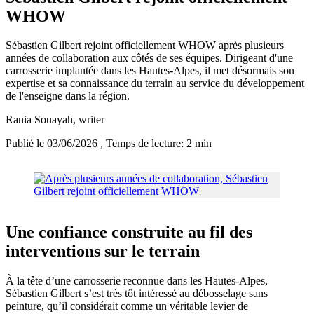
WHOW
Sébastien Gilbert rejoint officiellement WHOW après plusieurs
années de collaboration aux côtés de ses équipes. Dirigeant d'une
carrosserie implantée dans les Hautes-Alpes, il met désormais son
expertise et sa connaissance du terrain au service du développement
de l'enseigne dans la région.
Rania Souayah
, writer
Publié le 03/06/2026
, Temps de lecture: 2 min
Une confiance construite au fil des
interventions sur le terrain
À la tête d’une carrosserie reconnue dans les Hautes-Alpes,
Sébastien Gilbert s’est très tôt intéressé au débosselage sans
peinture, qu’il considérait comme un véritable levier de