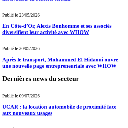
Publié le 23/05/2026
En Côte-d’Or, Alexis Bonhomme et ses associés
diversifient leur activité avec WHOW
Publié le 20/05/2026
Après le transport, Mohammed El Hidaoui ouvre
une nouvelle page entrepreneuriale avec WHOW
Dernières news du secteur
Publié le 09/07/2026
UCAR : la location automobile de proximité face
aux nouveaux usages