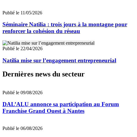
Publié le 11/05/2026
Séminaire Natilia : trois jours à la montagne pour
renforcer la cohésion du réseau
Publié le 22/04/2026
Natilia mise sur l’engagement entrepreneurial
Dernières news du secteur
Publié le 09/08/2026
DAL’ALU annonce sa participation au Forum
Franchise Grand Ouest à Nantes
Publié le 06/08/2026