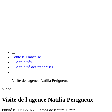
...
Toute la Franchise
Actualités
Actualité des franchises
Visite de l'agence Natilia Périgueux
Vidéo
Visite de l'agence Natilia Périgueux
Publié le 09/06/2022
, Temps de lecture: 0 min