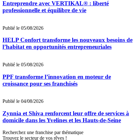
Entreprendre avec VERTIKAL® : liberté
professionnelle et équilibre de vie
Publié le 05/08/2026
HELP Confort transforme les nouveaux besoins de
l’habitat en opportunités entrepreneuriales
Publié le 05/08/2026
PPF transforme l’innovation en moteur de
croissance pour ses franchisés
Publié le 04/08/2026
Zynnia et Shiva renforcent leur offre de services à
domicile dans les Yvelines et les Hauts-de-Seine
Recherchez une franchise par thématique
Trouvez le secteur de vos rêves !