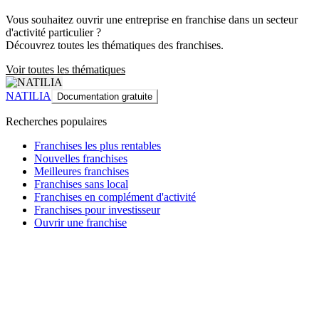
Vous souhaitez ouvrir une entreprise en franchise dans un secteur
d'activité particulier ?
Découvrez toutes les thématiques des franchises.
Voir toutes les thématiques
NATILIA
Documentation gratuite
Recherches populaires
Franchises les plus rentables
Nouvelles franchises
Meilleures franchises
Franchises sans local
Franchises en complément d'activité
Franchises pour investisseur
Ouvrir une franchise