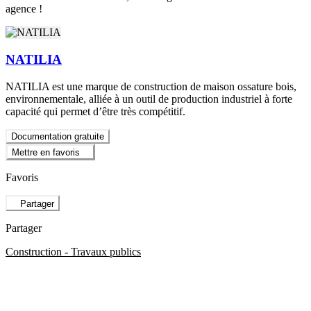
agence !
NATILIA
NATILIA est une marque de construction de maison ossature bois,
environnementale, alliée à un outil de production industriel à forte
capacité qui permet d’être très compétitif.
Documentation gratuite
Mettre en favoris
Favoris
Partager
Partager
Construction - Travaux publics