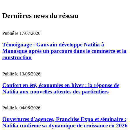
Dernières news du réseau
Publié le 17/07/2026
Témoignage : Gauvain développe Natilia à
Manosque après un parcours dans le commerce et la
construction
Publié le 13/06/2026
Confort en été, économies en hiver : la réponse de
Natilia aux nouvelles attentes des particuliers
Publié le 04/06/2026
Ouvertures d'agences, Franchise Expo et séminaire :
Natilia confirme sa dynamique de croissance en 2026