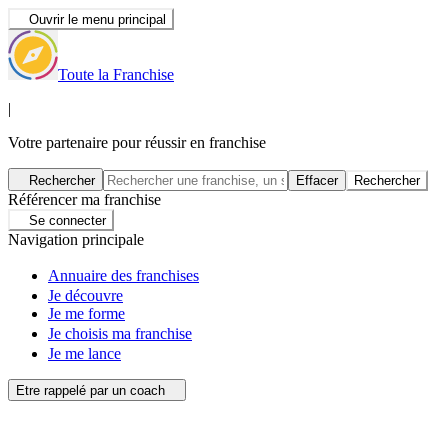
Ouvrir le menu principal
Toute la Franchise
|
Votre partenaire pour réussir en franchise
Rechercher
Effacer
Rechercher
Référencer ma franchise
Se connecter
Navigation principale
Annuaire des franchises
Je découvre
Je me forme
Je choisis ma franchise
Je me lance
Etre rappelé par un coach