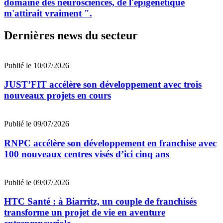
domaine des neurosciences, de l'épigénétique
m'attirait vraiment ".
Dernières news du secteur
Publié le 10/07/2026
JUST’FIT accélère son développement avec trois
nouveaux projets en cours
Publié le 09/07/2026
RNPC accélère son développement en franchise avec
100 nouveaux centres visés d’ici cinq ans
Publié le 09/07/2026
HTC Santé : à Biarritz, un couple de franchisés
transforme un projet de vie en aventure