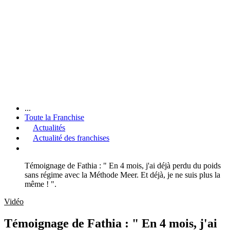
...
Toute la Franchise
Actualités
Actualité des franchises
Témoignage de Fathia : " En 4 mois, j'ai déjà perdu du poids
sans régime avec la Méthode Meer. Et déjà, je ne suis plus la
même ! ".
Vidéo
Témoignage de Fathia : " En 4 mois, j'ai