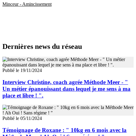
Minceur - Amincissement
Dernières news du réseau
Publié le 19/11/2024
Interview Christine, coach agrée Méthode Meer - "
Un métier épanouissant dans lequel je me sens à ma
place et libre ! ".
Publié le 05/11/2024
Témoignage de Roxane : " 10kg en 6 mois avec la