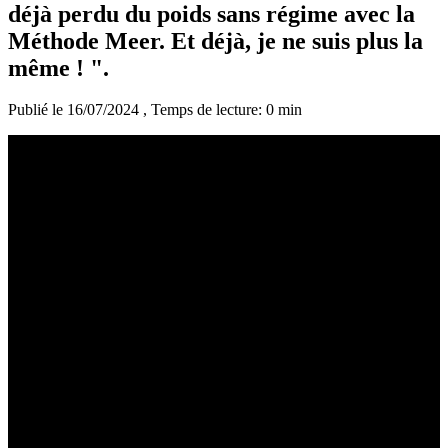
déjà perdu du poids sans régime avec la
Méthode Meer. Et déjà, je ne suis plus la
même ! ".
Publié le 16/07/2024
, Temps de lecture: 0 min