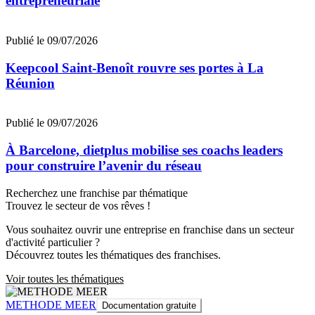
entrepreneuriale
Publié le 09/07/2026
Keepcool Saint-Benoît rouvre ses portes à La
Réunion
Publié le 09/07/2026
À Barcelone, dietplus mobilise ses coachs leaders
pour construire l’avenir du réseau
Recherchez une franchise par thématique
Trouvez le secteur de vos rêves !
Vous souhaitez ouvrir une entreprise en franchise dans un secteur
d'activité particulier ?
Découvrez toutes les thématiques des franchises.
Voir toutes les thématiques
METHODE MEER
Documentation gratuite