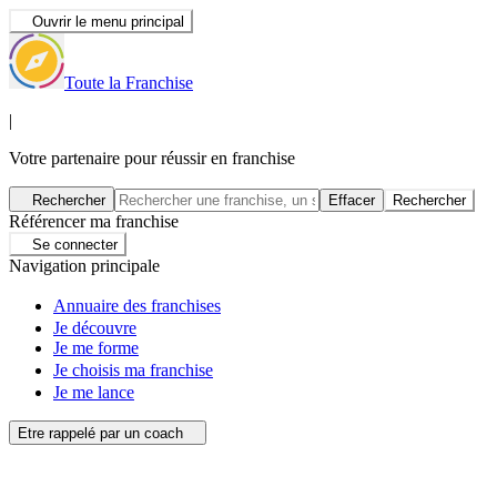
Ouvrir le menu principal
Toute la Franchise
|
Votre partenaire pour réussir en franchise
Rechercher
Effacer
Rechercher
Référencer ma franchise
Se connecter
Navigation principale
Annuaire des franchises
Je découvre
Je me forme
Je choisis ma franchise
Je me lance
Etre rappelé par un coach