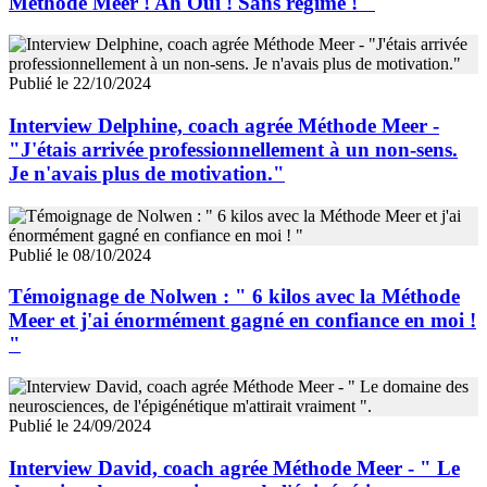
Méthode Meer ! Ah Oui ! Sans régime ! "
Publié le 22/10/2024
Interview Delphine, coach agrée Méthode Meer -
"J'étais arrivée professionnellement à un non-sens.
Je n'avais plus de motivation."
Publié le 08/10/2024
Témoignage de Nolwen : " 6 kilos avec la Méthode
Meer et j'ai énormément gagné en confiance en moi !
"
Publié le 24/09/2024
Interview David, coach agrée Méthode Meer - " Le