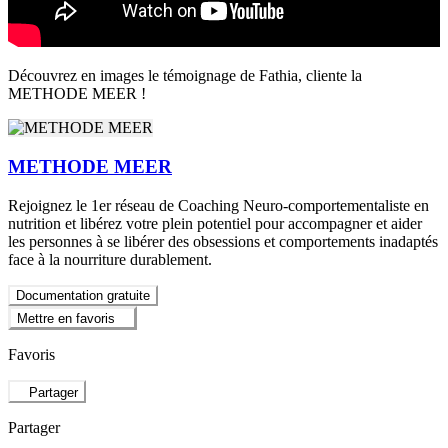
Découvrez en images le témoignage de Fathia, cliente la
METHODE MEER !
METHODE MEER
Rejoignez le 1er réseau de Coaching Neuro-comportementaliste en
nutrition et libérez votre plein potentiel pour accompagner et aider
les personnes à se libérer des obsessions et comportements inadaptés
face à la nourriture durablement.
Documentation gratuite
Mettre en favoris
Favoris
Partager
Partager