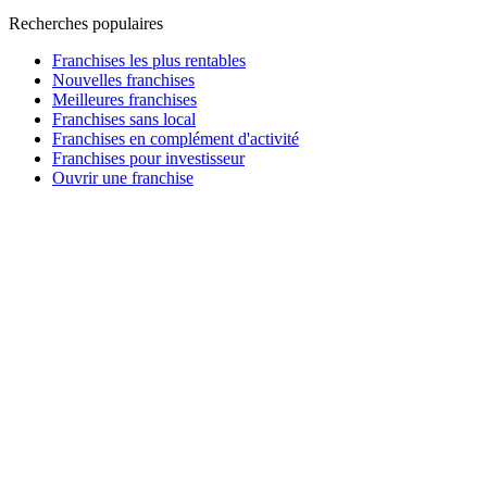
Recherches populaires
Franchises les plus rentables
Nouvelles franchises
Meilleures franchises
Franchises sans local
Franchises en complément d'activité
Franchises pour investisseur
Ouvrir une franchise