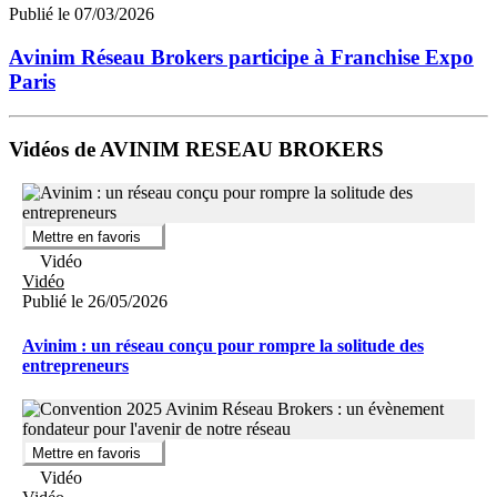
Publié le 07/03/2026
Avinim Réseau Brokers participe à Franchise Expo
Paris
Vidéos de AVINIM RESEAU BROKERS
Mettre en favoris
Vidéo
Vidéo
Publié le 26/05/2026
Avinim : un réseau conçu pour rompre la solitude des
entrepreneurs
Mettre en favoris
Vidéo