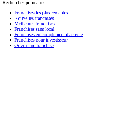
Recherches populaires
Franchises les plus rentables
Nouvelles franchises
Meilleures franchises
Franchises sans local
Franchises en complément d'activité
Franchises pour investisseur
Ouvrir une franchise