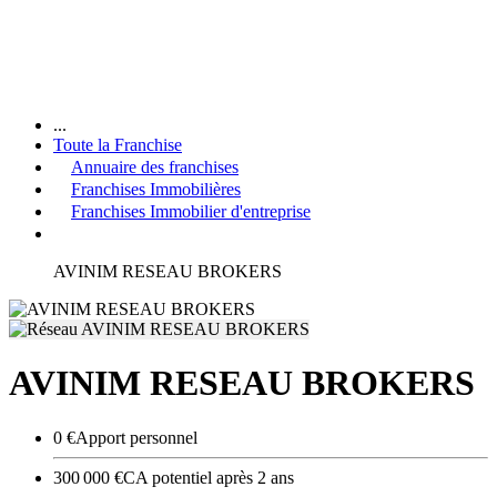
...
Toute la Franchise
Annuaire des franchises
Franchises Immobilières
Franchises Immobilier d'entreprise
AVINIM RESEAU BROKERS
AVINIM RESEAU BROKERS
0 €
Apport personnel
300 000 €
CA potentiel après 2 ans