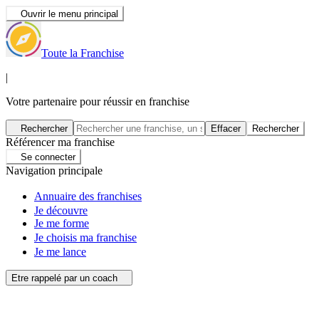
Ouvrir le menu principal
Toute la Franchise
|
Votre partenaire pour réussir en franchise
Rechercher
Effacer
Rechercher
Référencer ma franchise
Se connecter
Navigation principale
Annuaire des franchises
Je découvre
Je me forme
Je choisis ma franchise
Je me lance
Etre rappelé par un coach