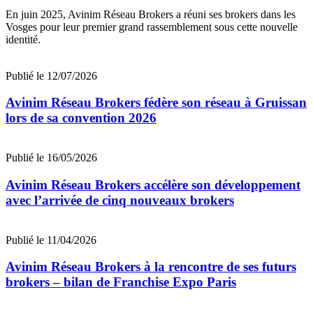
En juin 2025, Avinim Réseau Brokers a réuni ses brokers dans les
Vosges pour leur premier grand rassemblement sous cette nouvelle
identité.
Publié le 12/07/2026
Avinim Réseau Brokers fédère son réseau à Gruissan
lors de sa convention 2026
Publié le 16/05/2026
Avinim Réseau Brokers accélère son développement
avec l’arrivée de cinq nouveaux brokers
Publié le 11/04/2026
Avinim Réseau Brokers à la rencontre de ses futurs
brokers – bilan de Franchise Expo Paris