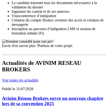
Le candidat transmet tous les documents nécessaires à la
validation du dossier
Signature du contrat et de ses annexes
Visioconterence d’intégration
Création du compte Broker, overture des accès et création de
messagerie
Inscription au parcours d’intégration LMS et session de
formation initiale (Fl)
Envie d'en savoir plus ?
Parlons de votre projet
Actualités
de AVINIM RESEAU
BROKERS
Voir toutes les actualités
Publié le 31/07/2026
Avinim Réseau Brokers ouvre un nouveau chapitre
lors de sa convention 2025