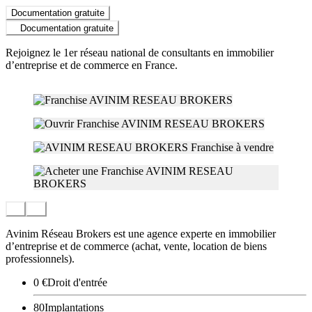
Documentation gratuite
Documentation gratuite
Rejoignez le 1er réseau national de consultants en immobilier
d’entreprise et de commerce en France.
Avinim Réseau Brokers est une agence experte en immobilier
d’entreprise et de commerce (achat, vente, location de biens
professionnels).
0 €
Droit d'entrée
80
Implantations