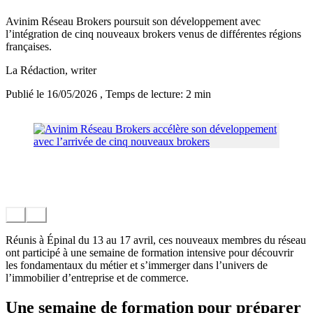
Avinim Réseau Brokers poursuit son développement avec
l’intégration de cinq nouveaux brokers venus de différentes régions
françaises.
La Rédaction
, writer
Publié le 16/05/2026
, Temps de lecture: 2 min
Réunis à Épinal du 13 au 17 avril, ces nouveaux membres du réseau
ont participé à une semaine de formation intensive pour découvrir
les fondamentaux du métier et s’immerger dans l’univers de
l’immobilier d’entreprise et de commerce.
Une semaine de formation pour préparer