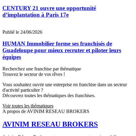
CENTURY 21 ouvre une opportunité
d’implantation à Paris 17e
Publié le 24/06/2026
HUMAN Immobilier forme ses franchisés de
Guadeloupe pour mieux recruter et piloter leurs
équipes
Recherchez une franchise par thématique
Trouvez le secteur de vos rêves !
Vous souhaitez ouvrir une entreprise en franchise dans un secteur
d'activité particulier ?
Découvrez toutes les thématiques des franchises.
Voir toutes les thématiques
A propos de AVINIM RESEAU BROKERS
AVINIM RESEAU BROKERS