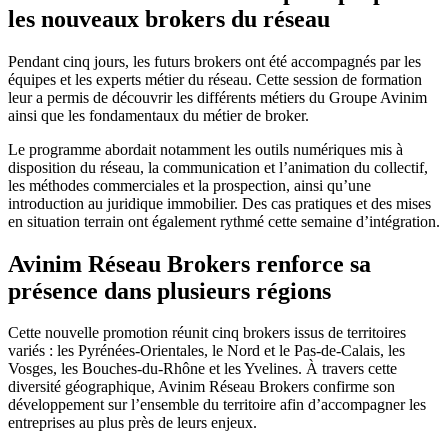
les nouveaux brokers du réseau
Pendant cinq jours, les futurs brokers ont été accompagnés par les
équipes et les experts métier du réseau. Cette session de formation
leur a permis de découvrir les différents métiers du Groupe Avinim
ainsi que les fondamentaux du métier de broker.
Le programme abordait notamment les outils numériques mis à
disposition du réseau, la communication et l’animation du collectif,
les méthodes commerciales et la prospection, ainsi qu’une
introduction au juridique immobilier. Des cas pratiques et des mises
en situation terrain ont également rythmé cette semaine d’intégration.
Avinim Réseau Brokers renforce sa
présence dans plusieurs régions
Cette nouvelle promotion réunit cinq brokers issus de territoires
variés : les Pyrénées-Orientales, le Nord et le Pas-de-Calais, les
Vosges, les Bouches-du-Rhône et les Yvelines. À travers cette
diversité géographique, Avinim Réseau Brokers confirme son
développement sur l’ensemble du territoire afin d’accompagner les
entreprises au plus près de leurs enjeux.