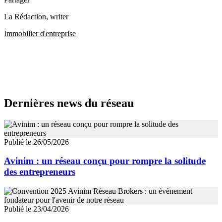
La Rédaction
, writer
Immobilier d'entreprise
Dernières news du réseau
Publié le 26/05/2026
Avinim : un réseau conçu pour rompre la solitude
des entrepreneurs
Publié le 23/04/2026