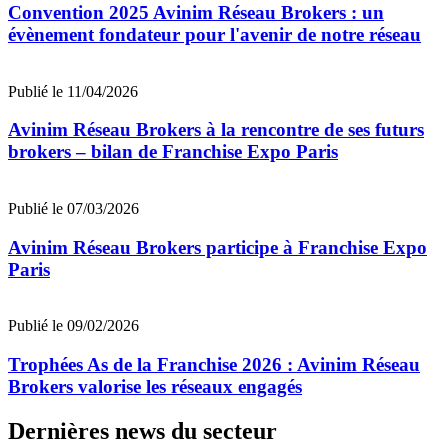
Convention 2025 Avinim Réseau Brokers : un
évènement fondateur pour l'avenir de notre réseau
Publié le 11/04/2026
Avinim Réseau Brokers à la rencontre de ses futurs
brokers – bilan de Franchise Expo Paris
Publié le 07/03/2026
Avinim Réseau Brokers participe à Franchise Expo
Paris
Publié le 09/02/2026
Trophées As de la Franchise 2026 : Avinim Réseau
Brokers valorise les réseaux engagés
Dernières news du secteur