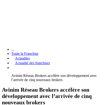
...
Toute la Franchise
Actualites
Actualité des franchises
Avinim Réseau Brokers accélère son développement avec
l’arrivée de cinq nouveaux brokers
Avinim Réseau Brokers accélère son
développement avec l’arrivée de cinq
nouveaux brokers