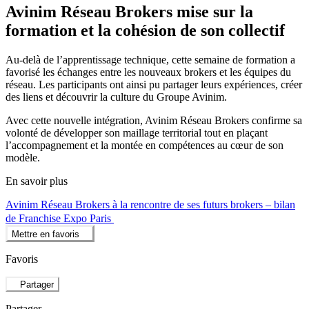
Avinim Réseau Brokers mise sur la
formation et la cohésion de son collectif
Au-delà de l’apprentissage technique, cette semaine de formation a
favorisé les échanges entre les nouveaux brokers et les équipes du
réseau. Les participants ont ainsi pu partager leurs expériences, créer
des liens et découvrir la culture du Groupe Avinim.
Avec cette nouvelle intégration, Avinim Réseau Brokers confirme sa
volonté de développer son maillage territorial tout en plaçant
l’accompagnement et la montée en compétences au cœur de son
modèle.
En savoir plus
Avinim Réseau Brokers à la rencontre de ses futurs brokers – bilan
de Franchise Expo Paris
Mettre en favoris
Favoris
Partager
Partager