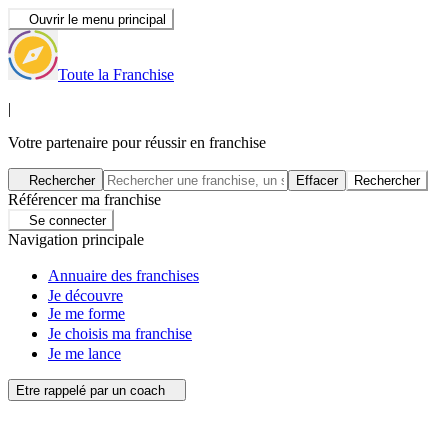
Ouvrir le menu principal
Toute la Franchise
|
Votre partenaire pour réussir en franchise
Rechercher
Effacer
Rechercher
Référencer ma franchise
Se connecter
Navigation principale
Annuaire des franchises
Je découvre
Je me forme
Je choisis ma franchise
Je me lance
Etre rappelé par un coach