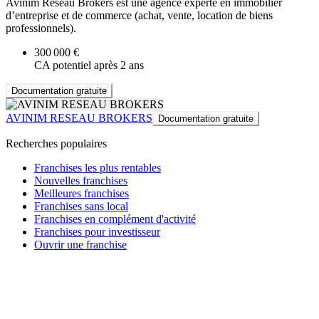
Avinim Réseau Brokers est une agence experte en immobilier
d’entreprise et de commerce (achat, vente, location de biens
professionnels).
300 000 €
CA potentiel après 2 ans
Documentation gratuite
AVINIM RESEAU BROKERS
Documentation gratuite
Recherches populaires
Franchises les plus rentables
Nouvelles franchises
Meilleures franchises
Franchises sans local
Franchises en complément d'activité
Franchises pour investisseur
Ouvrir une franchise