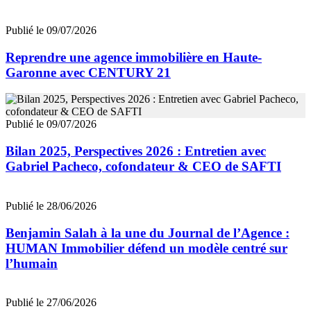
Publié le 09/07/2026
Reprendre une agence immobilière en Haute-
Garonne avec CENTURY 21
Publié le 09/07/2026
Bilan 2025, Perspectives 2026 : Entretien avec
Gabriel Pacheco, cofondateur & CEO de SAFTI
Publié le 28/06/2026
Benjamin Salah à la une du Journal de l’Agence :
HUMAN Immobilier défend un modèle centré sur
l’humain
Publié le 27/06/2026