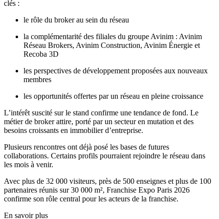
clés :
le rôle du broker au sein du réseau
la complémentarité des filiales du groupe Avinim : Avinim
Réseau Brokers, Avinim Construction, Avinim Énergie et
Recoba 3D
les perspectives de développement proposées aux nouveaux
membres
les opportunités offertes par un réseau en pleine croissance
L’intérêt suscité sur le stand confirme une tendance de fond. Le
métier de broker attire, porté par un secteur en mutation et des
besoins croissants en immobilier d’entreprise.
Plusieurs rencontres ont déjà posé les bases de futures
collaborations. Certains profils pourraient rejoindre le réseau dans
les mois à venir.
Avec plus de 32 000 visiteurs, près de 500 enseignes et plus de 100
partenaires réunis sur 30 000 m², Franchise Expo Paris 2026
confirme son rôle central pour les acteurs de la franchise.
En savoir plus