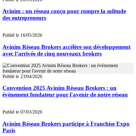
Avinim : un réseau conçu pour rompre la solitude
des entrepreneurs
Publié le 16/05/2026
Avinim Réseau Brokers accélère son développement
avec l’arrivée de cinq nouveaux brokers
Publié le 23/04/2026
Convention 2025 Avinim Réseau Brokers : un
évènement fondateur pour l'avenir de notre réseau
Publié le 07/03/2026
Avinim Réseau Brokers participe à Franchise Expo
Paris