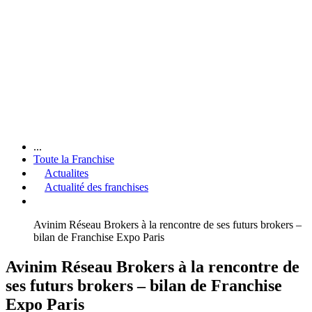
...
Toute la Franchise
Actualites
Actualité des franchises
Avinim Réseau Brokers à la rencontre de ses futurs brokers –
bilan de Franchise Expo Paris
Avinim Réseau Brokers à la rencontre de
ses futurs brokers – bilan de Franchise
Expo Paris