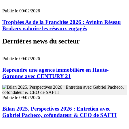
Publié le 09/02/2026
Trophées As de la Franchise 2026 : Avinim Réseau
Brokers valorise les réseaux engagés
Dernières news du secteur
Publié le 09/07/2026
Reprendre une agence immobilière en Haute-
Garonne avec CENTURY 21
Publié le 09/07/2026
Bilan 2025, Perspectives 2026 : Entretien avec
Gabriel Pacheco, cofondateur & CEO de SAFTI