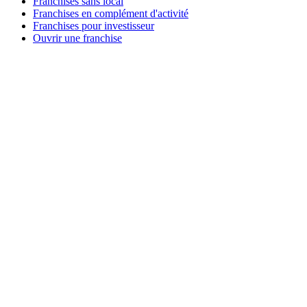
Franchises sans local
Franchises en complément d'activité
Franchises pour investisseur
Ouvrir une franchise