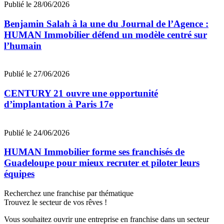
Publié le 28/06/2026
Benjamin Salah à la une du Journal de l’Agence :
HUMAN Immobilier défend un modèle centré sur
l’humain
Publié le 27/06/2026
CENTURY 21 ouvre une opportunité
d’implantation à Paris 17e
Publié le 24/06/2026
HUMAN Immobilier forme ses franchisés de
Guadeloupe pour mieux recruter et piloter leurs
équipes
Recherchez une franchise par thématique
Trouvez le secteur de vos rêves !
Vous souhaitez ouvrir une entreprise en franchise dans un secteur