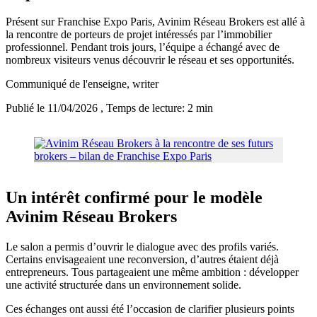
Présent sur Franchise Expo Paris, Avinim Réseau Brokers est allé à
la rencontre de porteurs de projet intéressés par l’immobilier
professionnel. Pendant trois jours, l’équipe a échangé avec de
nombreux visiteurs venus découvrir le réseau et ses opportunités.
Communiqué de l'enseigne
, writer
Publié le 11/04/2026
, Temps de lecture: 2 min
Un intérêt confirmé pour le modèle
Avinim Réseau Brokers
Le salon a permis d’ouvrir le dialogue avec des profils variés.
Certains envisageaient une reconversion, d’autres étaient déjà
entrepreneurs. Tous partageaient une même ambition : développer
une activité structurée dans un environnement solide.
Ces échanges ont aussi été l’occasion de clarifier plusieurs points