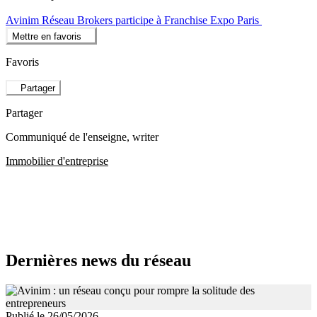
Avinim Réseau Brokers participe à Franchise Expo Paris
Mettre en favoris
Favoris
Partager
Partager
Communiqué de l'enseigne
, writer
Immobilier d'entreprise
Dernières news du réseau
Publié le 26/05/2026