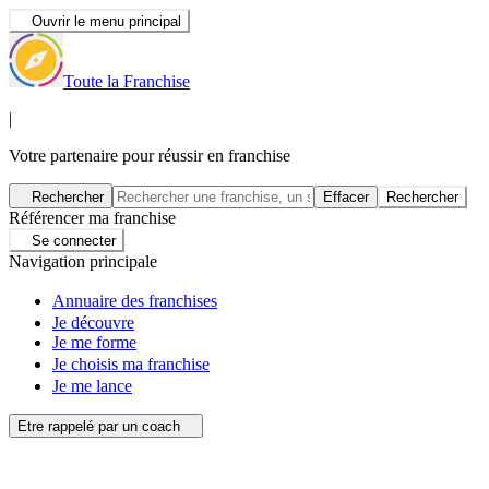
Ouvrir le menu principal
Toute la Franchise
|
Votre partenaire pour réussir en franchise
Rechercher
Effacer
Rechercher
Référencer ma franchise
Se connecter
Navigation principale
Annuaire des franchises
Je découvre
Je me forme
Je choisis ma franchise
Je me lance
Etre rappelé par un coach