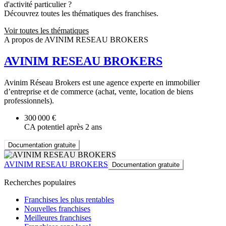
d'activité particulier ?
Découvrez toutes les thématiques des franchises.
Voir toutes les thématiques
A propos de AVINIM RESEAU BROKERS
AVINIM RESEAU BROKERS
Avinim Réseau Brokers est une agence experte en immobilier
d’entreprise et de commerce (achat, vente, location de biens
professionnels).
300 000 €
CA potentiel après 2 ans
Documentation gratuite
AVINIM RESEAU BROKERS
Documentation gratuite
Recherches populaires
Franchises les plus rentables
Nouvelles franchises
Meilleures franchises