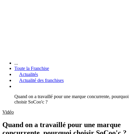
...
Toute la Franchise
Actualités
Actualité des franchises
Quand on a travaillé pour une marque concurrente, pourquoi
choisir SoCoo'c ?
Vidéo
Quand on a travaillé pour une marque
concurrente, pourquoi choisir SoCoo'c ?