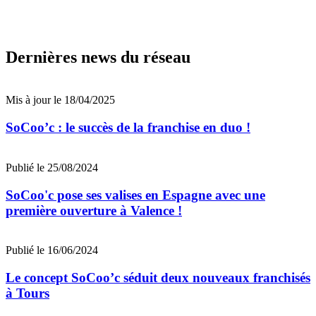
Dernières news du réseau
Mis à jour le 18/04/2025
SoCoo’c : le succès de la franchise en duo !
Publié le 25/08/2024
SoCoo'c pose ses valises en Espagne avec une
première ouverture à Valence !
Publié le 16/06/2024
Le concept SoCoo’c séduit deux nouveaux franchisés
à Tours