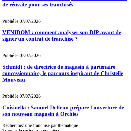
de réussite pour ses franchisés
Publié le 07/07/2026
VENIDOM : comment analyser son DIP avant de
signer un contrat de franchise ?
Publié le 07/07/2026
Schmidt : de directrice de magasin à partenaire
concessionnaire, le parcours inspirant de Christelle
Mouveau
Publié le 07/07/2026
Cuisinella : Samuel Deffenu prépare l’ouverture de
son nouveau magasin à Orchies
Recherchez une franchise par thématique
Trouvez le secteur de vos rêves !