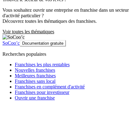
Vous souhaitez ouvrir une entreprise en franchise dans un secteur
d'activité particulier ?
Découvrez toutes les thématiques des franchises.
Voir toutes les thématiques
SoCoo’c
Documentation gratuite
Recherches populaires
Franchises les plus rentables
Nouvelles franchises
Meilleures franchises
Franchises sans local
Franchises en complément d'activité
Franchises pour investisseur
Ouvrir une franchise