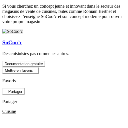
Si vous cherchez un concept jeune et innovant dans le secteur des
magasins de vente de cuisines, faites comme Romain Berthet et
choisissez l’enseigne SoCoo’c et son concept moderne pour ouvrir
votre propre magasin
SoCoo’c
Des cuisinistes pas comme les autres.
Documentation gratuite
Mettre en favoris
Favoris
Partager
Partager
Cuisine