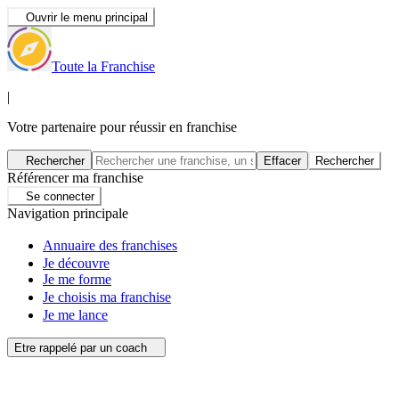
Ouvrir le menu principal
Toute la Franchise
|
Votre partenaire pour réussir en franchise
Rechercher
Effacer
Rechercher
Référencer ma franchise
Se connecter
Navigation principale
Annuaire des franchises
Je découvre
Je me forme
Je choisis ma franchise
Je me lance
Etre rappelé par un coach