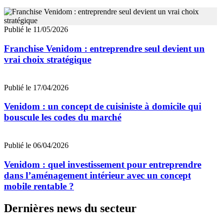
Publié le 11/05/2026
Franchise Venidom : entreprendre seul devient un
vrai choix stratégique
Publié le 17/04/2026
Venidom : un concept de cuisiniste à domicile qui
bouscule les codes du marché
Publié le 06/04/2026
Venidom : quel investissement pour entreprendre
dans l’aménagement intérieur avec un concept
mobile rentable ?
Dernières news du secteur