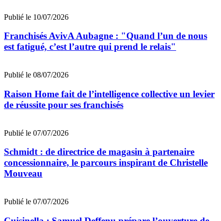
Publié le 10/07/2026
Franchisés AvivA Aubagne : "Quand l’un de nous
est fatigué, c’est l’autre qui prend le relais"
Publié le 08/07/2026
Raison Home fait de l’intelligence collective un levier
de réussite pour ses franchisés
Publié le 07/07/2026
Schmidt : de directrice de magasin à partenaire
concessionnaire, le parcours inspirant de Christelle
Mouveau
Publié le 07/07/2026
Cuisinella : Samuel Deffenu prépare l’ouverture de