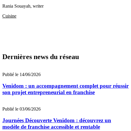
Rania Souayah
, writer
Cuisine
Dernières news du réseau
Publié le 14/06/2026
Venidom : un accompagnement complet pour réussir
son projet entrepreneurial en franchise
Publié le 03/06/2026
Journées Découverte Venidom : découvrez un
modèle de franchise accessible et rentable