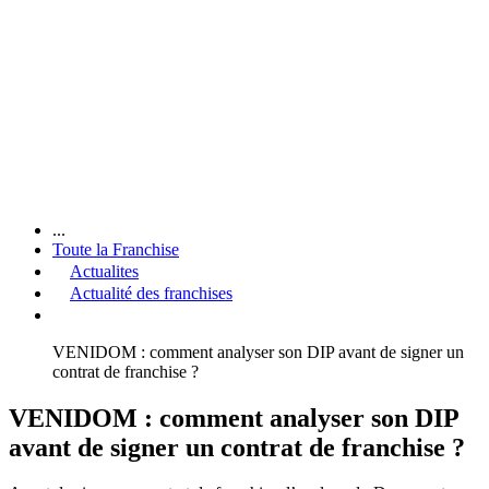
...
Toute la Franchise
Actualites
Actualité des franchises
VENIDOM : comment analyser son DIP avant de signer un
contrat de franchise ?
VENIDOM : comment analyser son DIP
avant de signer un contrat de franchise ?