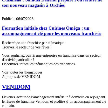
son nouveau magasin à Orchies
Publié le 06/07/2026
Formation initiale chez Cuisines Oméga : un
accompagnement clé pour les nouveaux franchisés
Recherchez une franchise par thématique
Trouvez le secteur de vos rêves !
Vous souhaitez ouvrir une entreprise en franchise dans un secteur
d'activité particulier ?
Découvrez toutes les thématiques des franchises.
Voir toutes les thématiques
A propos de VENIDOM
VENIDOM
Devenez acteur de l’aménagement intérieur à domicile en rejoignant
le réseau de franchise Venidom et profitez d’un accompagnement clé
en main.