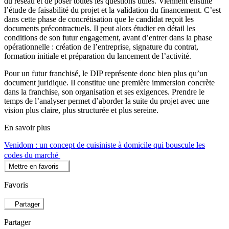
du réseau et de poser toutes les questions utiles. Viennent ensuite
l’étude de faisabilité du projet et la validation du financement. C’est
dans cette phase de concrétisation que le candidat reçoit les
documents précontractuels. Il peut alors étudier en détail les
conditions de son futur engagement, avant d’entrer dans la phase
opérationnelle : création de l’entreprise, signature du contrat,
formation initiale et préparation du lancement de l’activité.
Pour un futur franchisé, le DIP représente donc bien plus qu’un
document juridique. Il constitue une première immersion concrète
dans la franchise, son organisation et ses exigences. Prendre le
temps de l’analyser permet d’aborder la suite du projet avec une
vision plus claire, plus structurée et plus sereine.
En savoir plus
Venidom : un concept de cuisiniste à domicile qui bouscule les
codes du marché
Mettre en favoris
Favoris
Partager
Partager