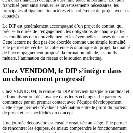
franchisé peut ainsi évaluer les investissements nécessaires, les
principales obligations financières et la cohérence du projet avec ses
capacités.
Le DIP est généralement accompagné d’un projet de contrat, qui
précise la durée de l’engagement, les obligations de chaque partie,
les conditions de renouvellement et les éventuelles clauses de sortie.
Cette lecture ne doit pas être abordée comme une simple formalité.
Elle permet de vérifier la cohérence économique du projet, la qualité
de l’accompagnement proposé, la formation initiale, les outils
métiers, l’animation du réseau et le soutien marketing.
Chez VENIDOM, le DIP s’intègre dans
un cheminement progressif
Chez VENIDOM, la remise du DIP intervient lorsque le candidat et
le franchiseur ont déjà avancé dans leurs échanges. Le parcours
commence par un premier contact avec l’équipe développement.
Cette étape permet d’évaluer l’adéquation entre le profil du porteur
de projet et les spécificités du concept.
Une journée découverte est ensuite organisée au siège. Elle permet
de rencontrer les équipes, de mieux comprendre le fonctionnement