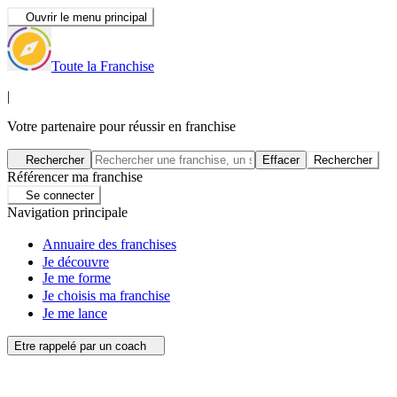
Ouvrir le menu principal
Toute la Franchise
|
Votre partenaire pour réussir en franchise
Rechercher
Effacer
Rechercher
Référencer ma franchise
Se connecter
Navigation principale
Annuaire des franchises
Je découvre
Je me forme
Je choisis ma franchise
Je me lance
Etre rappelé par un coach