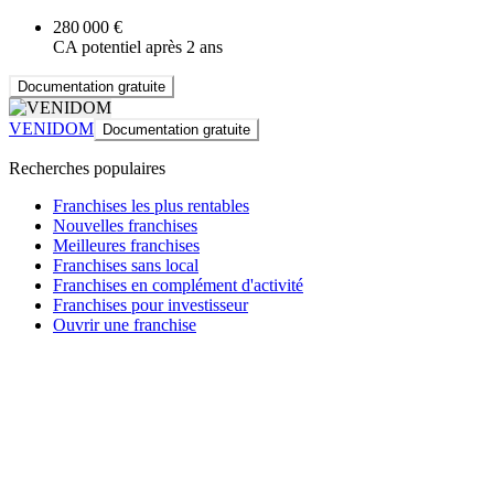
280 000 €
CA potentiel après 2 ans
Documentation gratuite
VENIDOM
Documentation gratuite
Recherches populaires
Franchises les plus rentables
Nouvelles franchises
Meilleures franchises
Franchises sans local
Franchises en complément d'activité
Franchises pour investisseur
Ouvrir une franchise