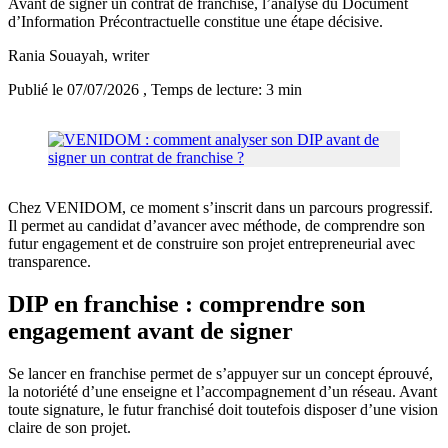
Avant de signer un contrat de franchise, l’analyse du Document
d’Information Précontractuelle constitue une étape décisive.
Rania Souayah
, writer
Publié le 07/07/2026
, Temps de lecture: 3 min
Chez VENIDOM, ce moment s’inscrit dans un parcours progressif.
Il permet au candidat d’avancer avec méthode, de comprendre son
futur engagement et de construire son projet entrepreneurial avec
transparence.
DIP en franchise : comprendre son
engagement avant de signer
Se lancer en franchise permet de s’appuyer sur un concept éprouvé,
la notoriété d’une enseigne et l’accompagnement d’un réseau. Avant
toute signature, le futur franchisé doit toutefois disposer d’une vision
claire de son projet.