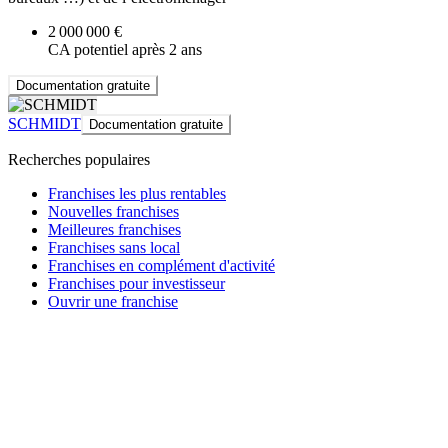
2 000 000 €
CA potentiel après 2 ans
Documentation gratuite
SCHMIDT
Documentation gratuite
Recherches populaires
Franchises les plus rentables
Nouvelles franchises
Meilleures franchises
Franchises sans local
Franchises en complément d'activité
Franchises pour investisseur
Ouvrir une franchise