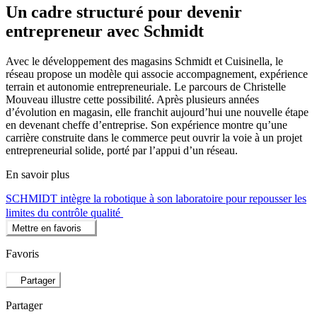
Un cadre structuré pour devenir
entrepreneur avec Schmidt
Avec le développement des magasins Schmidt et Cuisinella, le
réseau propose un modèle qui associe accompagnement, expérience
terrain et autonomie entrepreneuriale. Le parcours de Christelle
Mouveau illustre cette possibilité. Après plusieurs années
d’évolution en magasin, elle franchit aujourd’hui une nouvelle étape
en devenant cheffe d’entreprise. Son expérience montre qu’une
carrière construite dans le commerce peut ouvrir la voie à un projet
entrepreneurial solide, porté par l’appui d’un réseau.
En savoir plus
SCHMIDT intègre la robotique à son laboratoire pour repousser les
limites du contrôle qualité
Mettre en favoris
Favoris
Partager
Partager