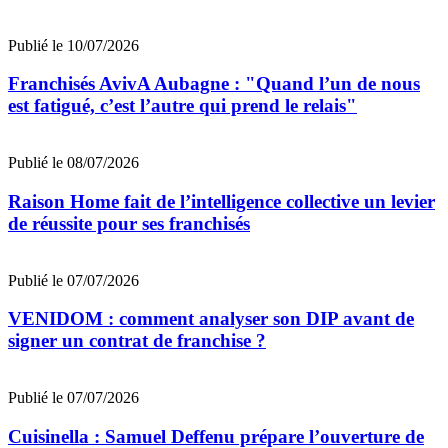
Publié le 10/07/2026
Franchisés AvivA Aubagne : "Quand l’un de nous
est fatigué, c’est l’autre qui prend le relais"
Publié le 08/07/2026
Raison Home fait de l’intelligence collective un levier
de réussite pour ses franchisés
Publié le 07/07/2026
VENIDOM : comment analyser son DIP avant de
signer un contrat de franchise ?
Publié le 07/07/2026
Cuisinella : Samuel Deffenu prépare l’ouverture de