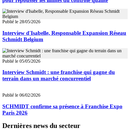
pour repousser les limites du contrôle qualité
Publié le 28/05/2026
Interview d'Isabelle, Responsable Expansion Réseau
Schmidt Belgium
Publié le 05/05/2026
Interview Schmidt : une franchise qui gagne du
terrain dans un marché concurrentiel
Publié le 06/02/2026
SCHMIDT confirme sa présence à Franchise Expo
Paris 2026
Dernières news du secteur