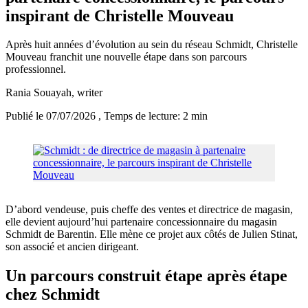
inspirant de Christelle Mouveau
Après huit années d’évolution au sein du réseau Schmidt, Christelle
Mouveau franchit une nouvelle étape dans son parcours
professionnel.
Rania Souayah
, writer
Publié le 07/07/2026
, Temps de lecture: 2 min
D’abord vendeuse, puis cheffe des ventes et directrice de magasin,
elle devient aujourd’hui partenaire concessionnaire du magasin
Schmidt de Barentin. Elle mène ce projet aux côtés de Julien Stinat,
son associé et ancien dirigeant.
Un parcours construit étape après étape
chez Schmidt