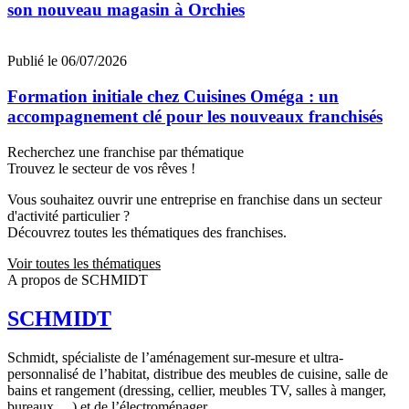
son nouveau magasin à Orchies
Publié le 06/07/2026
Formation initiale chez Cuisines Oméga : un
accompagnement clé pour les nouveaux franchisés
Recherchez une franchise par thématique
Trouvez le secteur de vos rêves !
Vous souhaitez ouvrir une entreprise en franchise dans un secteur
d'activité particulier ?
Découvrez toutes les thématiques des franchises.
Voir toutes les thématiques
A propos de SCHMIDT
SCHMIDT
Schmidt, spécialiste de l’aménagement sur-mesure et ultra-
personnalisé de l’habitat, distribue des meubles de cuisine, salle de
bains et rangement (dressing, cellier, meubles TV, salles à manger,
bureaux …) et de l’électroménager