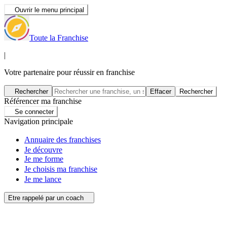
Ouvrir le menu principal
Toute la Franchise
|
Votre partenaire pour réussir en franchise
Rechercher
Effacer
Rechercher
Référencer ma franchise
Se connecter
Navigation principale
Annuaire des franchises
Je découvre
Je me forme
Je choisis ma franchise
Je me lance
Etre rappelé par un coach