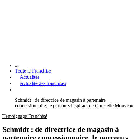
...
Toute la Franchise
Actualites
Actualité des franchises
Schmidt : de directrice de magasin à partenaire
concessionnaire, le parcours inspirant de Christelle Mouveau
Témoignage Franchisé
Schmidt : de directrice de magasin à
partenaire concessionnaire, le parcours