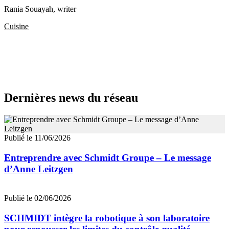
Rania Souayah
, writer
Cuisine
Dernières news du réseau
Publié le 11/06/2026
Entreprendre avec Schmidt Groupe – Le message
d’Anne Leitzgen
Publié le 02/06/2026
SCHMIDT intègre la robotique à son laboratoire