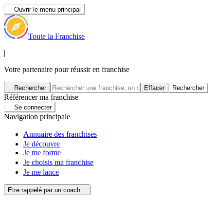
Ouvrir le menu principal
Toute la Franchise
|
Votre partenaire pour réussir en franchise
Rechercher
Effacer
Rechercher
Référencer ma franchise
Se connecter
Navigation principale
Annuaire des franchises
Je découvre
Je me forme
Je choisis ma franchise
Je me lance
Etre rappelé par un coach