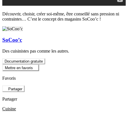
Découvrir, choisir, créer soi-même, être conseillé sans pression ni
contraintes… C’est le concept des magasins SoCoo’c !
SoCoo’c
Des cuisinistes pas comme les autres.
Documentation gratuite
Mettre en favoris
Favoris
Partager
Partager
Cuisine