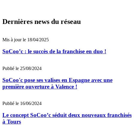
Dernières news du réseau
Mis à jour le 18/04/2025
SoCoo’c : le succès de la franchise en duo !
Publié le 25/08/2024
SoCoo'c pose ses valises en Espagne avec une
première ouverture à Valence !
Publié le 16/06/2024
Le concept SoCoo’c séduit deux nouveaux franchisés
à Tours