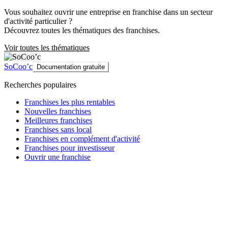
Vous souhaitez ouvrir une entreprise en franchise dans un secteur
d'activité particulier ?
Découvrez toutes les thématiques des franchises.
Voir toutes les thématiques
SoCoo’c
Documentation gratuite
Recherches populaires
Franchises les plus rentables
Nouvelles franchises
Meilleures franchises
Franchises sans local
Franchises en complément d'activité
Franchises pour investisseur
Ouvrir une franchise