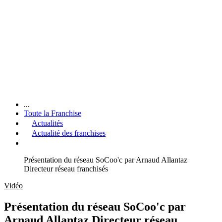
...
Toute la Franchise
Actualités
Actualité des franchises
Présentation du réseau SoCoo'c par Arnaud Allantaz
Directeur réseau franchisés
Vidéo
Présentation du réseau SoCoo'c par
Arnaud Allantaz Directeur réseau