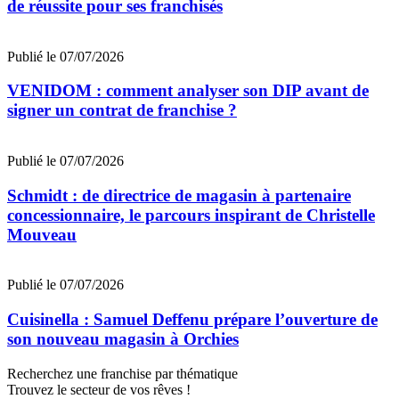
de réussite pour ses franchisés
Publié le 07/07/2026
VENIDOM : comment analyser son DIP avant de
signer un contrat de franchise ?
Publié le 07/07/2026
Schmidt : de directrice de magasin à partenaire
concessionnaire, le parcours inspirant de Christelle
Mouveau
Publié le 07/07/2026
Cuisinella : Samuel Deffenu prépare l’ouverture de
son nouveau magasin à Orchies
Recherchez une franchise par thématique
Trouvez le secteur de vos rêves !