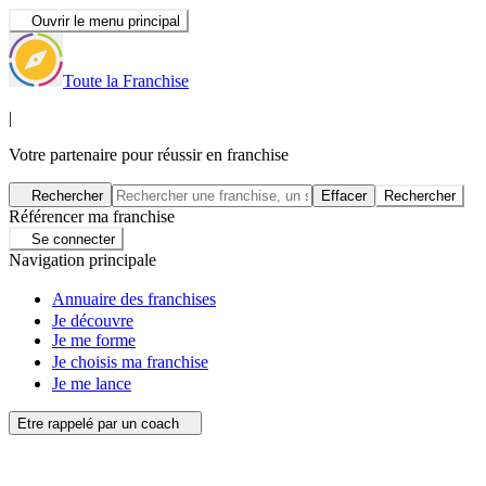
Ouvrir le menu principal
Toute la Franchise
|
Votre partenaire pour réussir en franchise
Rechercher
Effacer
Rechercher
Référencer ma franchise
Se connecter
Navigation principale
Annuaire des franchises
Je découvre
Je me forme
Je choisis ma franchise
Je me lance
Etre rappelé par un coach