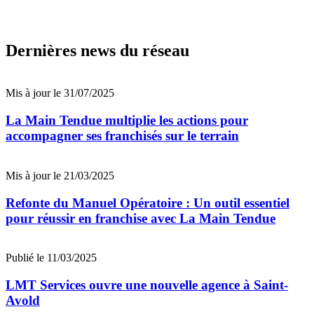
Dernières news du réseau
Mis à jour le 31/07/2025
La Main Tendue multiplie les actions pour
accompagner ses franchisés sur le terrain
Mis à jour le 21/03/2025
Refonte du Manuel Opératoire : Un outil essentiel
pour réussir en franchise avec La Main Tendue
Publié le 11/03/2025
LMT Services ouvre une nouvelle agence à Saint-
Avold