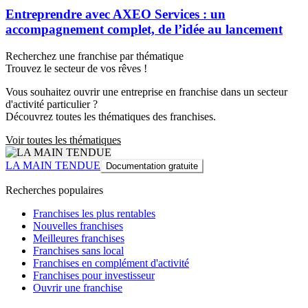
Entreprendre avec AXEO Services : un
accompagnement complet, de l’idée au lancement
Recherchez une franchise par thématique
Trouvez le secteur de vos rêves !
Vous souhaitez ouvrir une entreprise en franchise dans un secteur
d'activité particulier ?
Découvrez toutes les thématiques des franchises.
Voir toutes les thématiques
LA MAIN TENDUE
Documentation gratuite
Recherches populaires
Franchises les plus rentables
Nouvelles franchises
Meilleures franchises
Franchises sans local
Franchises en complément d'activité
Franchises pour investisseur
Ouvrir une franchise