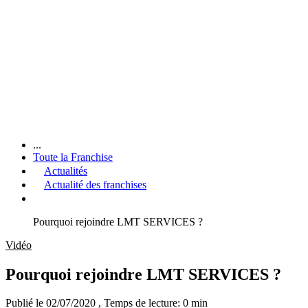
...
Toute la Franchise
Actualités
Actualité des franchises
Pourquoi rejoindre LMT SERVICES ?
Vidéo
Pourquoi rejoindre LMT SERVICES ?
Publié le 02/07/2020
, Temps de lecture: 0 min