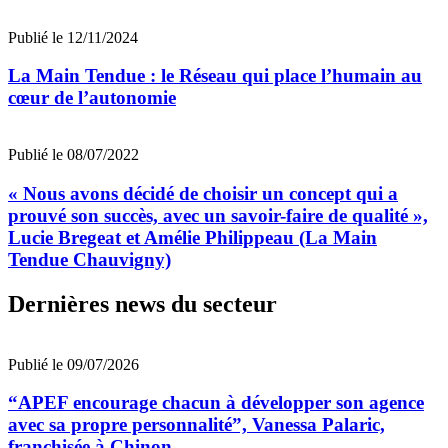
Publié le 12/11/2024
La Main Tendue : le Réseau qui place l’humain au
cœur de l’autonomie
Publié le 08/07/2022
« Nous avons décidé de choisir un concept qui a
prouvé son succès, avec un savoir-faire de qualité »,
Lucie Bregeat et Amélie Philippeau (La Main
Tendue Chauvigny)
Dernières news du secteur
Publié le 09/07/2026
“APEF encourage chacun à développer son agence
avec sa propre personnalité”, Vanessa Palaric,
franchisée à Chinon