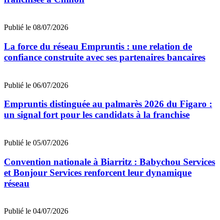
Publié le 08/07/2026
La force du réseau Empruntis : une relation de
confiance construite avec ses partenaires bancaires
Publié le 06/07/2026
Empruntis distinguée au palmarès 2026 du Figaro :
un signal fort pour les candidats à la franchise
Publié le 05/07/2026
Convention nationale à Biarritz : Babychou Services
et Bonjour Services renforcent leur dynamique
réseau
Publié le 04/07/2026