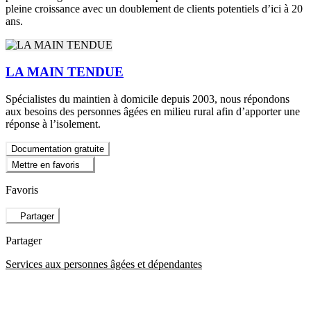
pleine croissance avec un doublement de clients potentiels d’ici à 20
ans.
LA MAIN TENDUE
Spécialistes du maintien à domicile depuis 2003, nous répondons
aux besoins des personnes âgées en milieu rural afin d’apporter une
réponse à l’isolement.
Documentation gratuite
Mettre en favoris
Favoris
Partager
Partager
Services aux personnes âgées et dépendantes